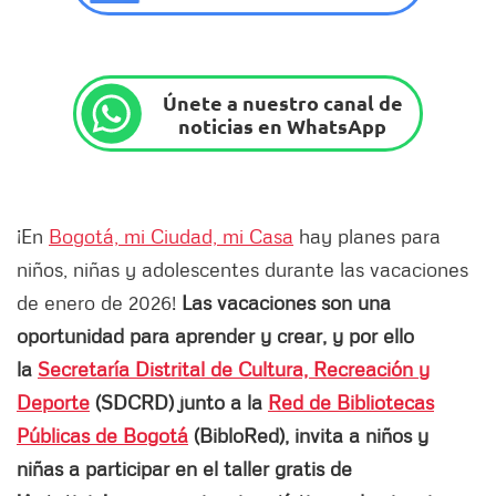
Únete a nuestro canal de
noticias en WhatsApp
¡En
Bogotá, mi Ciudad, mi Casa
hay planes para
niños, niñas y adolescentes durante las vacaciones
de enero de 2026!
Las vacaciones son una
oportunidad para aprender y crear, y por ello
la
Secretaría Distrital de Cultura, Recreación y
Deporte
(SDCRD) junto a la
Red de Bibliotecas
Públicas de Bogotá
(BibloRed), invita a niños y
niñas a participar en el taller gratis de