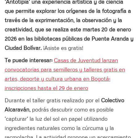
'Antotipia' una experiencia artística y de ciencia
que permite explorar los orígenes de la fotografía a
través de la exprimentación, la observación y la
creatividad, que se realiza este martes 20 de enero
2026 en las bibliotecas públicas de Puente Aranda y
Ciudad Bolívar.
¡Asiste es gratis!
Te puede interesar:
Casas de Juventud lanzan
convocatorias para semilleros y talleres gratis en
artes, deporte y cultura urbana en Bogotá:
inscripciones hasta el 29 de enero
Durante el taller gratis realizado por el
Colectivo
Alcaraván,
podrás descubrir como es posible
'capturar' la luz del sol en papel utilizando
ingredientes naturales como la cúrcuma y la
recmolacha. La actividad propone un acercamiento