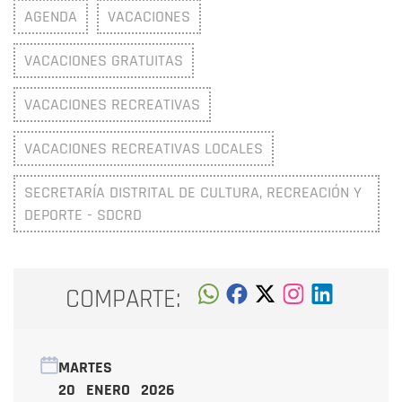
AGENDA
VACACIONES
VACACIONES GRATUITAS
VACACIONES RECREATIVAS
VACACIONES RECREATIVAS LOCALES
SECRETARÍA DISTRITAL DE CULTURA, RECREACIÓN Y
DEPORTE - SDCRD
COMPARTE:
MARTES
20 ENERO 2026