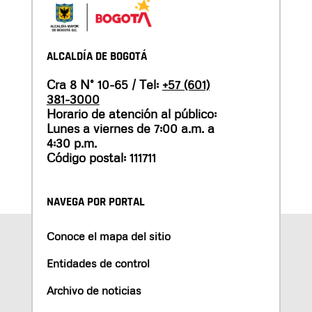
ALCALDÍA DE BOGOTÁ
Cra 8 N° 10-65 / Tel:
+57 (601)
381-3000
Horario de atención al público:
Lunes a viernes de 7:00 a.m. a
4:30 p.m.
Código postal: 111711
NAVEGA POR PORTAL
Conoce el mapa del sitio
Entidades de control
Archivo de noticias