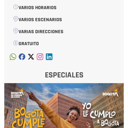
VARIOS HORARIOS
VARIOS ESCENARIOS
VARIAS DIRECCIONES
GRATUITO
ESPECIALES