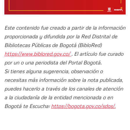
Este contenido fue creado a partir de la información
proporcionada y difundida por la Red Distrital de
Bibliotecas Públicas de Bogotá (BibloRed)
https://www.biblored.gov.co/
. El artículo fue curado
por un o una periodista del Portal Bogotá.
Si tienes alguna sugerencia, observación o
necesitas más información sobre la nota publicada,
puedes hacerlo a través de los canales de atención
a la ciudadanía de la entidad mencionada o en
Bogotá te Escucha:
https://bogota.gov.co/sdqs/.