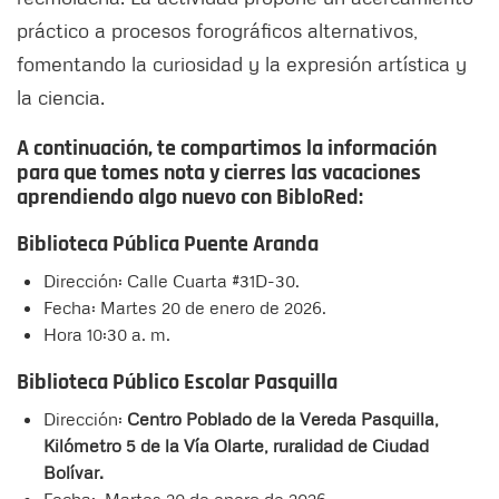
práctico a procesos forográficos alternativos,
fomentando la curiosidad y la expresión artística y
la ciencia.
A continuación, te compartimos la información
para que tomes nota y cierres las vacaciones
aprendiendo algo nuevo con BibloRed:
Biblioteca Pública Puente Aranda
Dirección: Calle Cuarta #31D-30.
Fecha: Martes 20 de enero de 2026.
Hora 10:30 a. m.
Biblioteca Público Escolar Pasquilla
Dirección:
Centro Poblado de la Vereda Pasquilla,
Kilómetro 5 de la Vía Olarte, ruralidad de Ciudad
Bolívar.
Fecha: Martes 20 de enero de 2026.