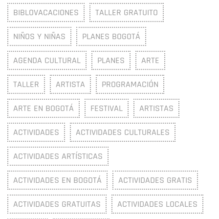
BIBLOVACACIONES
TALLER GRATUITO
NIÑOS Y NIÑAS
PLANES BOGOTÁ
AGENDA CULTURAL
PLANES
ARTE
TALLER
ARTISTA
PROGRAMACIÓN
ARTE EN BOGOTÁ
FESTIVAL
ARTISTAS
ACTIVIDADES
ACTIVIDADES CULTURALES
ACTIVIDADES ARTÍSTICAS
ACTIVIDADES EN BOGOTÁ
ACTIVIDADES GRATIS
ACTIVIDADES GRATUITAS
ACTIVIDADES LOCALES