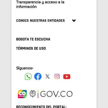
Transparencia y acceso a la
información
CONOCE NUESTRAS ENTIDADES
BOGOTA TE ESCUCHA
TÉRMINOS DE USO
Síguenos:
RECONOCIMIENTO DEL PORTAL: