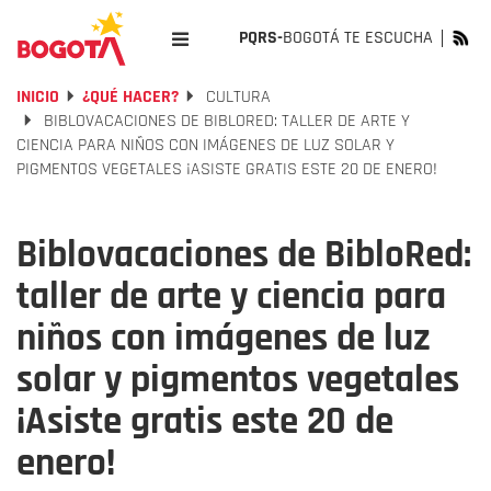
PQRS-
BOGOTÁ TE ESCUCHA
INICIO
¿QUÉ HACER?
CULTURA
BIBLOVACACIONES DE BIBLORED: TALLER DE ARTE Y
CIENCIA PARA NIÑOS CON IMÁGENES DE LUZ SOLAR Y
PIGMENTOS VEGETALES ¡ASISTE GRATIS ESTE 20 DE ENERO!
Biblovacaciones de BibloRed:
taller de arte y ciencia para
niños con imágenes de luz
solar y pigmentos vegetales
¡Asiste gratis este 20 de
enero!