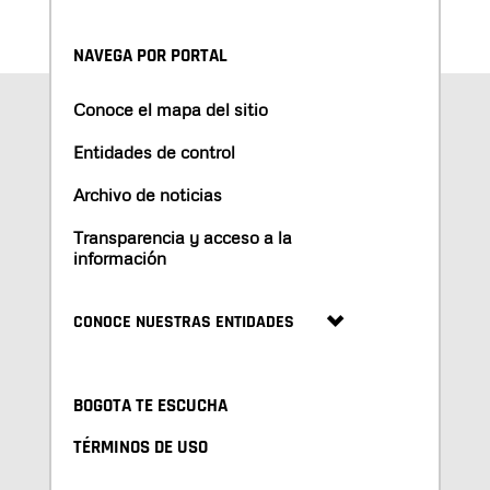
NAVEGA POR PORTAL
Conoce el mapa del sitio
Entidades de control
Archivo de noticias
Transparencia y acceso a la
información
CONOCE NUESTRAS ENTIDADES
BOGOTA TE ESCUCHA
TÉRMINOS DE USO