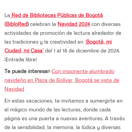
La
Red de Bibliotecas Públicas de Bogotá
(BibloRed
)
celebran la
Navidad 2024
con diversas
actividades de promoción de lectura alrededor de
las tradiciones y la creatividad en
‘
Bogotá, mi
Ciudad, mi Casa’
del 1 al 18 de diciembre de 2024.
¡Entrada libre!
Te puede interesar:
Con imponente alumbrado
navideño en Plaza de Bolívar, Bogotá se viste de
Navidad
En estas vacaciones, te invitamos a sumergirte en
el mágico mundo de las lecturas, donde cada
página es una puerta a nuevas aventuras. A través
de la sensibilidad, la memoria, la lúdica y diversas