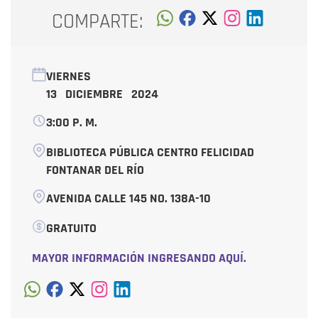
COMPARTE:
VIERNES
13 DICIEMBRE 2024
3:00 P. M.
BIBLIOTECA PÚBLICA CENTRO FELICIDAD
FONTANAR DEL RÍO
AVENIDA CALLE 145 NO. 138A-10
GRATUITO
MAYOR INFORMACIÓN INGRESANDO AQUÍ.