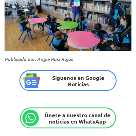
Foto: BibloRed.
Publicado por: Angie Ruíz Rojas
Síguenos en Google
Noticias
Únete a nuestro canal de
noticias en WhatsApp