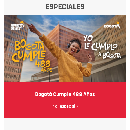
ESPECIALES
Bogotá Cumple 488 Años
Ir al especial >