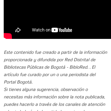
Este contenido fue creado a partir de la información
proporcionada y difundida por Red Distrital de
Bibliotecas Públicas de Bogotá - BibloRed. . El
artículo fue curado por un o una periodista del
Portal Bogotá.
Si tienes alguna sugerencia, observación o
necesitas más información sobre la nota publicada,
puedes hacerlo a través de los canales de atención