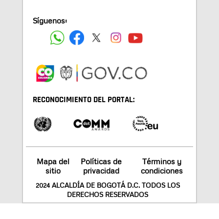
Síguenos:
RECONOCIMIENTO DEL PORTAL:
Mapa del
Políticas de
Términos y
sitio
privacidad
condiciones
2024 ALCALDÍA DE BOGOTÁ D.C. TODOS LOS
DERECHOS RESERVADOS