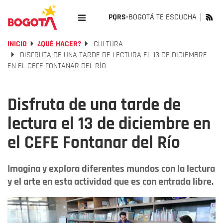
PQRS-
BOGOTÁ TE ESCUCHA
INICIO
¿QUÉ HACER?
CULTURA
DISFRUTA DE UNA TARDE DE LECTURA EL 13 DE DICIEMBRE
EN EL CEFE FONTANAR DEL RÍO
Disfruta de una tarde de
lectura el 13 de diciembre en
el CEFE Fontanar del Río
Imagina y explora diferentes mundos con la lectura
y el arte en esta actividad que es con entrada libre.