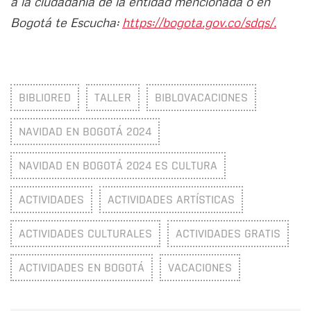
a la ciudadanía de la entidad mencionada o en
Bogotá te Escucha:
https://bogota.gov.co/sdqs/.
BIBLIORED
TALLER
BIBLOVACACIONES
NAVIDAD EN BOGOTÁ 2024
NAVIDAD EN BOGOTÁ 2024 ES CULTURA
ACTIVIDADES
ACTIVIDADES ARTÍSTICAS
ACTIVIDADES CULTURALES
ACTIVIDADES GRATIS
ACTIVIDADES EN BOGOTÁ
VACACIONES