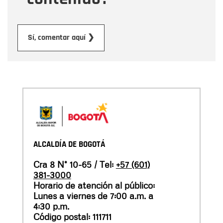
Enviar
Sí, comentar aquí ❯
ALCALDÍA DE BOGOTÁ
Cra 8 N° 10-65 / Tel:
+57 (601)
381-3000
Horario de atención al público:
Lunes a viernes de 7:00 a.m. a
4:30 p.m.
Código postal: 111711