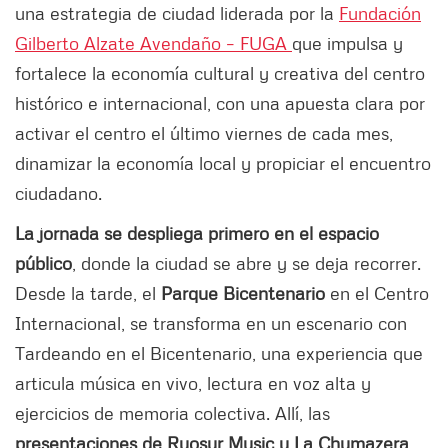
una estrategia de ciudad liderada por la
Fundación
Gilberto Alzate Avendaño – FUGA
que impulsa y
fortalece la economía cultural y creativa del centro
histórico e internacional, con una apuesta clara por
activar el centro el último viernes de cada mes,
dinamizar la economía local y propiciar el encuentro
ciudadano.
La jornada se despliega primero en el espacio
público
, donde la ciudad se abre y se deja recorrer.
Desde la tarde, el
Parque Bicentenario
en el Centro
Internacional, se transforma en un escenario con
Tardeando en el Bicentenario, una experiencia que
articula música en vivo, lectura en voz alta y
ejercicios de memoria colectiva. Allí, las
presentaciones de Ryosur Music y La Chumazera