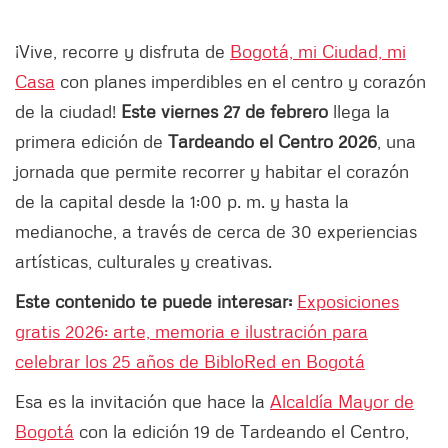
¡Vive, recorre y disfruta de
Bogotá, mi Ciudad, mi
Casa
con planes imperdibles en el centro y corazón
de la ciudad!
Este viernes 27 de febrero
llega la
primera edición de
Tardeando el Centro 2026
, una
jornada que permite recorrer y habitar el corazón
de la capital desde la 1:00 p. m. y hasta la
medianoche, a través de cerca de 30 experiencias
artísticas, culturales y creativas.
Este contenido te puede interesar:
Exposiciones
gratis 2026: arte, memoria e ilustración para
celebrar los 25 años de BibloRed en Bogotá
Esa es la invitación que hace la
Alcaldía Mayor de
Bogotá
con la edición 19 de Tardeando el Centro,