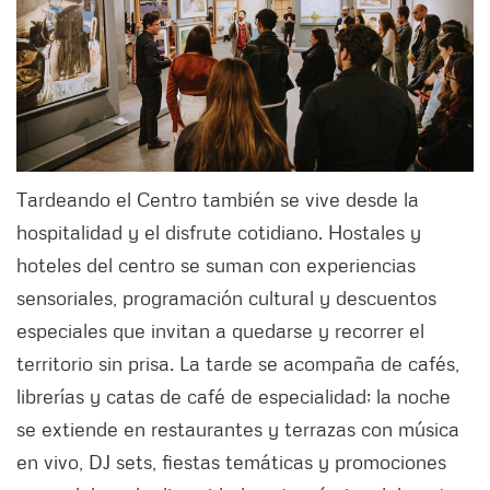
Tardeando el Centro también se vive desde la
hospitalidad y el disfrute cotidiano. Hostales y
hoteles del centro se suman con experiencias
sensoriales, programación cultural y descuentos
especiales que invitan a quedarse y recorrer el
territorio sin prisa. La tarde se acompaña de cafés,
librerías y catas de café de especialidad; la noche
se extiende en restaurantes y terrazas con música
en vivo, DJ sets, fiestas temáticas y promociones