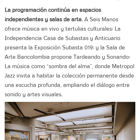
La programación continúa en espacios
independientes y salas de arte
. A Seis Manos
ofrece música en vivo y tertulias culturales; La
Independencia Casa de Subastas y Anticuario
presenta la Exposición Subasta 019; y la Sala de
Arte Bancolombia propone Tardeando y Sonando:
La música como “sombra del alma”, donde Metropol
Jazz invita a habitar la colección permanente desde
una escucha profunda, ampliando el diálogo entre
sonido y artes visuales.