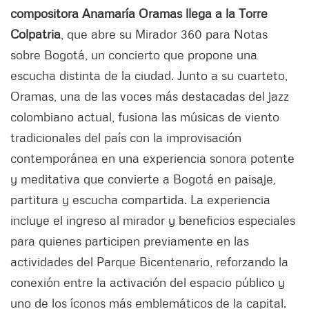
compositora Anamaría Oramas llega a la Torre
Colpatria
, que abre su Mirador 360 para Notas
sobre Bogotá, un concierto que propone una
escucha distinta de la ciudad. Junto a su cuarteto,
Oramas, una de las voces más destacadas del jazz
colombiano actual, fusiona las músicas de viento
tradicionales del país con la improvisación
contemporánea en una experiencia sonora potente
y meditativa que convierte a Bogotá en paisaje,
partitura y escucha compartida. La experiencia
incluye el ingreso al mirador y beneficios especiales
para quienes participen previamente en las
actividades del Parque Bicentenario, reforzando la
conexión entre la activación del espacio público y
uno de los íconos más emblemáticos de la capital.