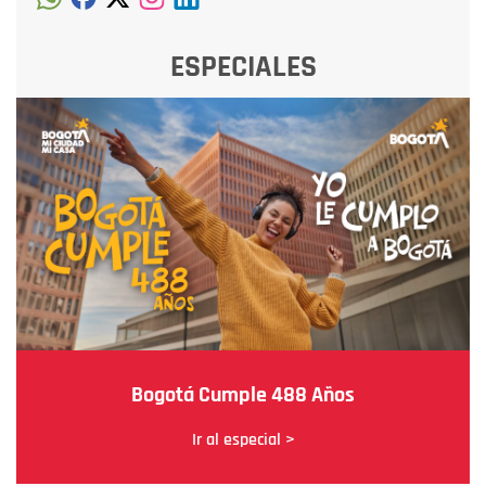
ESPECIALES
Bogotá Cumple 488 Años
Ir al especial >