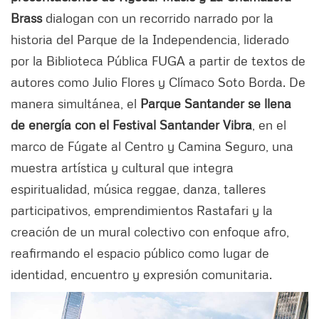
Brass
dialogan con un recorrido narrado por la
historia del Parque de la Independencia, liderado
por la Biblioteca Pública FUGA a partir de textos de
autores como Julio Flores y Clímaco Soto Borda. De
manera simultánea, el
Parque Santander se llena
de energía con el Festival Santander Vibra
, en el
marco de Fúgate al Centro y Camina Seguro, una
muestra artística y cultural que integra
espiritualidad, música reggae, danza, talleres
participativos, emprendimientos Rastafari y la
creación de un mural colectivo con enfoque afro,
reafirmando el espacio público como lugar de
identidad, encuentro y expresión comunitaria.