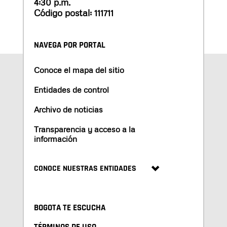
4:30 p.m.
Código postal: 111711
NAVEGA POR PORTAL
Conoce el mapa del sitio
Entidades de control
Archivo de noticias
Transparencia y acceso a la
información
CONOCE NUESTRAS ENTIDADES
BOGOTA TE ESCUCHA