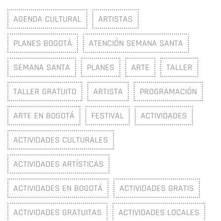
AGENDA CULTURAL
ARTISTAS
PLANES BOGOTÁ
ATENCIÓN SEMANA SANTA
SEMANA SANTA
PLANES
ARTE
TALLER
TALLER GRATUITO
ARTISTA
PROGRAMACIÓN
ARTE EN BOGOTÁ
FESTIVAL
ACTIVIDADES
ACTIVIDADES CULTURALES
ACTIVIDADES ARTÍSTICAS
ACTIVIDADES EN BOGOTÁ
ACTIVIDADES GRATIS
ACTIVIDADES GRATUITAS
ACTIVIDADES LOCALES