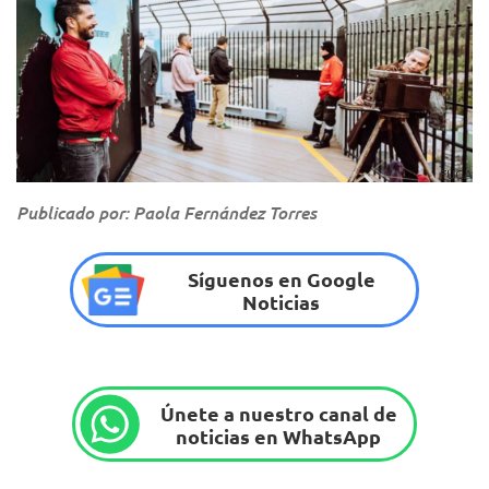
FUGA
Publicado por: Paola Fernández Torres
Síguenos en Google
Noticias
Únete a nuestro canal de
noticias en WhatsApp