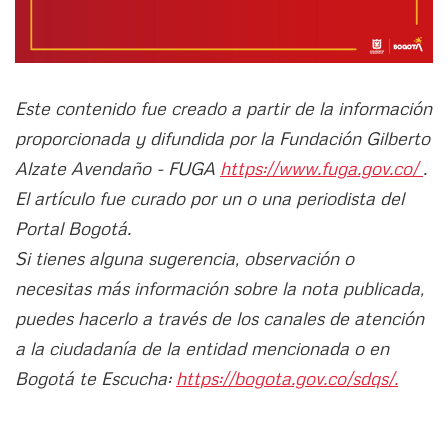
Este contenido fue creado a partir de la información
proporcionada y difundida por la Fundación Gilberto
Alzate Avendaño - FUGA
https://www.fuga.gov.co/
.
El artículo fue curado por un o una periodista del
Portal Bogotá.
Si tienes alguna sugerencia, observación o
necesitas más información sobre la nota publicada,
puedes hacerlo a través de los canales de atención
a la ciudadanía de la entidad mencionada o en
Bogotá te Escucha:
https://bogota.gov.co/sdqs/.