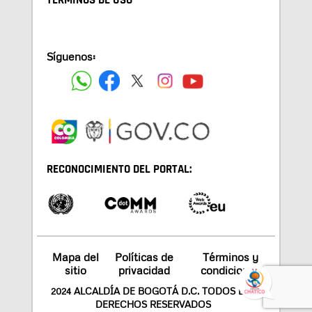
TÉRMINOS DE USO
Síguenos:
RECONOCIMIENTO DEL PORTAL:
Mapa del
Políticas de
Términos y
sitio
privacidad
condiciones
2024 ALCALDÍA DE BOGOTÁ D.C. TODOS LOS
DERECHOS RESERVADOS