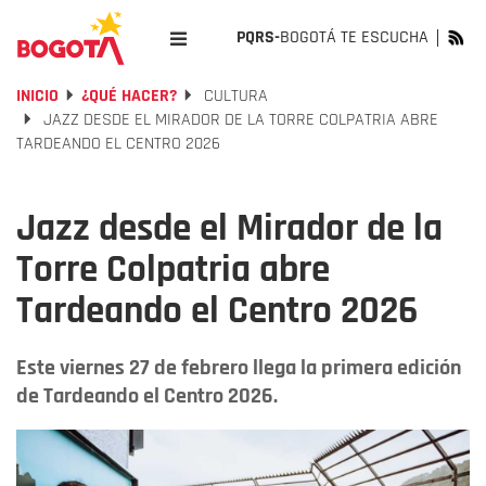
PQRS-
BOGOTÁ TE ESCUCHA
INICIO
¿QUÉ HACER?
CULTURA
JAZZ DESDE EL MIRADOR DE LA TORRE COLPATRIA ABRE
TARDEANDO EL CENTRO 2026
Jazz desde el Mirador de la
Torre Colpatria abre
Tardeando el Centro 2026
Este viernes 27 de febrero llega la primera edición
de Tardeando el Centro 2026.