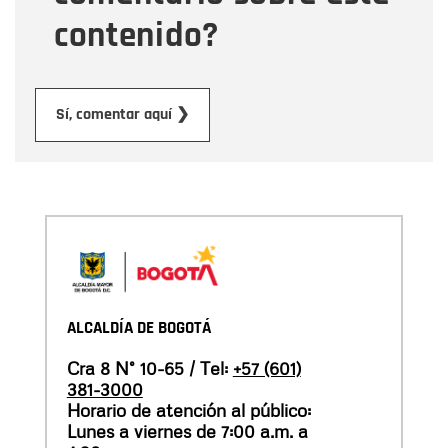
contenido?
Enviar
Sí, comentar aquí ❯
ALCALDÍA DE BOGOTÁ
Cra 8 N° 10-65 / Tel:
+57 (601)
381-3000
Horario de atención al público:
Lunes a viernes de 7:00 a.m. a