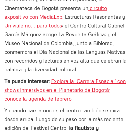
Cinemateca de Bogotá presenta un
circuito
expositivo con MediaExp,
Estructuras Resonantes y
Un viaje no… para todos
; el Centro Cultural Gabriel
García Márquez acoge La Revuelta Gráfica; y el
Museo Nacional de Colombia, junto a Biblored,
conmemora el Día Nacional de las Lenguas Nativas
con recorridos y lecturas en voz alta que celebran la
palabra y la diversidad cultural.
Te puede interesar:
Explora la 'Carrera Espacial' con
shows inmersivos en el Planetario de Bogotá:
conoce la agenda de febrero
Y cuando cae la noche, el centro también se mira
desde arriba. Luego de su paso por la más reciente
edición del Festival Centro, l
a flautista y