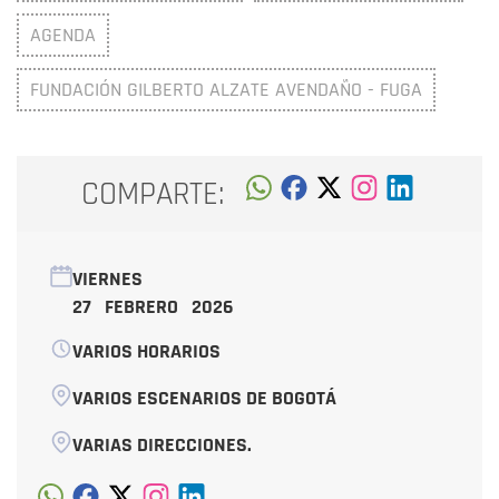
AGENDA
FUNDACIÓN GILBERTO ALZATE AVENDAÑO - FUGA
COMPARTE:
VIERNES
27 FEBRERO 2026
VARIOS HORARIOS
VARIOS ESCENARIOS DE BOGOTÁ
VARIAS DIRECCIONES.