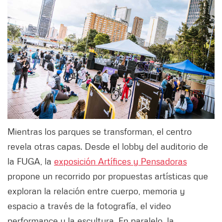
Mientras los parques se transforman, el centro
revela otras capas. Desde el lobby del auditorio de
la FUGA, la
exposición Artífices y Pensadoras
propone un recorrido por propuestas artísticas que
exploran la relación entre cuerpo, memoria y
espacio a través de la fotografía, el video
performance y la escultura. En paralelo, la