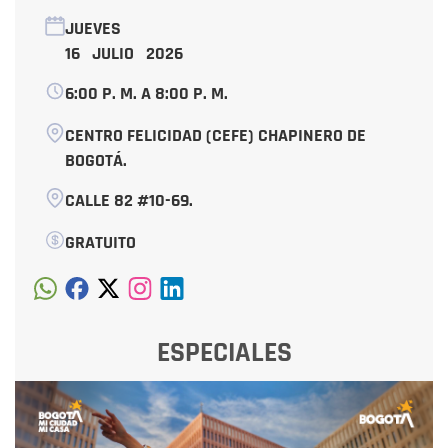
JUEVES
16 JULIO 2026
6:00 P. M. A 8:00 P. M.
CENTRO FELICIDAD (CEFE) CHAPINERO DE
BOGOTÁ.
CALLE 82 #10-69.
GRATUITO
ESPECIALES