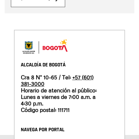
ALCALDÍA DE BOGOTÁ
Cra 8 N° 10-65 / Tel:
+57 (601)
381-3000
Horario de atención al público:
Lunes a viernes de 7:00 a.m. a
4:30 p.m.
Código postal: 111711
NAVEGA POR PORTAL