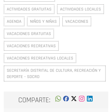
ACTIVIDADES GRATUITAS
ACTIVIDADES LOCALES
AGENDA
NIÑOS Y NIÑAS
VACACIONES
VACACIONES GRATUITAS
VACACIONES RECREATIVAS
VACACIONES RECREATIVAS LOCALES
SECRETARÍA DISTRITAL DE CULTURA, RECREACIÓN Y
DEPORTE - SDCRD
COMPARTE: