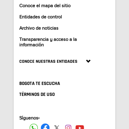
Conoce el mapa del sitio
Entidades de control
Archivo de noticias
Transparencia y acceso a la
información
CONOCE NUESTRAS ENTIDADES
BOGOTA TE ESCUCHA
TÉRMINOS DE USO
Síguenos: