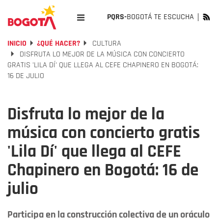
PQRS-
BOGOTÁ TE ESCUCHA
INICIO
¿QUÉ HACER?
CULTURA
DISFRUTA LO MEJOR DE LA MÚSICA CON CONCIERTO
GRATIS 'LILA DÍ' QUE LLEGA AL CEFE CHAPINERO EN BOGOTÁ:
16 DE JULIO
Disfruta lo mejor de la
música con concierto gratis
'Lila Dí' que llega al CEFE
Chapinero en Bogotá: 16 de
julio
Participa en la construcción colectiva de un oráculo