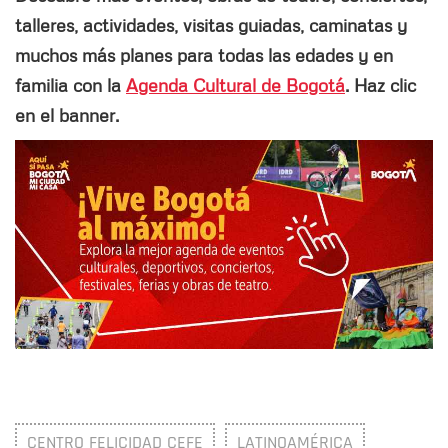
talleres, actividades, visitas guiadas, caminatas y
muchos más planes para todas las edades y en
familia con la
Agenda Cultural de Bogotá
. Haz clic
en el banner.
CENTRO FELICIDAD CEFE
LATINOAMÉRICA