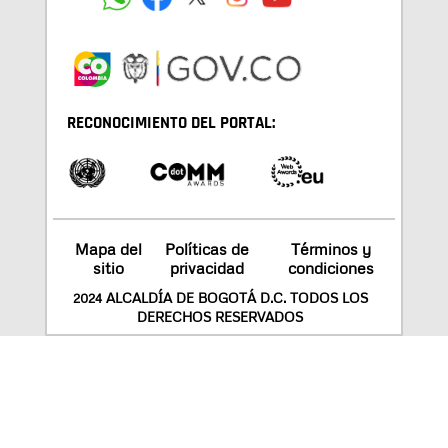
RECONOCIMIENTO DEL PORTAL:
Mapa del
Políticas de
Términos y
sitio
privacidad
condiciones
2024 ALCALDÍA DE BOGOTÁ D.C. TODOS LOS
DERECHOS RESERVADOS