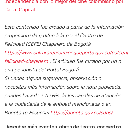
Independencia con lo mejor del cine colombiano por
Canal Capital
Este contenido fue creado a partir de la información
proporcionada y difundida por el Centro de
Felicidad (CEFE) Chapinero de Bogotá
https://www.culturarecreacionydeporte.gov.co/es/cen
felicidad-chapinero
. El artículo fue curado por un o
una periodista del Portal Bogotá.
Si tienes alguna sugerencia, observación o
necesitas más información sobre la nota publicada,
puedes hacerlo a través de los canales de atención
a la ciudadanía de la entidad mencionada o en
Bogotá te Escucha:
https://bogota.gov.co/sdqs/.
Descubre más eventos, obras de teatro, conciertos,