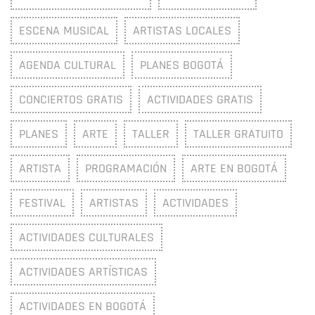
ESCENA MUSICAL
ARTISTAS LOCALES
AGENDA CULTURAL
PLANES BOGOTÁ
CONCIERTOS GRATIS
ACTIVIDADES GRATIS
PLANES
ARTE
TALLER
TALLER GRATUITO
ARTISTA
PROGRAMACIÓN
ARTE EN BOGOTÁ
FESTIVAL
ARTISTAS
ACTIVIDADES
ACTIVIDADES CULTURALES
ACTIVIDADES ARTÍSTICAS
ACTIVIDADES EN BOGOTÁ