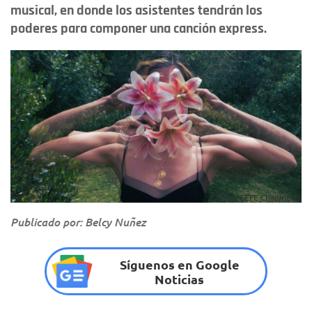
musical, en donde los asistentes tendrán los
poderes para componer una canción express.
Foto: CEFE Chapinero.
Publicado por: Belcy Nuñez
Síguenos en Google
Noticias