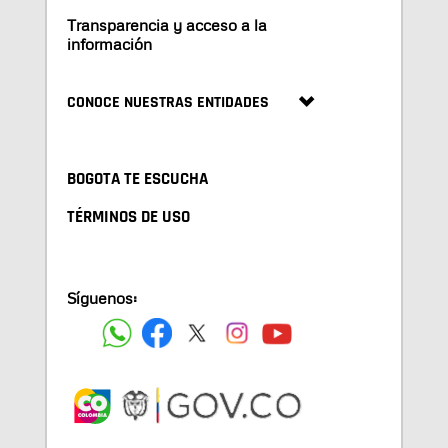
Transparencia y acceso a la
información
CONOCE NUESTRAS ENTIDADES
BOGOTA TE ESCUCHA
TÉRMINOS DE USO
Síguenos: