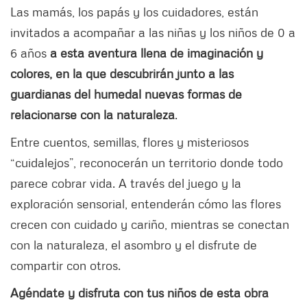
Las mamás, los papás y los cuidadores, están
invitados a acompañar a las niñas y los niños de 0 a
6 años
a esta aventura llena de imaginación y
colores, en la que descubrirán junto a las
guardianas del humedal nuevas formas de
relacionarse con la naturaleza
.
Entre cuentos, semillas, flores y misteriosos
“cuidalejos”, reconocerán un territorio donde todo
parece cobrar vida. A través del juego y la
exploración sensorial, entenderán cómo las flores
crecen con cuidado y cariño, mientras se conectan
con la naturaleza, el asombro y el disfrute de
compartir con otros.
Agéndate y disfruta con tus niños de esta obra