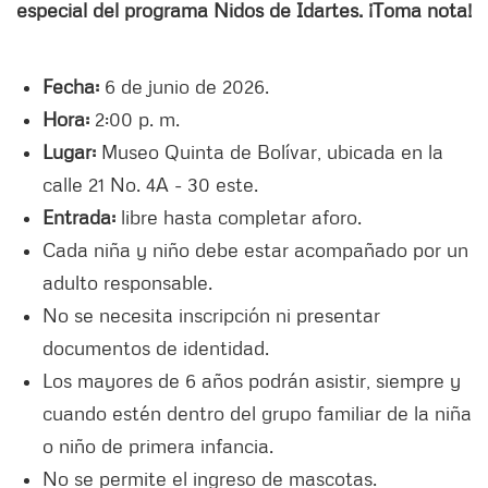
especial del programa Nidos de Idartes. ¡Toma nota!
Fecha:
6 de junio de 2026.
Hora:
2:00 p. m.
Lugar:
Museo Quinta de Bolívar, ubicada en la
calle 21 No. 4A - 30 este.
Entrada:
libre hasta completar aforo.
Cada niña y niño debe estar acompañado por un
adulto responsable.
No se necesita inscripción ni presentar
documentos de identidad.
Los mayores de 6 años podrán asistir, siempre y
cuando estén dentro del grupo familiar de la niña
o niño de primera infancia.
No se permite el ingreso de mascotas.