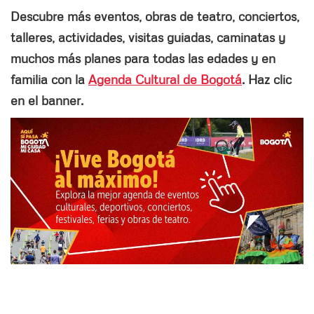
Descubre más eventos, obras de teatro, conciertos,
talleres, actividades, visitas guiadas, caminatas y
muchos más planes para todas las edades y en
familia con la
Agenda Cultural de Bogotá
. Haz clic
en el banner.