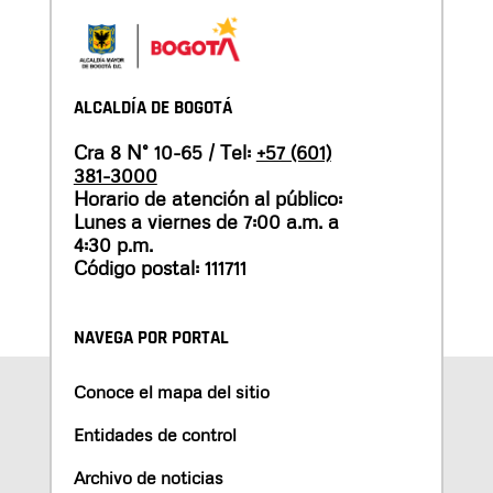
ALCALDÍA DE BOGOTÁ
Cra 8 N° 10-65 / Tel:
+57 (601)
381-3000
Horario de atención al público:
Lunes a viernes de 7:00 a.m. a
4:30 p.m.
Código postal: 111711
NAVEGA POR PORTAL
Conoce el mapa del sitio
Entidades de control
Archivo de noticias