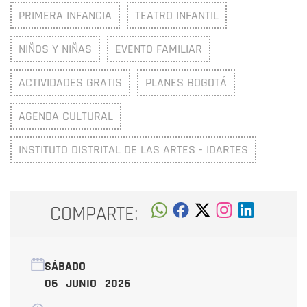
PRIMERA INFANCIA
TEATRO INFANTIL
NIÑOS Y NIÑAS
EVENTO FAMILIAR
ACTIVIDADES GRATIS
PLANES BOGOTÁ
AGENDA CULTURAL
INSTITUTO DISTRITAL DE LAS ARTES - IDARTES
COMPARTE:
SÁBADO
06 JUNIO 2026