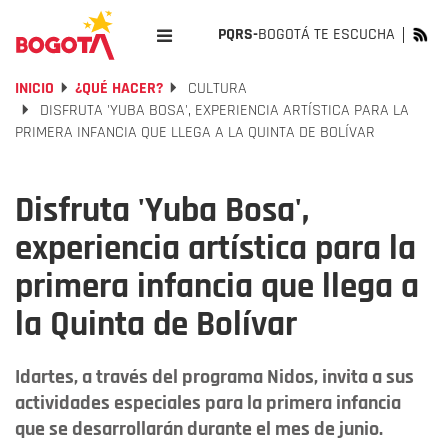
PQRS-
BOGOTÁ TE ESCUCHA
INICIO
¿QUÉ HACER?
CULTURA
DISFRUTA 'YUBA BOSA', EXPERIENCIA ARTÍSTICA PARA LA
PRIMERA INFANCIA QUE LLEGA A LA QUINTA DE BOLÍVAR
Disfruta 'Yuba Bosa',
experiencia artística para la
primera infancia que llega a
la Quinta de Bolívar
Idartes, a través del programa Nidos, invita a sus
actividades especiales para la primera infancia
que se desarrollarán durante el mes de junio.