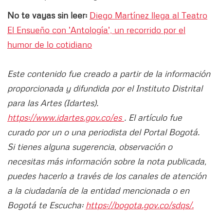
No te vayas sin leer:
Diego Martínez llega al Teatro
El Ensueño con 'Antología', un recorrido por el
humor de lo cotidiano
Este contenido fue creado a partir de la información
proporcionada y difundida por el Instituto Distrital
para las Artes (Idartes).
https://www.idartes.gov.co/es
. El artículo fue
curado por un o una periodista del Portal Bogotá.
Si tienes alguna sugerencia, observación o
necesitas más información sobre la nota publicada,
puedes hacerlo a través de los canales de atención
a la ciudadanía de la entidad mencionada o en
Bogotá te Escucha:
https://bogota.gov.co/sdqs/.