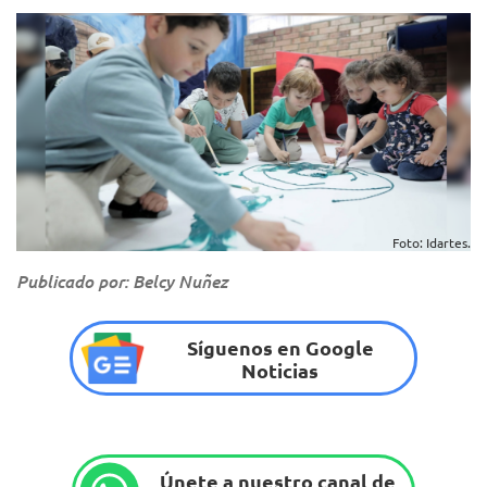
Foto: Idartes.
Publicado por: Belcy Nuñez
Síguenos en Google
Noticias
Únete a nuestro canal de