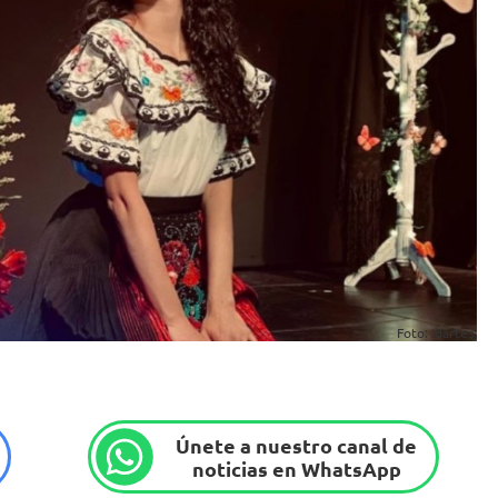
Foto: Idartes.
Únete a nuestro canal de
noticias en WhatsApp