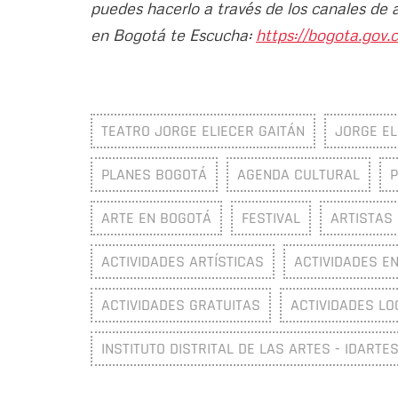
puedes hacerlo a través de los canales de 
en Bogotá te Escucha:
https://bogota.gov.c
TEATRO JORGE ELIECER GAITÁN
JORGE EL
PLANES BOGOTÁ
AGENDA CULTURAL
ARTE EN BOGOTÁ
FESTIVAL
ARTISTAS
ACTIVIDADES ARTÍSTICAS
ACTIVIDADES E
ACTIVIDADES GRATUITAS
ACTIVIDADES LO
INSTITUTO DISTRITAL DE LAS ARTES - IDARTE