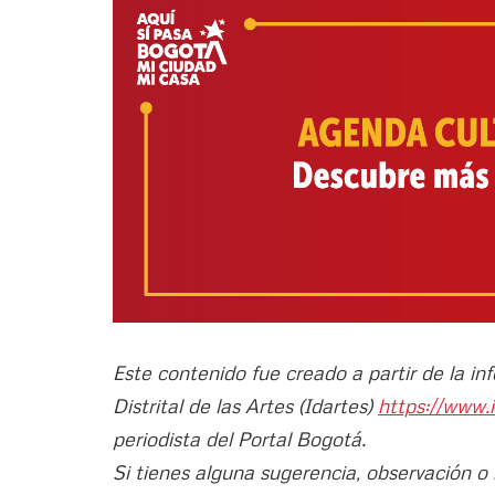
Este contenido fue creado a partir de la in
Distrital de las Artes (Idartes)
https://www.
periodista del Portal Bogotá.
Si tienes alguna sugerencia, observación o