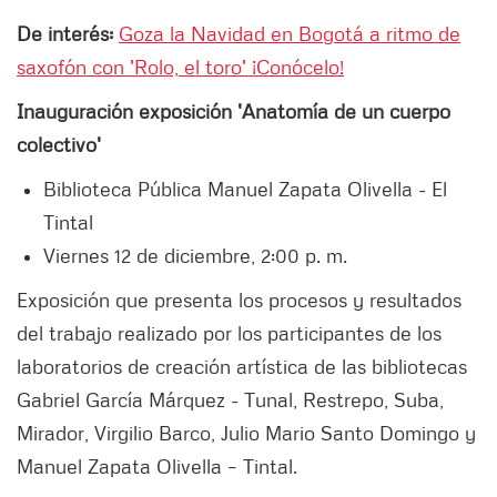
De interés:
Goza la Navidad en Bogotá a ritmo de
saxofón con 'Rolo, el toro' ¡Conócelo!
Inauguración exposición 'Anatomía de un cuerpo
colectivo'
Biblioteca Pública Manuel Zapata Olivella - El
Tintal
Viernes 12 de diciembre, 2:00 p. m.
Exposición que presenta los procesos y resultados
del trabajo realizado por los participantes de los
laboratorios de creación artística de las bibliotecas
Gabriel García Márquez - Tunal, Restrepo, Suba,
Mirador, Virgilio Barco, Julio Mario Santo Domingo y
Manuel Zapata Olivella – Tintal.