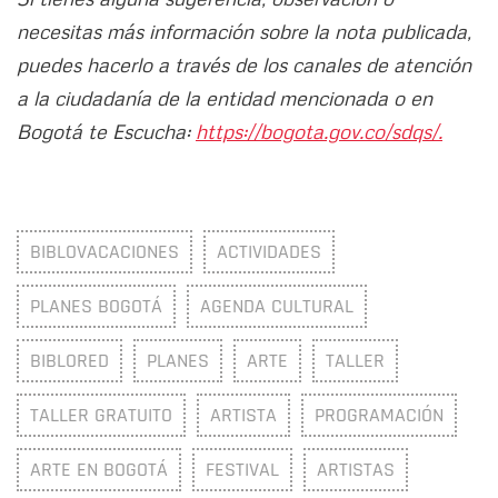
necesitas más información sobre la nota publicada,
puedes hacerlo a través de los canales de atención
a la ciudadanía de la entidad mencionada o en
Bogotá te Escucha:
https://bogota.gov.co/sdqs/.
BIBLOVACACIONES
ACTIVIDADES
PLANES BOGOTÁ
AGENDA CULTURAL
BIBLORED
PLANES
ARTE
TALLER
TALLER GRATUITO
ARTISTA
PROGRAMACIÓN
ARTE EN BOGOTÁ
FESTIVAL
ARTISTAS