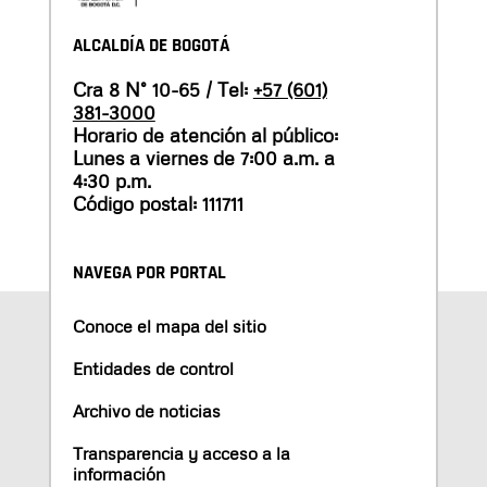
ALCALDÍA DE BOGOTÁ
Cra 8 N° 10-65 / Tel:
+57 (601)
381-3000
Horario de atención al público:
Lunes a viernes de 7:00 a.m. a
4:30 p.m.
Código postal: 111711
NAVEGA POR PORTAL
Conoce el mapa del sitio
Entidades de control
Archivo de noticias
Transparencia y acceso a la
información