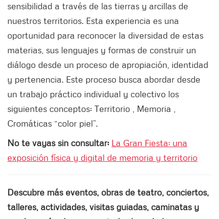
sensibilidad a través de las tierras y arcillas de
nuestros territorios. Esta experiencia es una
oportunidad para reconocer la diversidad de estas
materias, sus lenguajes y formas de construir un
diálogo desde un proceso de apropiación, identidad
y pertenencia. Este proceso busca abordar desde
un trabajo práctico individual y colectivo los
siguientes conceptos: Territorio , Memoria ,
Cromáticas “color piel”.
No te vayas sin consultar:
La Gran Fiesta: una
exposición física y digital de memoria y territorio
Descubre más eventos, obras de teatro, conciertos,
talleres, actividades, visitas guiadas, caminatas y