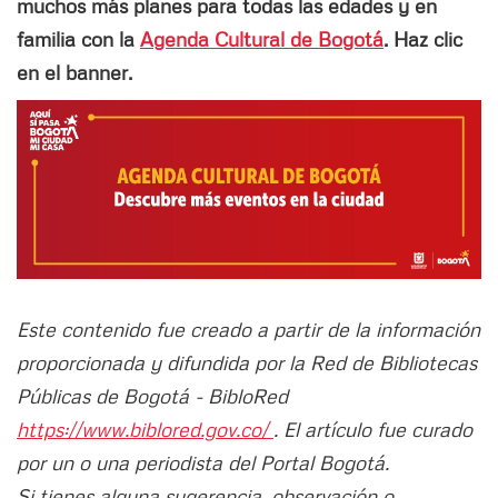
muchos más planes para todas las edades y en
familia con la
Agenda Cultural de Bogotá
. Haz clic
en el banner.
Este contenido fue creado a partir de la información
proporcionada y difundida por la Red de Bibliotecas
Públicas de Bogotá - BibloRed
https://www.biblored.gov.co/
. El artículo fue curado
por un o una periodista del Portal Bogotá.
Si tienes alguna sugerencia, observación o