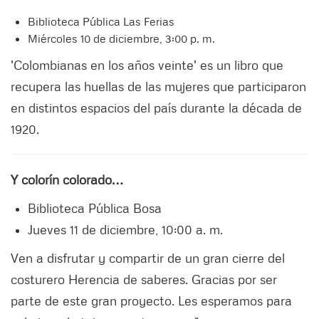
Biblioteca Pública Las Ferias
Miércoles 10 de diciembre, 3:00 p. m.
'Colombianas en los años veinte' es un libro que
recupera las huellas de las mujeres que participaron
en distintos espacios del país durante la década de
1920.
Y colorín colorado…
Biblioteca Pública Bosa
Jueves 11 de diciembre, 10:00 a. m.
Ven a disfrutar y compartir de un gran cierre del
costurero Herencia de saberes. Gracias por ser
parte de este gran proyecto. Les esperamos para