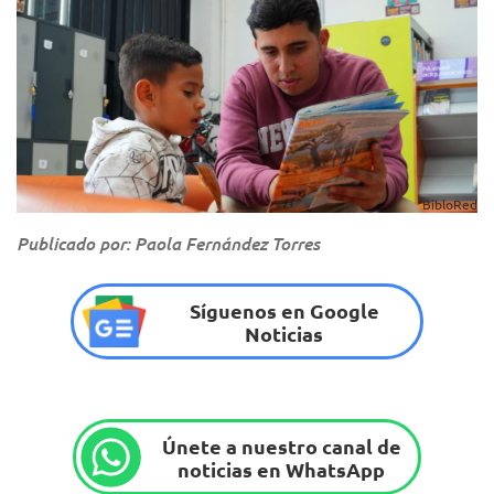
BibloRed
Publicado por: Paola Fernández Torres
Síguenos en Google
Noticias
Únete a nuestro canal de
noticias en WhatsApp