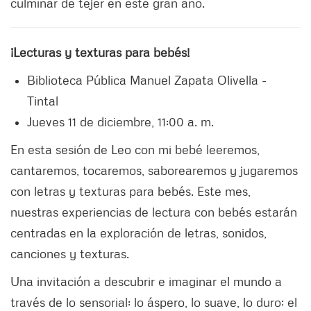
culminar de tejer en este gran año.
¡Lecturas y texturas para bebés!
Biblioteca Pública Manuel Zapata Olivella -
Tintal
Jueves 11 de diciembre, 11:00 a. m.
En esta sesión de Leo con mi bebé leeremos,
cantaremos, tocaremos, saborearemos y jugaremos
con letras y texturas para bebés. Este mes,
nuestras experiencias de lectura con bebés estarán
centradas en la exploración de letras, sonidos,
canciones y texturas.
Una invitación a descubrir e imaginar el mundo a
través de lo sensorial: lo áspero, lo suave, lo duro; el