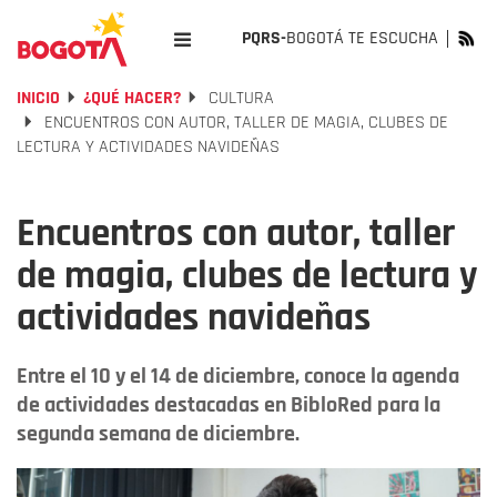
PQRS-
BOGOTÁ TE ESCUCHA
INICIO
¿QUÉ HACER?
CULTURA
ENCUENTROS CON AUTOR, TALLER DE MAGIA, CLUBES DE
LECTURA Y ACTIVIDADES NAVIDEÑAS
Encuentros con autor, taller
de magia, clubes de lectura y
actividades navideñas
Entre el 10 y el 14 de diciembre, conoce la agenda
de actividades destacadas en BibloRed para la
segunda semana de diciembre.