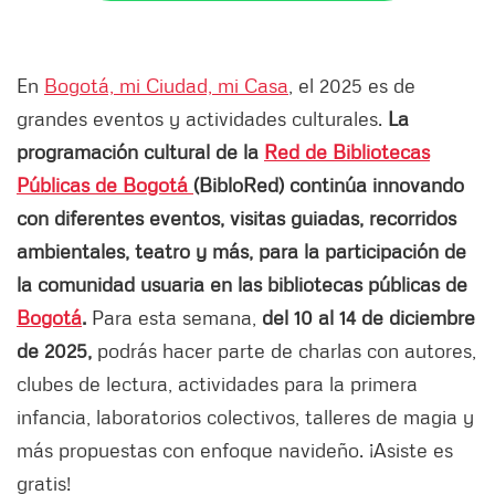
En
Bogotá, mi Ciudad, mi Casa
, el 2025 es de
grandes eventos y actividades culturales.
La
programación cultural de la
Red de Bibliotecas
Públicas de Bogotá
(BibloRed) continúa innovando
con diferentes eventos, visitas guiadas, recorridos
ambientales, teatro y más, para la participación de
la comunidad usuaria en las bibliotecas públicas de
Bogotá
.
Para esta semana,
del 10 al 14 de diciembre
de 2025,
podrás hacer parte de charlas con autores,
clubes de lectura, actividades para la primera
infancia, laboratorios colectivos, talleres de magia y
más propuestas con enfoque navideño.
¡Asiste es
gratis!