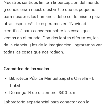
Nuestros sentidos limitan la percepción del mundo
y condicionan nuestro estar ¿Lo que es pequeño
para nosotros los humanos, debe ser lo mismo para
otras especies? Te esperamos en “Navidad
científica” para conversar sobre las cosas que
vemos en el mundo. Con dos lentes diferentes, los
de la ciencia y los de la imaginación, lograremos ver
todas las cosas que nos rodean.
Gramática de los suelos
Biblioteca Pública Manuel Zapata Olivella - El
Tintal
Domingo 14 de diciembre, 3:00 p. m.
Laboratorio experiencial para conectar con la