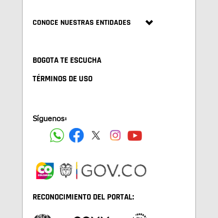
CONOCE NUESTRAS ENTIDADES
BOGOTA TE ESCUCHA
TÉRMINOS DE USO
Síguenos:
RECONOCIMIENTO DEL PORTAL: