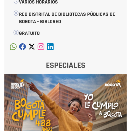
VARIOS HORARIOS
RED DISTRITAL DE BIBLIOTECAS PÚBLICAS DE
BOGOTÁ - BIBLORED
GRATUITO
ESPECIALES