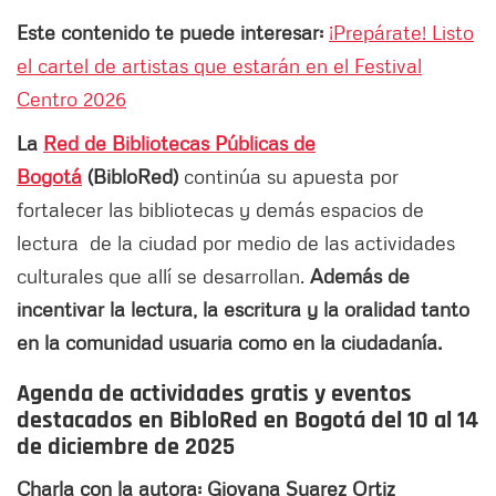
Este contenido te puede interesar:
¡Prepárate! Listo
el cartel de artistas que estarán en el Festival
Centro 2026
La
Red de Bibliotecas Públicas de
Bogotá
(BibloRed)
continúa su apuesta por
fortalecer las bibliotecas y demás espacios de
lectura de la ciudad por medio de las actividades
culturales que allí se desarrollan.
Además de
incentivar la lectura, la escritura y la oralidad tanto
en la comunidad usuaria como en la ciudadanía.
Agenda de actividades gratis y eventos
destacados en BibloRed en Bogotá del 10 al 14
de diciembre de 2025
Charla con la autora: Giovana Suarez Ortiz