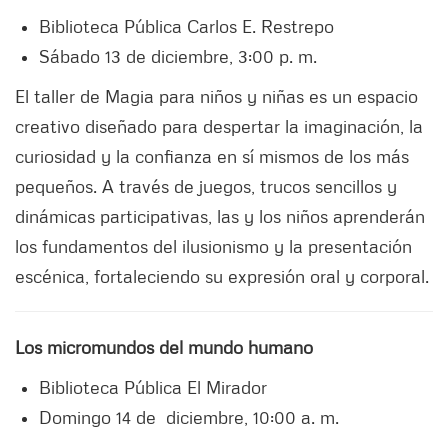
Biblioteca Pública Carlos E. Restrepo
Sábado 13 de diciembre, 3:00 p. m.
El taller de Magia para niños y niñas es un espacio
creativo diseñado para despertar la imaginación, la
curiosidad y la confianza en sí mismos de los más
pequeños. A través de juegos, trucos sencillos y
dinámicas participativas, las y los niños aprenderán
los fundamentos del ilusionismo y la presentación
escénica, fortaleciendo su expresión oral y corporal.
Los micromundos del mundo humano
Biblioteca Pública El Mirador
Domingo 14 de diciembre, 10:00 a. m.