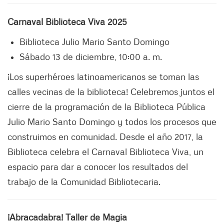
Carnaval Biblioteca Viva 2025
Biblioteca Julio Mario Santo Domingo
Sábado 13 de diciembre, 10:00 a. m.
¡Los superhéroes latinoamericanos se toman las
calles vecinas de la biblioteca! Celebremos juntos el
cierre de la programación de la Biblioteca Pública
Julio Mario Santo Domingo y todos los procesos que
construimos en comunidad. Desde el año 2017, la
Biblioteca celebra el Carnaval Biblioteca Viva, un
espacio para dar a conocer los resultados del
trabajo de la Comunidad Bibliotecaria.
¡Abracadabra! Taller de Magia