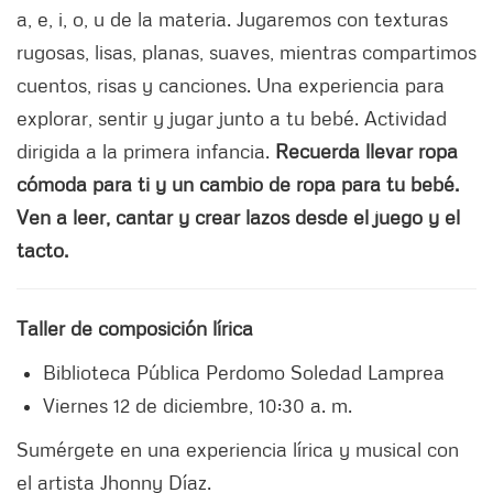
a, e, i, o, u de la materia. Jugaremos con texturas
rugosas, lisas, planas, suaves, mientras compartimos
cuentos, risas y canciones. Una experiencia para
explorar, sentir y jugar junto a tu bebé. Actividad
dirigida a la primera infancia.
Recuerda llevar ropa
cómoda para ti y un cambio de ropa para tu bebé.
Ven a leer, cantar y crear lazos desde el juego y el
tacto.
Taller de composición lírica
Biblioteca Pública Perdomo Soledad Lamprea
Viernes 12 de diciembre, 10:30 a. m.
Sumérgete en una experiencia lírica y musical con
el artista Jhonny Díaz.