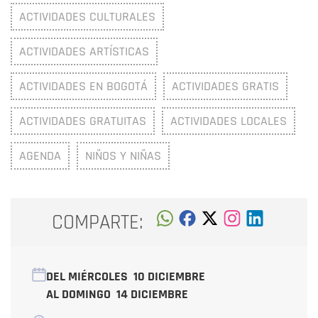
ACTIVIDADES CULTURALES
ACTIVIDADES ARTÍSTICAS
ACTIVIDADES EN BOGOTÁ
ACTIVIDADES GRATIS
ACTIVIDADES GRATUITAS
ACTIVIDADES LOCALES
AGENDA
NIÑOS Y NIÑAS
COMPARTE:
DEL MIÉRCOLES
10 DICIEMBRE
AL DOMINGO
14 DICIEMBRE