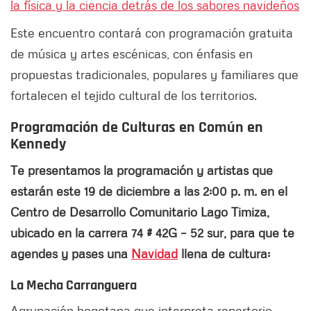
la física y la ciencia detrás de los sabores navideños
Este encuentro contará con programación gratuita
de música y artes escénicas, con énfasis en
propuestas tradicionales, populares y familiares que
fortalecen el tejido cultural de los territorios.
Programación de Culturas en Común en
Kennedy
Te presentamos la programación y artistas que
estarán este 19 de diciembre a las 2:00 p. m. en el
Centro de Desarrollo Comunitario Lago Timiza,
ubicado en la carrera 74 # 42G – 52 sur, para que te
agendes y pases una
Navidad
llena de cultura:
La Mecha Carranguera
Agrupación bogotana que interpreta repertorio