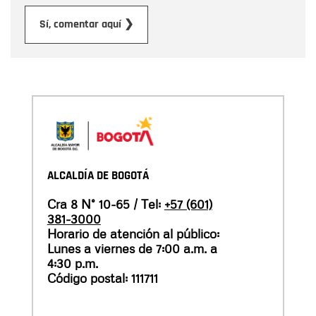
Enviar
Sí, comentar aquí ❯
ALCALDÍA DE BOGOTÁ
Cra 8 N° 10-65 / Tel:
+57 (601)
381-3000
Horario de atención al público:
Lunes a viernes de 7:00 a.m. a
4:30 p.m.
Código postal: 111711