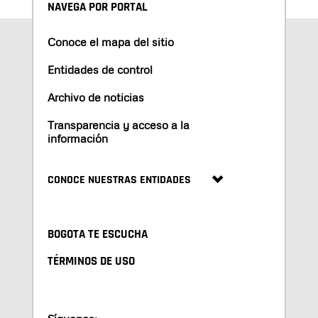
NAVEGA POR PORTAL
Conoce el mapa del sitio
Entidades de control
Archivo de noticias
Transparencia y acceso a la
información
CONOCE NUESTRAS ENTIDADES
BOGOTA TE ESCUCHA
TÉRMINOS DE USO