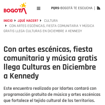
PQRS-
BOGOTÁ TE ESCUCHA
INICIO
¿QUÉ HACER?
CULTURA
CON ARTES ESCÉNICAS, FIESTA COMUNITARIA Y MÚSICA
GRATIS LLEGA CULTURAS EN DICIEMBRE A KENNEDY
Con artes escénicas, fiesta
comunitaria y música gratis
llega Culturas en Diciembre
a Kennedy
Este encuentro realizado por Idartes contará con
programación gratuita de música y artes escénicas
que fortalece el tejido cultural de los territorios.