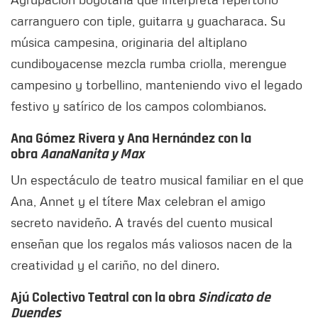
carranguero con tiple, guitarra y guacharaca. Su
música campesina, originaria del altiplano
cundiboyacense mezcla rumba criolla, merengue
campesino y torbellino, manteniendo vivo el legado
festivo y satírico de los campos colombianos.
Ana Gómez Rivera y Ana Hernández con la
obra
AanaNanita y Max
Un espectáculo de teatro musical familiar en el que
Ana, Annet y el títere Max celebran el amigo
secreto navideño. A través del cuento musical
enseñan que los regalos más valiosos nacen de la
creatividad y el cariño, no del dinero.
Ajú Colectivo Teatral con la obra
Sindicato de
Duendes