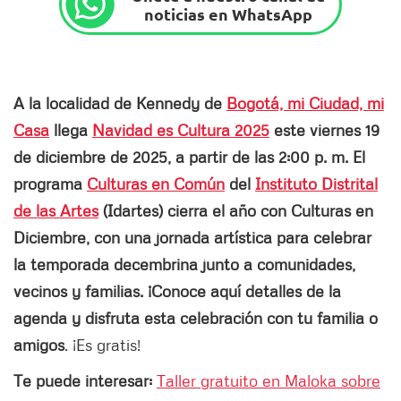
noticias en WhatsApp
A la localidad de Kennedy de
Bogotá, mi Ciudad, mi
Casa
llega
Navidad es Cultura 2025
este viernes 19
de diciembre de 2025, a partir de las 2:00 p. m. El
programa
Culturas en Común
del
Instituto Distrital
de las Artes
(Idartes) cierra el año con Culturas en
Diciembre, con una jornada artística para celebrar
la temporada decembrina junto a comunidades,
vecinos y familias. ¡Conoce aquí detalles de la
agenda y disfruta esta celebración con tu familia o
amigos
. ¡Es gratis!
Te puede interesar:
Taller gratuito en Maloka sobre