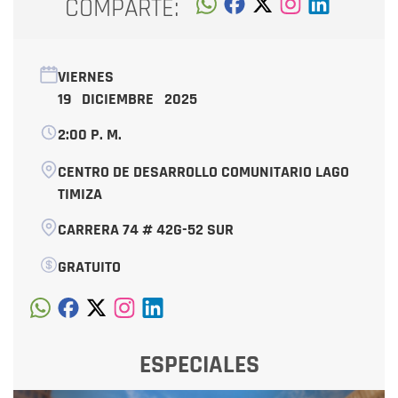
COMPARTE:
VIERNES
19 DICIEMBRE 2025
2:00 P. M.
CENTRO DE DESARROLLO COMUNITARIO LAGO
TIMIZA
CARRERA 74 # 42G-52 SUR
GRATUITO
ESPECIALES