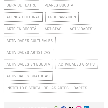
OBRA DE TEATRO
PLANES BOGOTÁ
AGENDA CULTURAL
PROGRAMACIÓN
ARTE EN BOGOTÁ
ARTISTAS
ACTIVIDADES
ACTIVIDADES CULTURALES
ACTIVIDADES ARTÍSTICAS
ACTIVIDADES EN BOGOTÁ
ACTIVIDADES GRATIS
ACTIVIDADES GRATUITAS
INSTITUTO DISTRITAL DE LAS ARTES - IDARTES