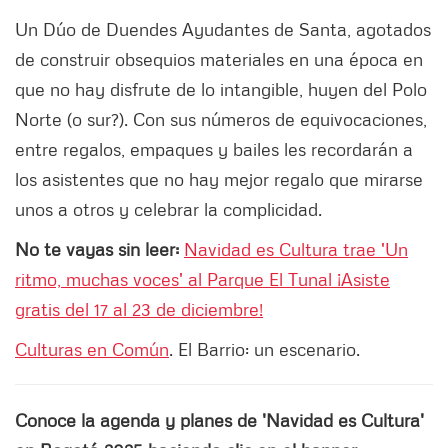
Un Dúo de Duendes Ayudantes de Santa, agotados
de construir obsequios materiales en una época en
que no hay disfrute de lo intangible, huyen del Polo
Norte (o sur?). Con sus números de equivocaciones,
entre regalos, empaques y bailes les recordarán a
los asistentes que no hay mejor regalo que mirarse
unos a otros y celebrar la complicidad.
No te vayas sin leer:
Navidad es Cultura trae 'Un
ritmo, muchas voces' al Parque El Tunal ¡Asiste
gratis del 17 al 23 de diciembre!
Culturas en Común
. El Barrio: un escenario.
Conoce la agenda y planes de 'Navidad es Cultura'