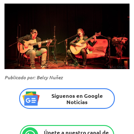
Foto: Idartes.
Publicado por: Belcy Nuñez
Síguenos en Google
Noticias
Únete a nuestro canal de