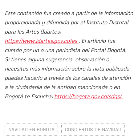
Este contenido fue creado a partir de la información
proporcionada y difundida por el Instituto Distrital
para las Artes (Idartes)
https://www.idartes.gov.co/es
. El artículo fue
curado por un o una periodista del Portal Bogotá.
Si tienes alguna sugerencia, observación o
necesitas más información sobre la nota publicada,
puedes hacerlo a través de los canales de atención
a la ciudadanía de la entidad mencionada o en
Bogotá te Escucha:
https://bogota.gov.co/sdqs/.
NAVIDAD EN BOGOTÁ
CONCIERTOS DE NAVIDAD