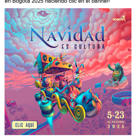
en Bogotá 2025 haciendo clic en el banner: