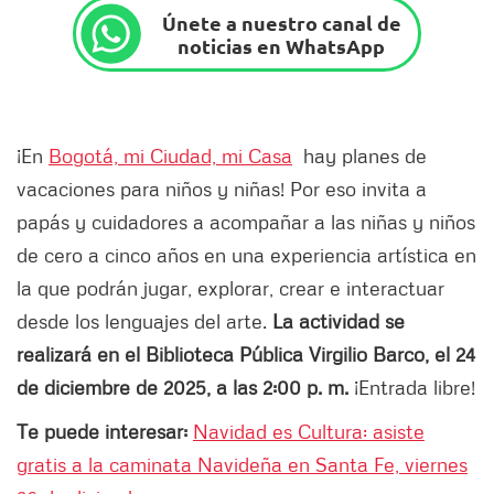
Únete a nuestro canal de
noticias en WhatsApp
¡En
Bogotá, mi Ciudad, mi Casa
hay planes de
vacaciones para niños y niñas! Por eso invita a
papás y cuidadores a acompañar a las niñas y niños
de cero a cinco años en una experiencia artística en
la que podrán jugar, explorar, crear e interactuar
desde los lenguajes del arte.
La actividad se
realizará en el Biblioteca Pública Virgilio Barco
, el 24
de diciembre de 2025, a las
2:00
p.
m.
¡Entrada libre!
Te puede interesar:
Navidad es Cultura: asiste
gratis a la caminata Navideña en Santa Fe, viernes