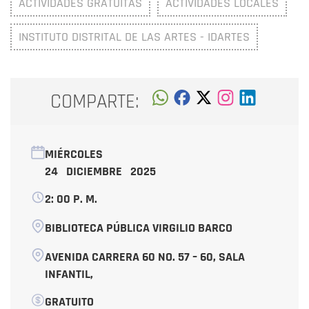
ACTIVIDADES GRATUITAS
ACTIVIDADES LOCALES
INSTITUTO DISTRITAL DE LAS ARTES - IDARTES
COMPARTE:
MIÉRCOLES
24 DICIEMBRE 2025
2: 00 P. M.
BIBLIOTECA PÚBLICA VIRGILIO BARCO
AVENIDA CARRERA 60 NO. 57 – 60, SALA
INFANTIL,
GRATUITO