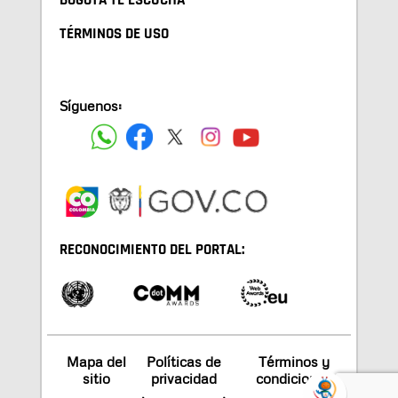
BOGOTA TE ESCUCHA
TÉRMINOS DE USO
Síguenos:
RECONOCIMIENTO DEL PORTAL:
Mapa del
Políticas de
Términos y
sitio
privacidad
condiciones