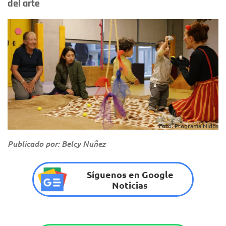
del arte
Foto: Programa Nidos
Publicado por: Belcy Nuñez
Síguenos en Google
Noticias