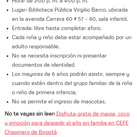
Hora: de 2:00 p. m. a 4:00 p. m.
Lugar: Biblioteca Pública Virgilio Barco, ubicada
en la avenida Carrera 60 # 57 – 60, sala infantil.
Entrada: libre hasta completar aforo.
Cada niña y niño debe estar acompañado por un
adulto responsable.
No se necesita inscripción ni presentar
documentos de identidad.
Los mayores de 6 años podrán asistir, siempre y
cuando estén dentro del grupo familiar de la niña
o niño de primera infancia.
No se permite el ingreso de mascotas.
No te vayas sin leer:
Disfruta gratis de magia, circo
y emoción para despedir el año en familia en CEFE
Chapinero de Bogotá