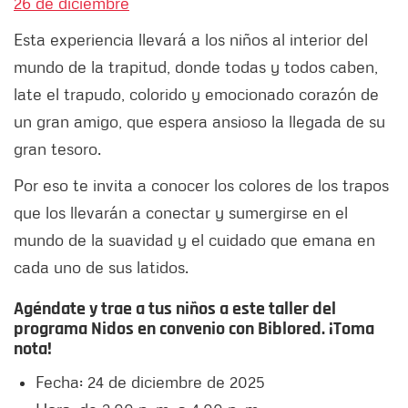
26 de diciembre
Esta experiencia llevará a los niños al interior del
mundo de la trapitud, donde todas y todos caben,
late el trapudo, colorido y emocionado corazón de
un gran amigo, que espera ansioso la llegada de su
gran tesoro.
Por eso te invita a conocer los colores de los trapos
que los llevarán a conectar y sumergirse en el
mundo de la suavidad y el cuidado que emana en
cada uno de sus latidos.
Agéndate y trae a tus niños a este taller del
programa Nidos en convenio con Biblored. ¡Toma
nota!
Fecha: 24 de diciembre de 2025