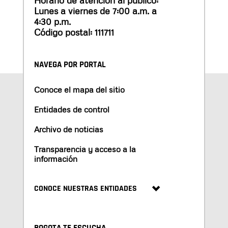
Horario de atención al público:
Lunes a viernes de 7:00 a.m. a
4:30 p.m.
Código postal: 111711
NAVEGA POR PORTAL
Conoce el mapa del sitio
Entidades de control
Archivo de noticias
Transparencia y acceso a la
información
CONOCE NUESTRAS ENTIDADES