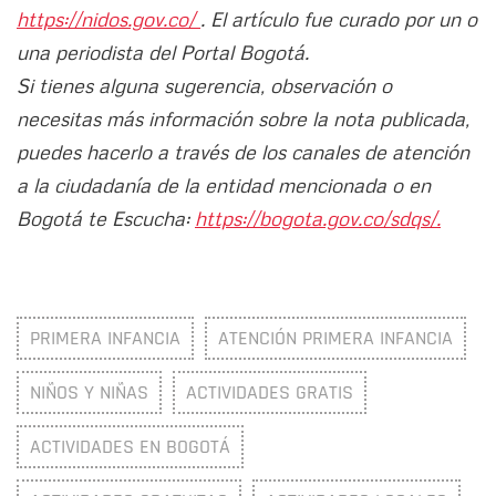
https://nidos.gov.co/
. El artículo fue curado por un o
una periodista del Portal Bogotá.
Si tienes alguna sugerencia, observación o
necesitas más información sobre la nota publicada,
puedes hacerlo a través de los canales de atención
a la ciudadanía de la entidad mencionada o en
Bogotá te Escucha:
https://bogota.gov.co/sdqs/.
PRIMERA INFANCIA
ATENCIÓN PRIMERA INFANCIA
NIÑOS Y NIÑAS
ACTIVIDADES GRATIS
ACTIVIDADES EN BOGOTÁ