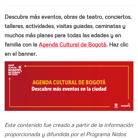
Descubre más eventos, obras de teatro, conciertos,
talleres, actividades, visitas guiadas, caminatas y
muchos más planes para todas las edades y en
familia con la
Agenda Cultural de Bogotá
. Haz clic
en el banner.
Este contenido fue creado a partir de la información
proporcionada y difundida por el Programa Nidos