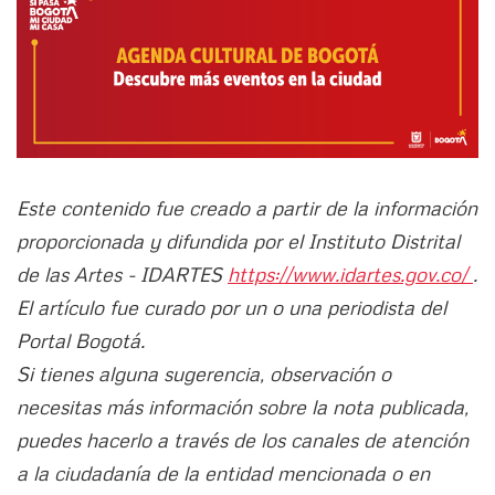
Este contenido fue creado a partir de la información
proporcionada y difundida por el Instituto Distrital
de las Artes - IDARTES
https://www.idartes.gov.co/
.
El artículo fue curado por un o una periodista del
Portal Bogotá.
Si tienes alguna sugerencia, observación o
necesitas más información sobre la nota publicada,
puedes hacerlo a través de los canales de atención
a la ciudadanía de la entidad mencionada o en