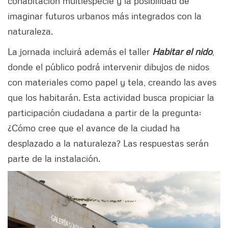
cohabitación multiespecie y la posibilidad de
imaginar futuros urbanos más integrados con la
naturaleza.
La jornada incluirá además el taller
Habitar el nido
,
donde el público podrá intervenir dibujos de nidos
con materiales como papel y tela, creando las aves
que los habitarán. Esta actividad busca propiciar la
participación ciudadana a partir de la pregunta:
¿Cómo cree que el avance de la ciudad ha
desplazado a la naturaleza? Las respuestas serán
parte de la instalación.