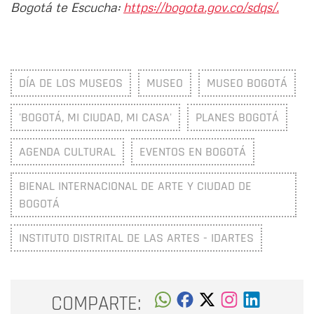
Bogotá te Escucha:
https://bogota.gov.co/sdqs/.
DÍA DE LOS MUSEOS
MUSEO
MUSEO BOGOTÁ
'BOGOTÁ, MI CIUDAD, MI CASA'
PLANES BOGOTÁ
AGENDA CULTURAL
EVENTOS EN BOGOTÁ
BIENAL INTERNACIONAL DE ARTE Y CIUDAD DE
BOGOTÁ
INSTITUTO DISTRITAL DE LAS ARTES - IDARTES
COMPARTE: