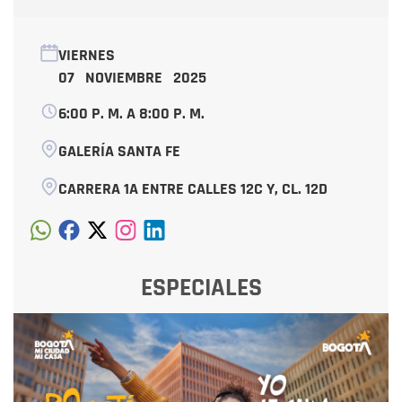
VIERNES
07 NOVIEMBRE 2025
6:00 P. M. A 8:00 P. M.
GALERÍA SANTA FE
CARRERA 1A ENTRE CALLES 12C Y, CL. 12D
ESPECIALES