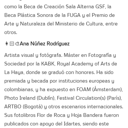
como la Beca de Creación Sala Alterna GSF, la
Beca Plástica Sonora de la FUGA y el Premio de
Arte y Naturaleza del Ministerio de Cultura, entre
otros.
👩🏻‍🎨
Ana Núñez Rodríguez
Artista visual y fotógrafa. Máster en Fotografía y
Sociedad por la KABK, Royal Academy of Arts de
La Haya, donde se graduó con honores. Ha sido
premiada y becada por instituciones europeas y
colombianas, y ha expuesto en FOAM (Ámsterdam),
Photo Ireland (Dublín), Festival Circulation(s) (París),
ARTBO (Bogotá) y otros escenarios internacionales.
Sus fotolibros Flor de Roca y Hoja Bandera fueron
publicados con apoyo del Idartes, siendo este