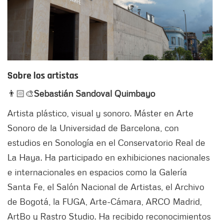
Sobre los artistas
👨🏻‍🎨
Sebastián Sandoval Quimbayo
Artista plástico, visual y sonoro. Máster en Arte
Sonoro de la Universidad de Barcelona, con
estudios en Sonología en el Conservatorio Real de
La Haya. Ha participado en exhibiciones nacionales
e internacionales en espacios como la Galería
Santa Fe, el Salón Nacional de Artistas, el Archivo
de Bogotá, la FUGA, Arte-Cámara, ARCO Madrid,
ArtBo y Rastro Studio. Ha recibido reconocimientos