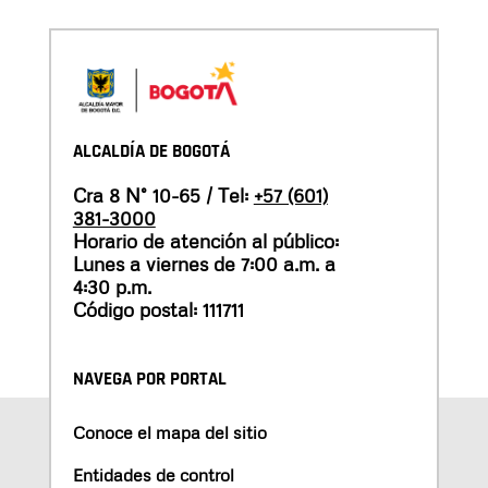
ALCALDÍA DE BOGOTÁ
Cra 8 N° 10-65 / Tel:
+57 (601)
381-3000
Horario de atención al público:
Lunes a viernes de 7:00 a.m. a
4:30 p.m.
Código postal: 111711
NAVEGA POR PORTAL
Conoce el mapa del sitio
Entidades de control