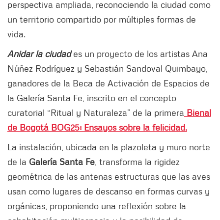
perspectiva ampliada, reconociendo la ciudad como
un territorio compartido por múltiples formas de
vida.
Anidar la ciudad
es un proyecto de los artistas Ana
Núñez Rodríguez y Sebastián Sandoval Quimbayo,
ganadores de la Beca de Activación de Espacios de
la Galería Santa Fe, inscrito en el concepto
curatorial “Ritual y Naturaleza” de la primera
Bienal
de Bogotá BOG25: Ensayos sobre la felicidad.
La instalación, ubicada en la plazoleta y muro norte
de la
Galería Santa Fe
, transforma la rigidez
geométrica de las antenas estructuras que las aves
usan como lugares de descanso en formas curvas y
orgánicas, proponiendo una reflexión sobre la