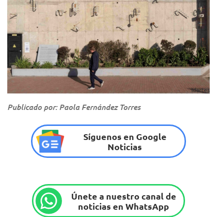
Idartes
Publicado por: Paola Fernández Torres
Síguenos en Google
Noticias
Únete a nuestro canal de
noticias en WhatsApp