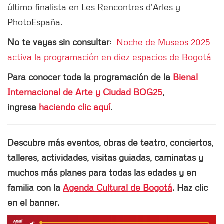
último finalista en Les Rencontres d'Arles y
PhotoEspaña.
No te vayas sin consultar:
Noche de Museos 2025
activa la programación en diez espacios de Bogotá
Para conocer toda la programación de la
Bienal
Internacional de Arte y Ciudad BOG25
,
ingresa
haciendo clic aquí
.
Descubre más eventos, obras de teatro, conciertos,
talleres, actividades, visitas guiadas, caminatas y
muchos más planes para todas las edades y en
familia con la
Agenda Cultural de Bogotá
. Haz clic
en el banner.