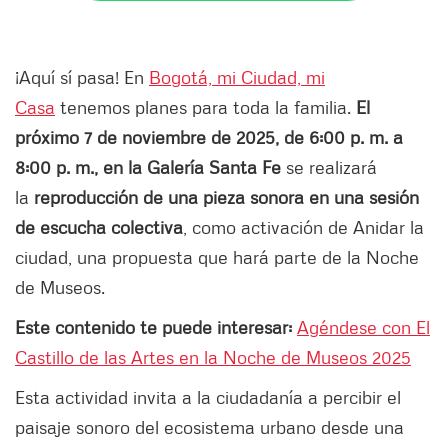
¡Aquí sí pasa! En
Bogotá, mi Ciudad, mi
Casa
tenemos planes para toda la familia.
El
próximo 7 de noviembre de 2025, de 6:00 p. m. a
8:00 p. m., en la Galería Santa Fe
se realizará
la
reproducción de una pieza sonora en una sesión
de escucha colectiva
, como activación de Anidar la
ciudad, una propuesta que hará parte de la Noche
de Museos.
Este contenido te puede interesar:
Agéndese con El
Castillo de las Artes en la Noche de Museos 2025
Esta actividad invita a la ciudadanía a percibir el
paisaje sonoro del ecosistema urbano desde una