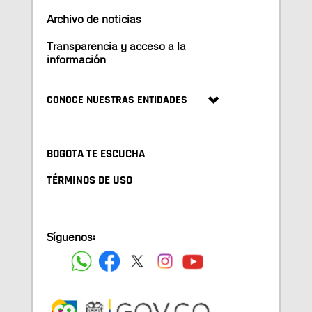
Archivo de noticias
Transparencia y acceso a la
información
CONOCE NUESTRAS ENTIDADES
BOGOTA TE ESCUCHA
TÉRMINOS DE USO
Síguenos: