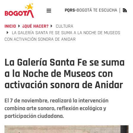
PQRS-
BOGOTÁ TE ESCUCHA
INICIO
¿QUÉ HACER?
CULTURA
LA GALERÍA SANTA FE SE SUMA A LA NOCHE DE MUSEOS
CON ACTIVACIÓN SONORA DE ANIDAR
La Galería Santa Fe se suma
a la Noche de Museos con
activación sonora de Anidar
El 7 de noviembre, realizará la intervención
combina arte sonoro, reflexión ecológica y
participación ciudadana.