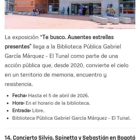
La exposición
“Te busco. Ausentes estrellas
presentes”
llega a la Biblioteca Pública Gabriel
García Márquez - El Tunal como parte de una
acción pública que, desde 2020, convierte el cielo
en un territorio de memoria, encuentro y
resistencia.
Fecha:
Hasta el 5 de abril de 2026.
Hora:
En el horario de la biblioteca.
Entrada:
Libre.
Biblioteca Pública Gabriel García Márquez - El Tunal.
14. Concierto Silvio, Spinetta y Sebastián en Bogotá