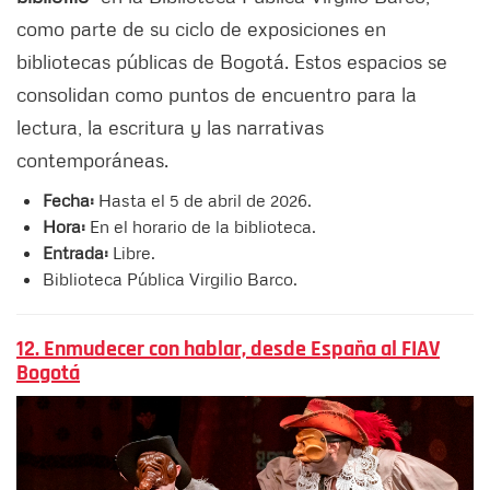
como parte de su ciclo de exposiciones en
bibliotecas públicas de Bogotá. Estos espacios se
consolidan como puntos de encuentro para la
lectura, la escritura y las narrativas
contemporáneas.
Fecha:
Hasta el 5 de abril de 2026.
Hora:
En el horario de la biblioteca.
Entrada:
Libre.
Biblioteca Pública Virgilio Barco.
12. Enmudecer con hablar, desde España al FIAV
Bogotá