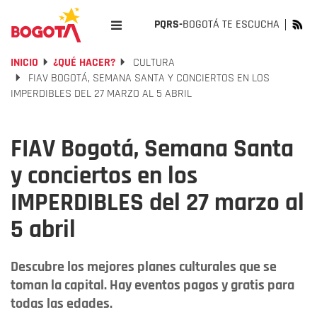
PQRS-
BOGOTÁ TE ESCUCHA
INICIO
¿QUÉ HACER?
CULTURA
FIAV BOGOTÁ, SEMANA SANTA Y CONCIERTOS EN LOS
IMPERDIBLES DEL 27 MARZO AL 5 ABRIL
FIAV Bogotá, Semana Santa
y conciertos en los
IMPERDIBLES del 27 marzo al
5 abril
Descubre los mejores planes culturales que se
toman la capital. Hay eventos pagos y gratis para
todas las edades.