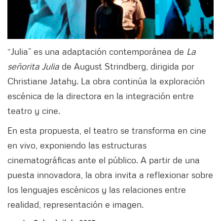
“Julia” es una adaptación contemporánea de
La
señorita Julia
de August Strindberg, dirigida por
Christiane Jatahy. La obra continúa la exploración
escénica de la directora en la integración entre
teatro y cine.
En esta propuesta, el teatro se transforma en cine
en vivo, exponiendo las estructuras
cinematográficas ante el público. A partir de una
puesta innovadora, la obra invita a reflexionar sobre
los lenguajes escénicos y las relaciones entre
realidad, representación e imagen.