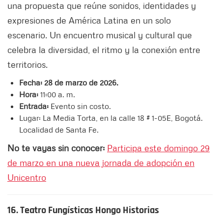
una propuesta que reúne sonidos, identidades y
expresiones de América Latina en un solo
escenario. Un encuentro musical y cultural que
celebra la diversidad, el ritmo y la conexión entre
territorios.
Fecha: 28 de marzo de 2026.
Hora:
11:00 a. m.
Entrada:
Evento sin costo.
Lugar: La Media Torta, en la calle 18 # 1-05E, Bogotá.
Localidad de Santa Fe.
No te vayas sin conocer:
Participa este domingo 29
de marzo en una nueva jornada de adopción en
Unicentro
16. Teatro Fungísticas Hongo Historias