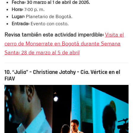
Fecha: 30 marzo al 1 de abril de 2026.
Hora:
7:00 p. m.
Lugar:
Planetario de Bogotá.
Entrada:
Evento con costo.
Revisa también este actividad imperdible:
Visita el
cerro de Monserrate en Bogotá durante Semana
Santa: 28 de marzo al 5 de abril
10. “Julia” – Christiane Jatahy – Cia. Vértice en el
FIAV