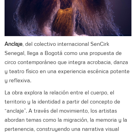
Anclaje
, del colectivo internacional SenCirk
Senegal, llega a Bogotá como una propuesta de
circo contemporáneo que integra acrobacia, danza
y teatro físico en una experiencia escénica potente
y reflexiva.
La obra explora la relación entre el cuerpo, el
territorio y la identidad a partir del concepto de
“anclaje”. A través del movimiento, los artistas
abordan temas como la migración, la memoria y la
pertenencia, construyendo una narrativa visual