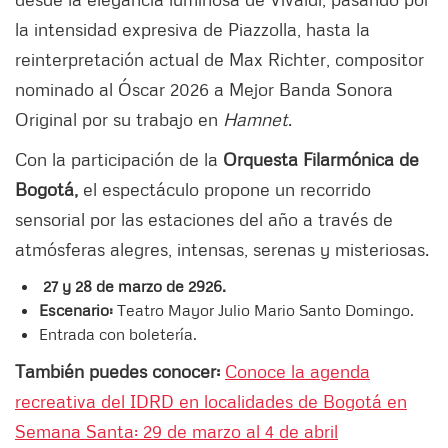
la intensidad expresiva de Piazzolla, hasta la
reinterpretación actual de Max Richter, compositor
nominado al Óscar 2026 a Mejor Banda Sonora
Original por su trabajo en
Hamnet
.
Con la participación de la
Orquesta Filarmónica de
Bogotá,
el espectáculo propone un recorrido
sensorial por las estaciones del año a través de
atmósferas alegres, intensas, serenas y misteriosas.
27 y 28 de marzo de 2926.
Escenario:
Teatro Mayor Julio Mario Santo Domingo.
Entrada con boletería.
También puedes conocer:
Conoce la agenda
recreativa del IDRD en localidades de Bogotá en
Semana Santa: 29 de marzo al 4 de abril