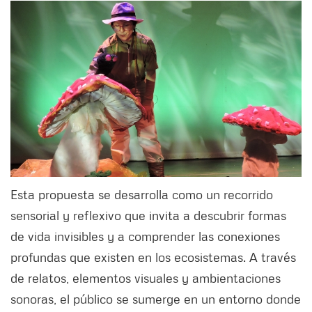
Esta propuesta se desarrolla como un recorrido
sensorial y reflexivo que invita a descubrir formas
de vida invisibles y a comprender las conexiones
profundas que existen en los ecosistemas. A través
de relatos, elementos visuales y ambientaciones
sonoras, el público se sumerge en un entorno donde