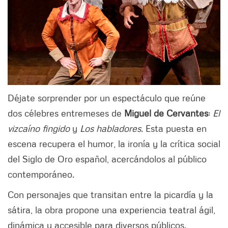
Déjate sorprender por un espectáculo que reúne
dos célebres entremeses de
Miguel de Cervantes
:
El
vizcaíno fingido
y
Los habladores
. Esta puesta en
escena recupera el humor, la ironía y la crítica social
del Siglo de Oro español, acercándolos al público
contemporáneo.
Con personajes que transitan entre la picardía y la
sátira, la obra propone una experiencia teatral ágil,
dinámica y accesible para diversos públicos.