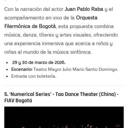
Con la narración del actor
Juan Pablo Raba
y el
acompañamiento en vivo de la
Orquesta
Filarmónica de Bogotá
, esta propuesta combina
música, danza, títeres y artes visuales, ofreciendo
una experiencia inmersiva que acerca a niños y
niñas al mundo de la música sinfónica.
29 y 30 de marzo de 2026.
Escenario:
Teatro Mayor Julio Mario Santo Domingo.
Entrada con boletería.
5. ‘Numerical Series’ - Tao Dance Theater (China) -
FIAV Bogotá