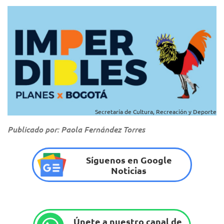
Secretaría de Cultura, Recreación y Deporte
Publicado por: Paola Fernández Torres
Síguenos en Google
Noticias
Únete a nuestro canal de