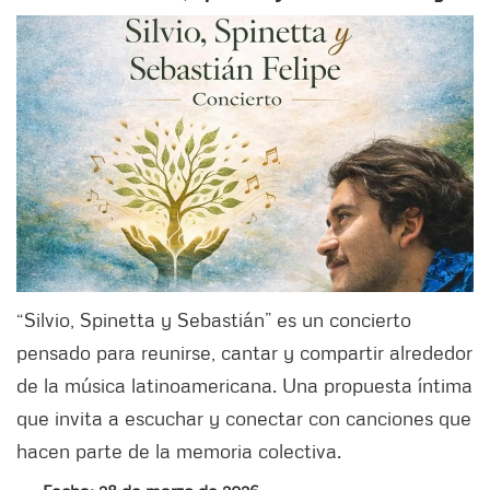
“Silvio, Spinetta y Sebastián” es un concierto
pensado para reunirse, cantar y compartir alrededor
de la música latinoamericana. Una propuesta íntima
que invita a escuchar y conectar con canciones que
hacen parte de la memoria colectiva.