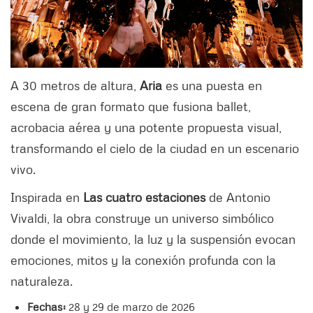
A 30 metros de altura,
Aria
es una puesta en
escena de gran formato que fusiona ballet,
acrobacia aérea y una potente propuesta visual,
transformando el cielo de la ciudad en un escenario
vivo.
Inspirada en
Las cuatro estaciones
de Antonio
Vivaldi, la obra construye un universo simbólico
donde el movimiento, la luz y la suspensión evocan
emociones, mitos y la conexión profunda con la
naturaleza.
Fechas:
28 y 29 de marzo de 2026