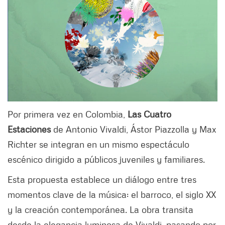
Por primera vez en Colombia,
Las Cuatro
Estaciones
de Antonio Vivaldi, Ástor Piazzolla y Max
Richter se integran en un mismo espectáculo
escénico dirigido a públicos juveniles y familiares.
Esta propuesta establece un diálogo entre tres
momentos clave de la música: el barroco, el siglo XX
y la creación contemporánea. La obra transita
desde la elegancia luminosa de Vivaldi, pasando por