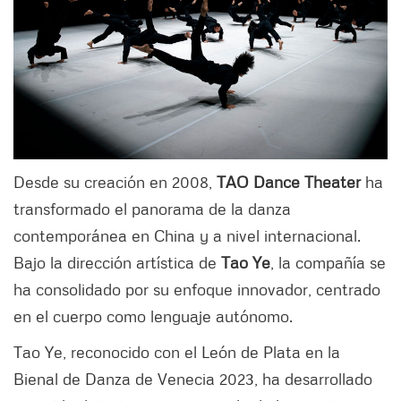
Desde su creación en 2008,
TAO Dance Theater
ha
transformado el panorama de la danza
contemporánea en China y a nivel internacional.
Bajo la dirección artística de
Tao Ye
, la compañía se
ha consolidado por su enfoque innovador, centrado
en el cuerpo como lenguaje autónomo.
Tao Ye, reconocido con el León de Plata en la
Bienal de Danza de Venecia 2023, ha desarrollado