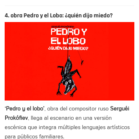
4. obra Pedro y el Lobo: ¿quién dijo miedo?
‘Pedro y el lobo’
, obra del compositor ruso
Serguéi
Prokófiev
, llega al escenario en una versión
escénica que integra múltiples lenguajes artísticos
para públicos familiares.