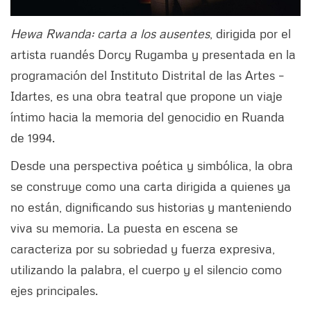
Hewa Rwanda: carta a los ausentes
, dirigida por el
artista ruandés Dorcy Rugamba y presentada en la
programación del Instituto Distrital de las Artes –
Idartes, es una obra teatral que propone un viaje
íntimo hacia la memoria del genocidio en Ruanda
de 1994.
Desde una perspectiva poética y simbólica, la obra
se construye como una carta dirigida a quienes ya
no están, dignificando sus historias y manteniendo
viva su memoria. La puesta en escena se
caracteriza por su sobriedad y fuerza expresiva,
utilizando la palabra, el cuerpo y el silencio como
ejes principales.