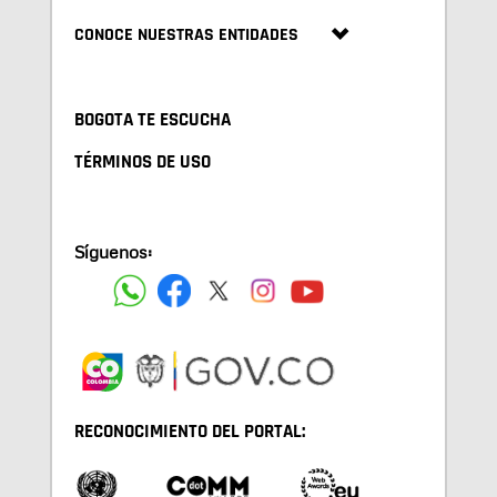
CONOCE NUESTRAS ENTIDADES
BOGOTA TE ESCUCHA
TÉRMINOS DE USO
Síguenos:
RECONOCIMIENTO DEL PORTAL: