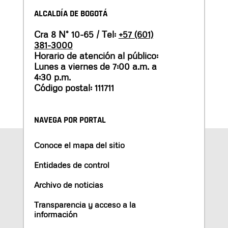
ALCALDÍA DE BOGOTÁ
Cra 8 N° 10-65 / Tel:
+57 (601)
381-3000
Horario de atención al público:
Lunes a viernes de 7:00 a.m. a
4:30 p.m.
Código postal: 111711
NAVEGA POR PORTAL
Conoce el mapa del sitio
Entidades de control
Archivo de noticias
Transparencia y acceso a la
información