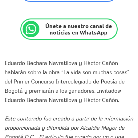
Únete a nuestro canal de
noticias en WhatsApp
Eduardo Bechara Navratilova y Héctor Cañón
hablarán sobre la obra “La vida son muchas cosas”
del Primer Concurso Intercolegiado de Poesía de
Bogotá y premiarán a los ganadores. Invitados:
Eduardo Bechara Navratilova y Héctor Cañón.
Este contenido fue creado a partir de la información
proporcionada y difundida por Alcaldía Mayor de
Bogotá D.C. . El artículo fue curado por un o una