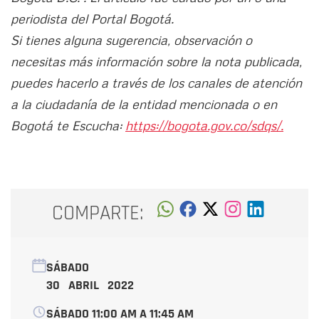
periodista del Portal Bogotá.
Si tienes alguna sugerencia, observación o
necesitas más información sobre la nota publicada,
puedes hacerlo a través de los canales de atención
a la ciudadanía de la entidad mencionada o en
Bogotá te Escucha:
https://bogota.gov.co/sdqs/.
COMPARTE:
SÁBADO
30 ABRIL 2022
SÁBADO 11:00 AM A 11:45 AM