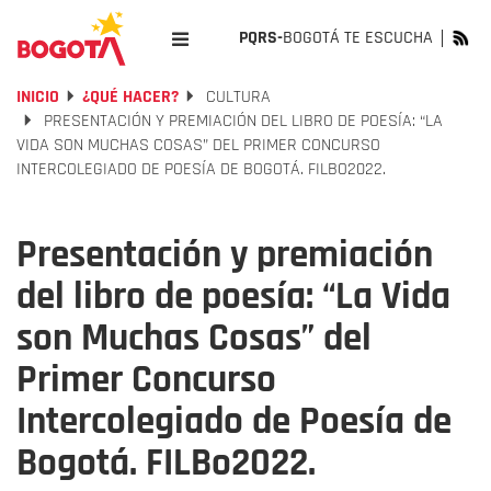
PQRS-
BOGOTÁ TE ESCUCHA
INICIO
¿QUÉ HACER?
CULTURA
PRESENTACIÓN Y PREMIACIÓN DEL LIBRO DE POESÍA: “LA
VIDA SON MUCHAS COSAS” DEL PRIMER CONCURSO
INTERCOLEGIADO DE POESÍA DE BOGOTÁ. FILBO2022.
Presentación y premiación
del libro de poesía: “La Vida
son Muchas Cosas” del
Primer Concurso
Intercolegiado de Poesía de
Bogotá. FILBo2022.