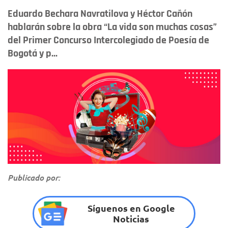
Eduardo Bechara Navratilova y Héctor Cañón
hablarán sobre la obra “La vida son muchas cosas”
del Primer Concurso Intercolegiado de Poesía de
Bogotá y p...
Publicado por:
Síguenos en Google
Noticias