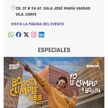
CR. 37 # 24-67. SALA JOSÉ MARÍA VARGAS
VILA. CORFE
VISITA LA PÁGINA DEL EVENTO
ESPECIALES