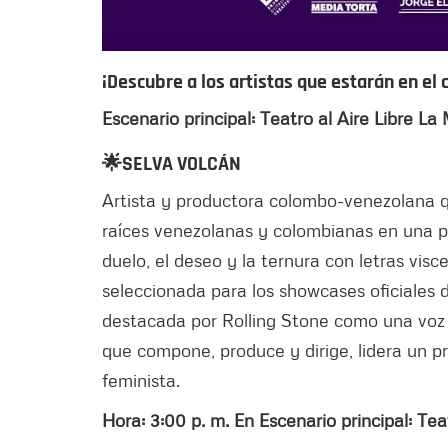
¡Descubre a los artistas que estarán en el
Escenario principal: Teatro al Aire Libre La
🌟SELVA VOLCÁN
Artista y productora colombo-venezolana qu
raíces venezolanas y colombianas en una p
duelo, el deseo y la ternura con letras visc
seleccionada para los showcases oficiales 
destacada por Rolling Stone como una voz 
que compone, produce y dirige, lidera un p
feminista.
Hora: 3:00 p. m. En Escenario principal: Tea