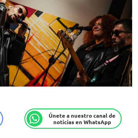
FUGA
Únete a nuestro canal de
noticias en WhatsApp