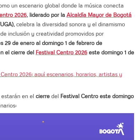
omo un escenario global donde la música conecta
Centro 2026
, liderado por la
Alcaldía Mayor de Bogotá
FUGA),
celebra la diversidad sonora y el dinamismo
es de inclusión y creatividad promovidos por
s 29 de enero al ​domingo 1 de febrero de
n el cierre del
Festival Centro 2026
este domingo 1 de
 Centro 2026: aquí escenarios, horarios, artistas y
 estarán en el
cierre
del
Festival Centro este domingo
enarios: