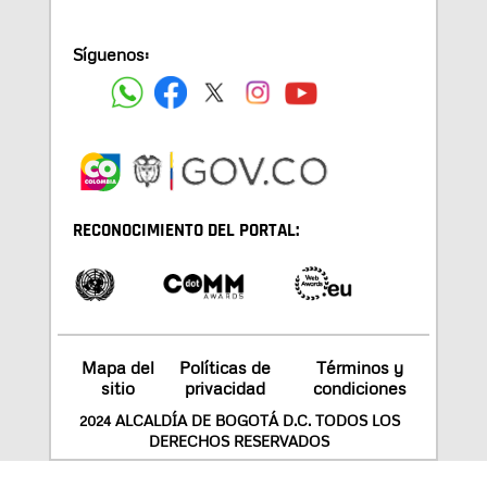
Síguenos:
RECONOCIMIENTO DEL PORTAL:
Mapa del
Políticas de
Términos y
sitio
privacidad
condiciones
2024 ALCALDÍA DE BOGOTÁ D.C. TODOS LOS
DERECHOS RESERVADOS