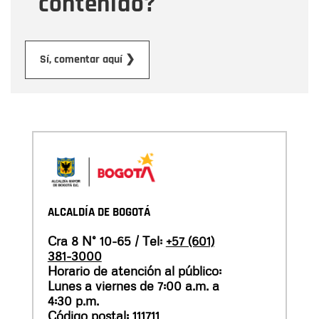
contenido?
Enviar
Sí, comentar aquí ❯
ALCALDÍA DE BOGOTÁ
Cra 8 N° 10-65 / Tel:
+57 (601)
381-3000
Horario de atención al público:
Lunes a viernes de 7:00 a.m. a
4:30 p.m.
Código postal: 111711