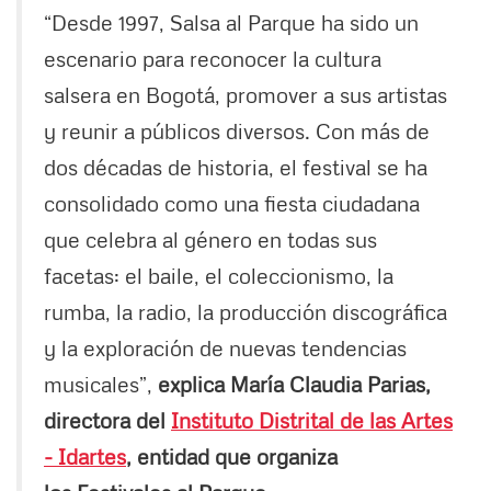
“Desde 1997, Salsa al Parque ha sido un
escenario para reconocer la cultura
salsera en Bogotá, promover a sus artistas
y reunir a públicos diversos. Con más de
dos décadas de historia, el festival se ha
consolidado como una fiesta ciudadana
que celebra al género en todas sus
facetas: el baile, el coleccionismo, la
rumba, la radio, la producción discográfica
y la exploración de nuevas tendencias
musicales”,
explica María Claudia Parias,
directora del
Instituto Distrital de las Artes
- Idartes
, entidad que organiza