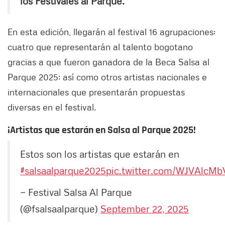
los Festivales al Parque.
En esta edición, llegarán al festival 16 agrupaciones:
cuatro que representarán al talento bogotano
gracias a que fueron ganadora de la Beca Salsa al
Parque 2025; así como otros artistas nacionales e
internacionales que presentarán propuestas
diversas en el festival.
¡Artistas que estarán en Salsa al Parque 2025!
Estos son los artistas que estarán en
#salsaalparque2025
pic.twitter.com/WJVAlcMb
— Festival Salsa Al Parque
(@fsalsaalparque)
September 22, 2025