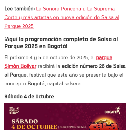
Lee también:
La Sonora Ponceña y La Suprema
Corte y más artistas en nueva edición de Salsa al
Parque 2025
¡Aquí la programación completa de Salsa al
Parque 2025 en Bogotá!
El próximo 4 y 5 de octubre de 2025, el
parque
Simón Bolívar
recibirá la
edición número 26 de Salsa
al Parque,
festival que este año se presenta bajo el
concepto Bogotá, capital salsera.
Sábado 4 de Octubre