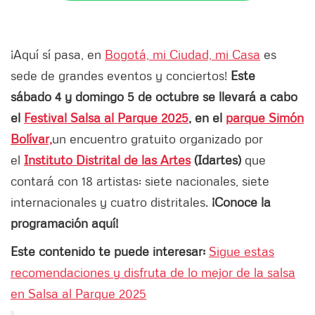
¡Aquí sí pasa, en
Bogotá, mi Ciudad, mi Casa
es
sede de grandes eventos y conciertos!
Este
sábado 4 y domingo 5 de octubre se llevará a cabo
el
Festival Salsa al Parque 2025
, en el
parque Simón
Bolívar,
un encuentro gratuito organizado por
el
Instituto Distrital de las Artes
(Idartes)
que
contará con 18 artistas: siete nacionales, siete
internacionales y cuatro distritales.
¡Conoce la
programación aquí!
Este contenido te puede interesar:
Sigue estas
recomendaciones y disfruta de lo mejor de la salsa
en Salsa al Parque 2025