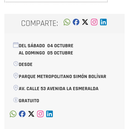
COMPARTE:
DEL SÁBADO
04 OCTUBRE
AL DOMINGO
05 OCTUBRE
DESDE
PARQUE METROPOLITANO SIMÓN BOLÍVAR
AV. CALLE 53 AVENIDA LA ESMERALDA
GRATUITO