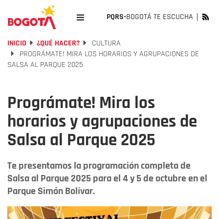
PQRS-
BOGOTÁ TE ESCUCHA
INICIO
¿QUÉ HACER?
CULTURA
PROGRÁMATE! MIRA LOS HORARIOS Y AGRUPACIONES DE
SALSA AL PARQUE 2025
Prográmate! Mira los
horarios y agrupaciones de
Salsa al Parque 2025
Te presentamos la programación completa de
Salsa al Parque 2025 para el 4 y 5 de octubre en el
Parque Simón Bolívar.