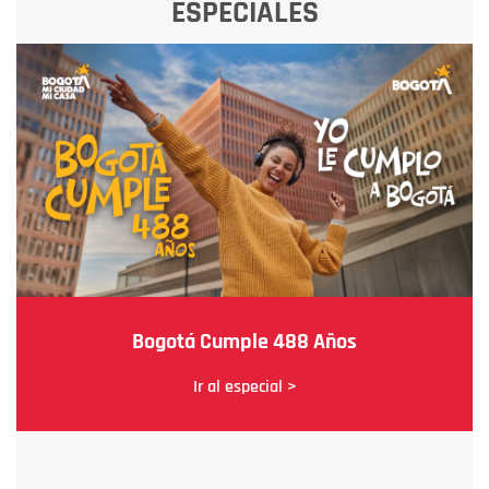
ESPECIALES
Bogotá Cumple 488 Años
Ir al especial >