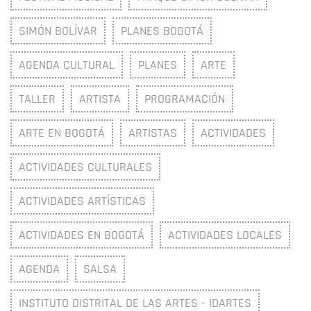
SIMÓN BOLÍVAR
PLANES BOGOTÁ
AGENDA CULTURAL
PLANES
ARTE
TALLER
ARTISTA
PROGRAMACIÓN
ARTE EN BOGOTÁ
ARTISTAS
ACTIVIDADES
ACTIVIDADES CULTURALES
ACTIVIDADES ARTÍSTICAS
ACTIVIDADES EN BOGOTÁ
ACTIVIDADES LOCALES
AGENDA
SALSA
INSTITUTO DISTRITAL DE LAS ARTES - IDARTES