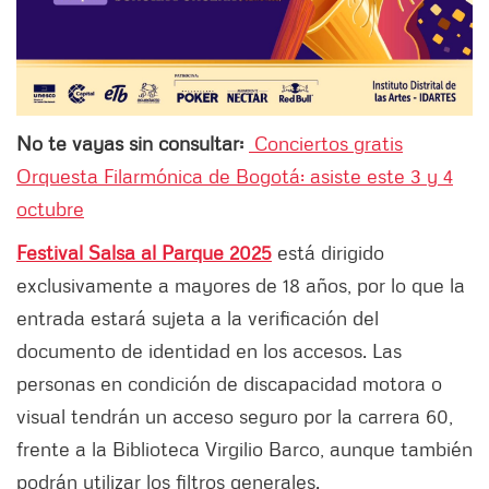
No te vayas sin consultar:
Conciertos gratis
Orquesta Filarmónica de Bogotá: asiste este 3 y 4
octubre
Festival Salsa al Parque 2025
está dirigido
exclusivamente a mayores de 18 años, por lo que la
entrada estará sujeta a la verificación del
documento de identidad en los accesos. Las
personas en condición de discapacidad motora o
visual tendrán un acceso seguro por la carrera 60,
frente a la Biblioteca Virgilio Barco, aunque también
podrán utilizar los filtros generales.