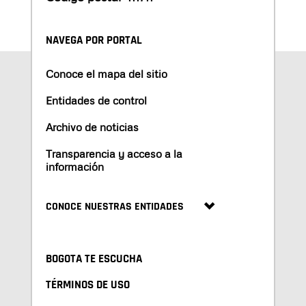
NAVEGA POR PORTAL
Conoce el mapa del sitio
Entidades de control
Archivo de noticias
Transparencia y acceso a la
información
CONOCE NUESTRAS ENTIDADES
BOGOTA TE ESCUCHA
TÉRMINOS DE USO