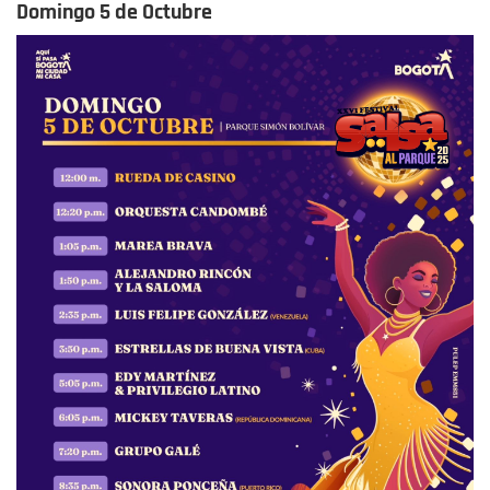
Domingo 5 de Octubre