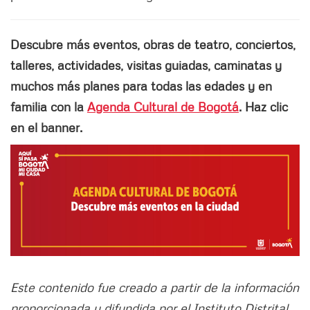
Descubre más eventos, obras de teatro, conciertos,
talleres, actividades, visitas guiadas, caminatas y
muchos más planes para todas las edades y en
familia con la
Agenda Cultural de Bogotá
. Haz clic
en el banner.
Este contenido fue creado a partir de la información
proporcionada y difundida por el Instituto Distrital