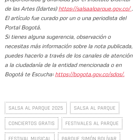
de las Artes (Idartes)
https://salsaalparque.gov.co/
.
El artículo fue curado por un o una periodista del
Portal Bogotá.
Si tienes alguna sugerencia, observación o
necesitas más información sobre la nota publicada,
puedes hacerlo a través de los canales de atención
a la ciudadanía de la entidad mencionada o en
Bogotá te Escucha:
https://bogota.gov.co/sdqs/.
SALSA AL PARQUE 2025
SALSA AL PARQUE
CONCIERTOS GRATIS
FESTIVALES AL PARQUE
FESTIVAL MUSICAL
PARQUE SIMÓN BOLÍVAR