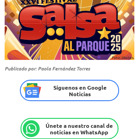
Foto: Idartes.
Publicado por: Paola Fernández Torres
Síguenos en Google
Noticias
Únete a nuestro canal de
noticias en WhatsApp