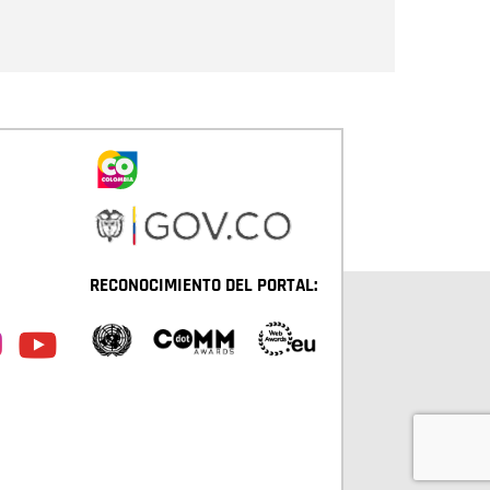
Enviar
RECONOCIMIENTO DEL PORTAL: