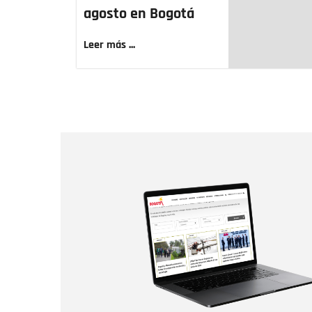
agosto en Bogotá
Leer más ...