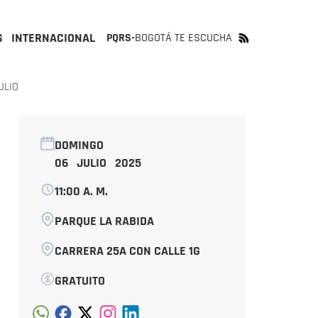
S
INTERNACIONAL
PQRS-
BOGOTÁ TE ESCUCHA
ULIO
DOMINGO
06 JULIO 2025
11:00 A. M.
PARQUE LA RABIDA
CARRERA 25A CON CALLE 1G
GRATUITO