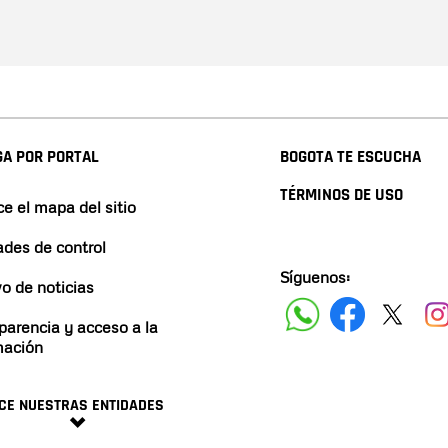
A POR PORTAL
BOGOTA TE ESCUCHA
TÉRMINOS DE USO
e el mapa del sitio
ades de control
Síguenos:
vo de noticias
parencia y acceso a la
mación
CE NUESTRAS ENTIDADES