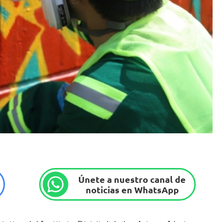
Únete a nuestro canal de
noticias en WhatsApp