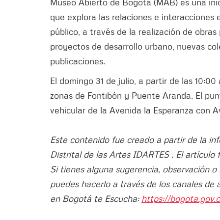
Museo Abierto de Bogotá (MAB) es una inicia
que explora las relaciones e interacciones e
público, a través de la realización de obras
proyectos de desarrollo urbano, nuevas col
publicaciones.
El domingo 31 de julio, a partir de las 10:00 
zonas de Fontibón y Puente Aranda. El pun
vehicular de la Avenida la Esperanza con 
Este contenido fue creado a partir de la in
Distrital de las Artes IDARTES . El artículo
Si tienes alguna sugerencia, observación o
puedes hacerlo a través de los canales de 
en Bogotá te Escucha:
https://bogota.gov.c