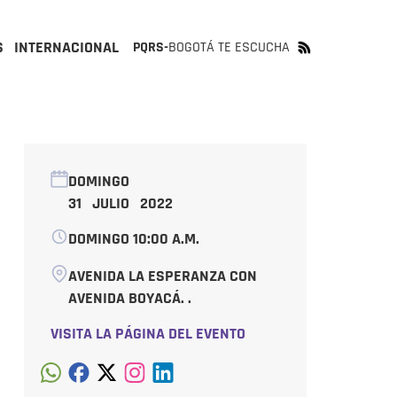
S
INTERNACIONAL
PQRS-
BOGOTÁ TE ESCUCHA
DOMINGO
31 JULIO 2022
DOMINGO 10:00 A.M.
AVENIDA LA ESPERANZA CON
AVENIDA BOYACÁ. .
VISITA LA PÁGINA DEL EVENTO