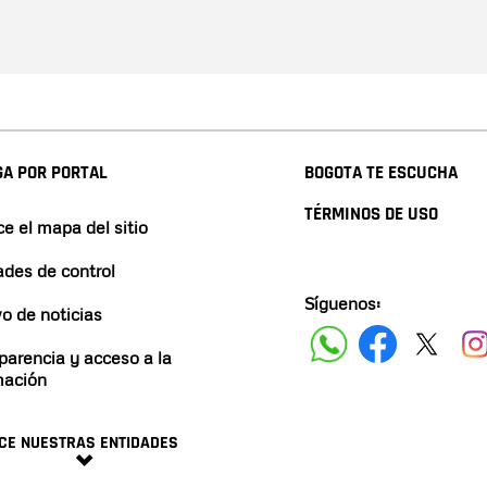
A POR PORTAL
BOGOTA TE ESCUCHA
TÉRMINOS DE USO
e el mapa del sitio
ades de control
Síguenos:
vo de noticias
parencia y acceso a la
mación
CE NUESTRAS ENTIDADES