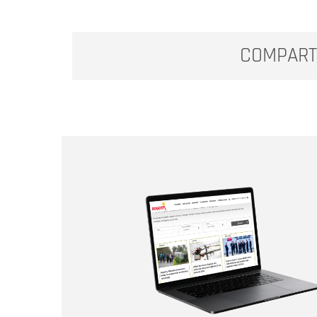
COMPART