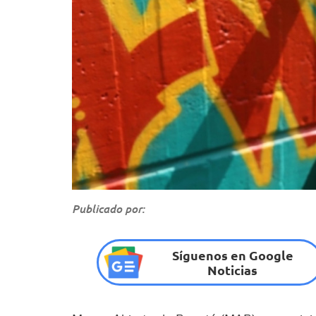
Publicado por:
Síguenos en Google
Noticias