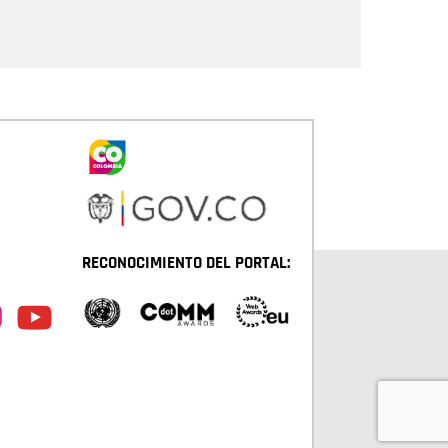
Enviar
RECONOCIMIENTO DEL PORTAL: