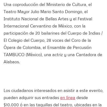
Una coproducción del Ministerio de Cultura, el
Teatro Mayor Julio Mario Santo Domingo, el
Instituto Nacional de Bellas Artes y el Festival
Internacional Cervantino de México, con la
participación de 20 bailarines del Cuerpo de Indias /
El Colegio del Cuerpo, 28 voces del Coro de la
Ópera de Colombia, el Ensamble de Percusión
TAMBUCO (México), una actriz y una Cantadora de
Alabaos.
Los ciudadanos interesados en asistir a este evento,
pueden adquirir sus entradas
en línea
desde
$10.000 ó en las taquillas del teatro, ubicadas en la