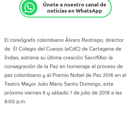
Únete a nuestro canal de
noticias en WhatsApp
El coreógrafo colombiano Álvaro Restrepo, director
de El Colegio del Cuerpo (eCdC) de Cartagena de
Indias, estrena su última creación SacrifiXio: la
consagración de la Paz en homenaje al proceso de
paz colombiano y al Premio Nobel de Paz 2016 en el
Teatro Mayor Julio Mario Santo Domingo, este
próximo viernes 6 y sábado 7 de julio de 2018 a las
8:00 p.m.