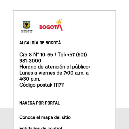
ALCALDÍA DE BOGOTÁ
Cra 8 N° 10-65 / Tel:
+57 (601)
381-3000
Horario de atención al público:
Lunes a viernes de 7:00 a.m. a
4:30 p.m.
Código postal: 111711
NAVEGA POR PORTAL
Conoce el mapa del sitio
Entidades de control