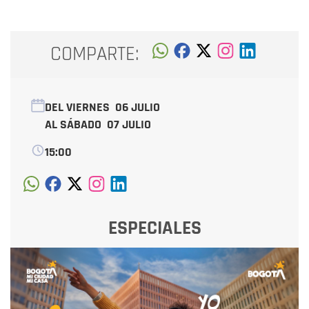
COMPARTE:
DEL VIERNES
06 JULIO
AL SÁBADO
07 JULIO
15:00
ESPECIALES