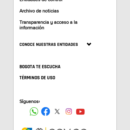
Archivo de noticias
Transparencia y acceso a la
información
CONOCE NUESTRAS ENTIDADES
BOGOTA TE ESCUCHA
TÉRMINOS DE USO
Síguenos: