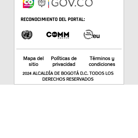
RECONOCIMIENTO DEL PORTAL:
Mapa del
Políticas de
Términos y
sitio
privacidad
condiciones
2024 ALCALDÍA DE BOGOTÁ D.C. TODOS LOS
DERECHOS RESERVADOS