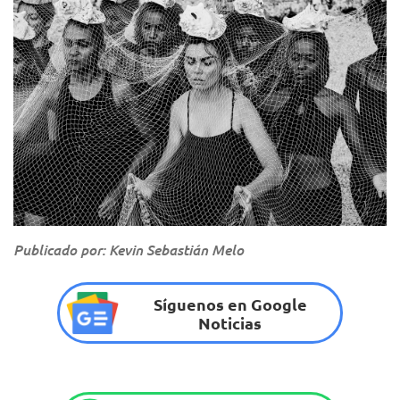
Publicado por: Kevin Sebastián Melo
Síguenos en Google
Noticias