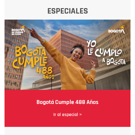
ESPECIALES
Bogotá Cumple 488 Años
Ir al especial >