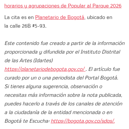
horarios y agrupaciones de Popular al Parque 2026
La cita es en
Planetario de Bogotá
, ubicado en
la calle 26B #5-93.
Este contenido fue creado a partir de la información
proporcionada y difundida por el Instituto Distrital
de las Artes (Idartes)
https://planetariodebogota.gov.co/
. El artículo fue
curado por un o una periodista del Portal Bogotá.
Si tienes alguna sugerencia, observación o
necesitas más información sobre la nota publicada,
puedes hacerlo a través de los canales de atención
a la ciudadanía de la entidad mencionada o en
Bogotá te Escucha:
https://bogota.gov.co/sdqs/.