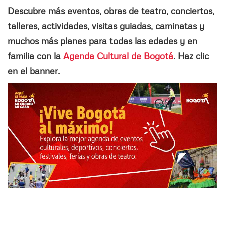
Descubre más eventos, obras de teatro, conciertos,
talleres, actividades, visitas guiadas, caminatas y
muchos más planes para todas las edades y en
familia con la
Agenda Cultural de Bogotá
. Haz clic
en el banner.