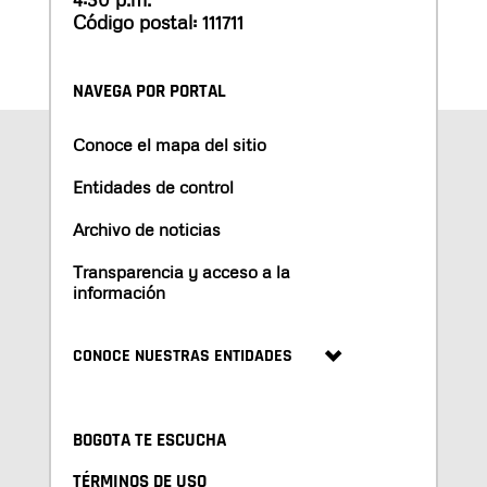
Código postal: 111711
NAVEGA POR PORTAL
Conoce el mapa del sitio
Entidades de control
Archivo de noticias
Transparencia y acceso a la
información
CONOCE NUESTRAS ENTIDADES
BOGOTA TE ESCUCHA
TÉRMINOS DE USO