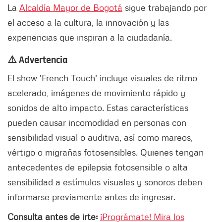
La
Alcaldía Mayor de Bogotá
sigue trabajando por
el acceso a la cultura, la innovación y las
experiencias que inspiran a la ciudadanía.
⚠️ Advertencia
El show 'French Touch' incluye visuales de ritmo
acelerado, imágenes de movimiento rápido y
sonidos de alto impacto. Estas características
pueden causar incomodidad en personas con
sensibilidad visual o auditiva, así como mareos,
vértigo o migrañas fotosensibles. Quienes tengan
antecedentes de epilepsia fotosensible o alta
sensibilidad a estímulos visuales y sonoros deben
informarse previamente antes de ingresar.
Consulta antes de irte:
¡Prográmate! Mira los