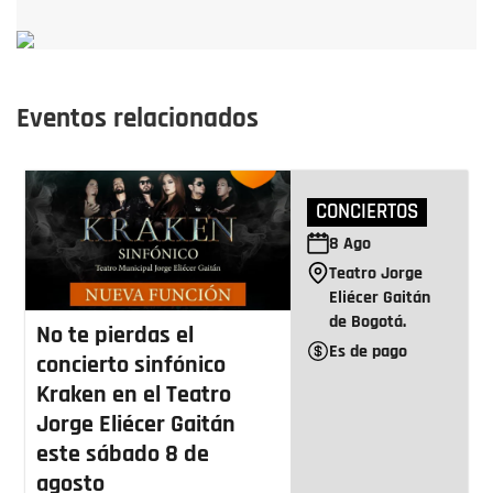
Eventos relacionados
CONCIERTOS
8
Ago
Teatro Jorge
Eliécer Gaitán
de Bogotá.
No te pierdas el
Es de pago
concierto sinfónico
Kraken en el Teatro
Jorge Eliécer Gaitán
este sábado 8 de
agosto