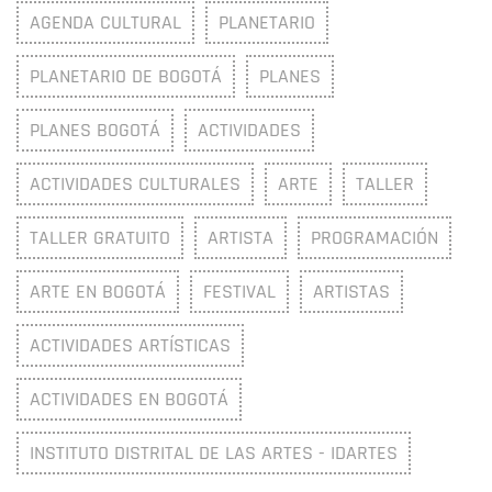
AGENDA CULTURAL
PLANETARIO
PLANETARIO DE BOGOTÁ
PLANES
PLANES BOGOTÁ
ACTIVIDADES
ACTIVIDADES CULTURALES
ARTE
TALLER
TALLER GRATUITO
ARTISTA
PROGRAMACIÓN
ARTE EN BOGOTÁ
FESTIVAL
ARTISTAS
ACTIVIDADES ARTÍSTICAS
ACTIVIDADES EN BOGOTÁ
INSTITUTO DISTRITAL DE LAS ARTES - IDARTES