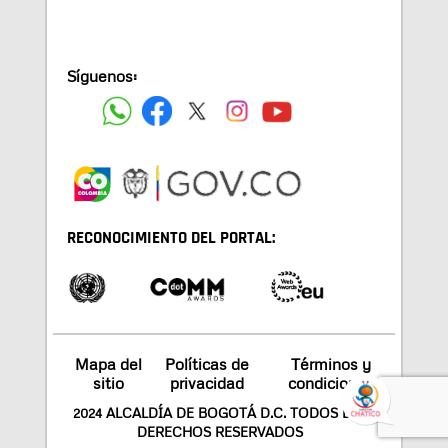
Síguenos:
RECONOCIMIENTO DEL PORTAL:
Mapa del
Políticas de
Términos y
sitio
privacidad
condiciones
2024 ALCALDÍA DE BOGOTÁ D.C. TODOS LOS
DERECHOS RESERVADOS