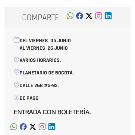
COMPARTE:
DEL VIERNES
05 JUNIO
AL VIERNES
26 JUNIO
VARIOS HORARIOS.
PLANETARIO DE BOGOTÁ.
CALLE 26B #5-93.
DE PAGO
ENTRADA CON BOLETERÍA.