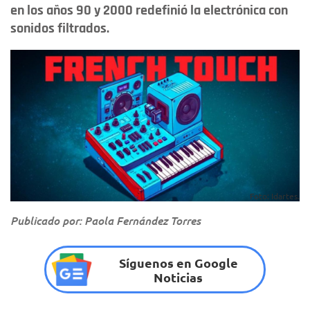
en los años 90 y 2000 redefinió la electrónica con
sonidos filtrados.
Foto: Idartes.
Publicado por: Paola Fernández Torres
Síguenos en Google
Noticias