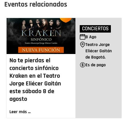
Eventos relacionados
CONCIERTOS
8
Ago
Teatro Jorge
Eliécer Gaitán
de Bogotá.
No te pierdas el
Es de pago
concierto sinfónico
Kraken en el Teatro
Jorge Eliécer Gaitán
este sábado 8 de
agosto
Leer más ...