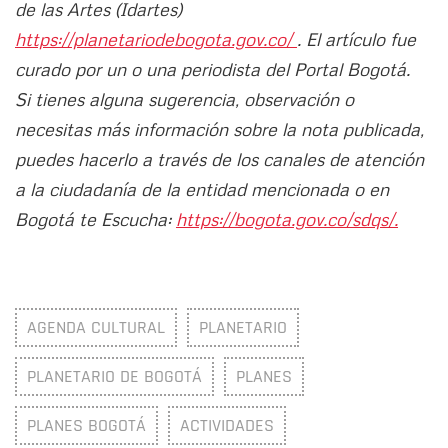
de las Artes (Idartes)
https://planetariodebogota.gov.co/
. El artículo fue
curado por un o una periodista del Portal Bogotá.
Si tienes alguna sugerencia, observación o
necesitas más información sobre la nota publicada,
puedes hacerlo a través de los canales de atención
a la ciudadanía de la entidad mencionada o en
Bogotá te Escucha:
https://bogota.gov.co/sdqs/.
AGENDA CULTURAL
PLANETARIO
PLANETARIO DE BOGOTÁ
PLANES
PLANES BOGOTÁ
ACTIVIDADES