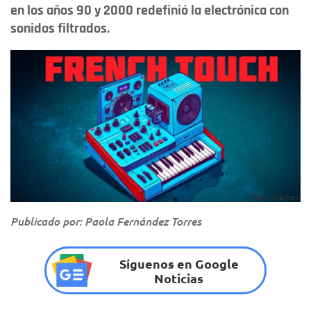
en los años 90 y 2000 redefinió la electrónica con
sonidos filtrados.
Foto: Idartes.
Publicado por: Paola Fernández Torres
Síguenos en Google
Noticias