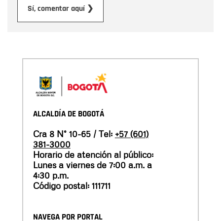
Enviar
Sí, comentar aquí ❯
ALCALDÍA DE BOGOTÁ
Cra 8 N° 10-65 / Tel:
+57 (601)
381-3000
Horario de atención al público:
Lunes a viernes de 7:00 a.m. a
4:30 p.m.
Código postal: 111711
NAVEGA POR PORTAL