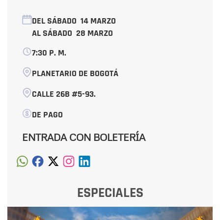
DEL SÁBADO
14 MARZO
AL SÁBADO
28 MARZO
7:30 P. M.
PLANETARIO DE BOGOTÁ
CALLE 26B #5-93.
DE PAGO
ENTRADA CON BOLETERÍA
ESPECIALES