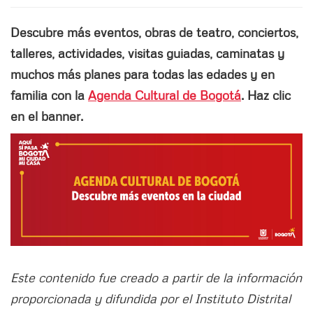
Descubre más eventos, obras de teatro, conciertos,
talleres, actividades, visitas guiadas, caminatas y
muchos más planes para todas las edades y en
familia con la
Agenda Cultural de Bogotá
. Haz clic
en el banner.
Este contenido fue creado a partir de la información
proporcionada y difundida por el Instituto Distrital