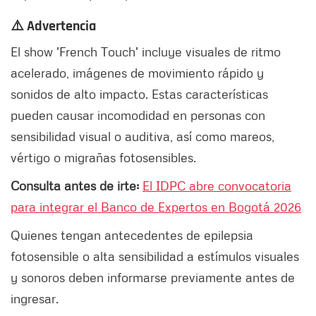
⚠️ Advertencia
El show 'French Touch' incluye visuales de ritmo
acelerado, imágenes de movimiento rápido y
sonidos de alto impacto. Estas características
pueden causar incomodidad en personas con
sensibilidad visual o auditiva, así como mareos,
vértigo o migrañas fotosensibles.
Consulta antes de irte:
El IDPC abre convocatoria
para integrar el Banco de Expertos en Bogotá 2026
Quienes tengan antecedentes de epilepsia
fotosensible o alta sensibilidad a estímulos visuales
y sonoros deben informarse previamente antes de
ingresar.