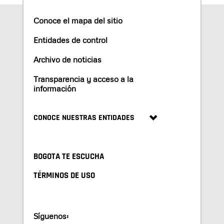
Conoce el mapa del sitio
Entidades de control
Archivo de noticias
Transparencia y acceso a la
información
CONOCE NUESTRAS ENTIDADES
BOGOTA TE ESCUCHA
TÉRMINOS DE USO
Síguenos: