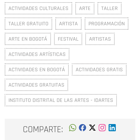
ACTIVIDADES CULTURALES
ARTE
TALLER
TALLER GRATUITO
ARTISTA
PROGRAMACIÓN
ARTE EN BOGOTÁ
FESTIVAL
ARTISTAS
ACTIVIDADES ARTÍSTICAS
ACTIVIDADES EN BOGOTÁ
ACTIVIDADES GRATIS
ACTIVIDADES GRATUITAS
INSTITUTO DISTRITAL DE LAS ARTES - IDARTES
COMPARTE: