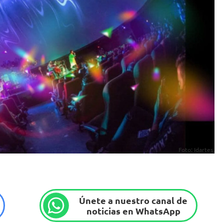
Foto: Idartes.
Únete a nuestro canal de
noticias en WhatsApp