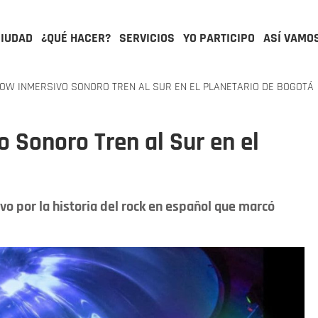
CIUDAD
¿QUÉ HACER?
SERVICIOS
YO PARTICIPO
ASÍ VAMO
OW INMERSIVO SONORO TREN AL SUR EN EL PLANETARIO DE BOGOTÁ
o Sonoro Tren al Sur en el
vo por la historia del rock en español que marcó