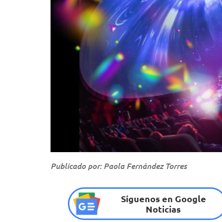
Publicado por: Paola Fernández Torres
Síguenos en Google
Noticias