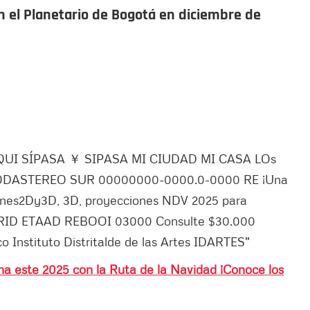
n el Planetario de Bogotá en diciembre de
na este 2025 con la Ruta de la Navidad ¡Conoce los