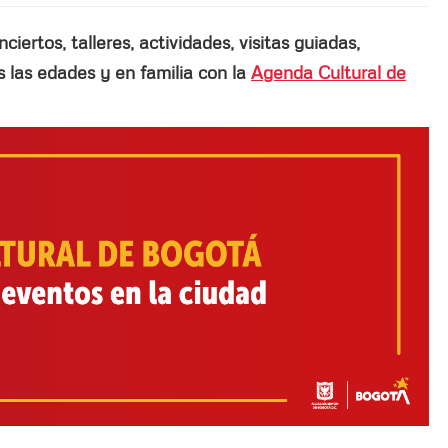
ertos, talleres, actividades, visitas guiadas,
las edades y en familia con la
Agenda Cultural de