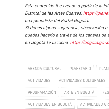
Este contenido fue creado a partir de la in
Distrital de las Artes (Idartes)
https://plan
una periodista del Portal Bogotá.
Si tienes alguna sugerencia, observación o
puedes hacerlo a través de los canales de 
en Bogotá te Escucha:
https://bogota.gov.c
AGENDA CULTURAL
PLANETARIO
PLAN
ACTIVIDADES
ACTIVIDADES CULTURALES
PROGRAMACIÓN
ARTE EN BOGOTÁ
FES
ACTIVIDADES EN BOGOTÁ
ACTIVIDADES GR