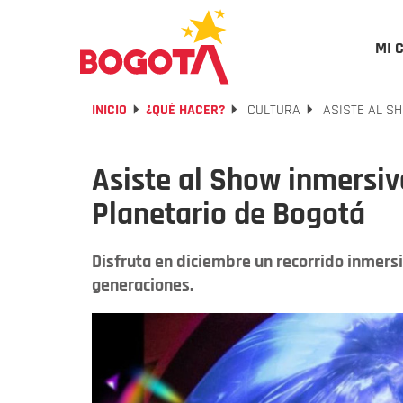
MI 
INICIO
¿QUÉ HACER?
CULTURA
ASISTE AL SH
Asiste al Show inmersiv
Planetario de Bogotá
Disfruta en diciembre un recorrido inmersi
generaciones.