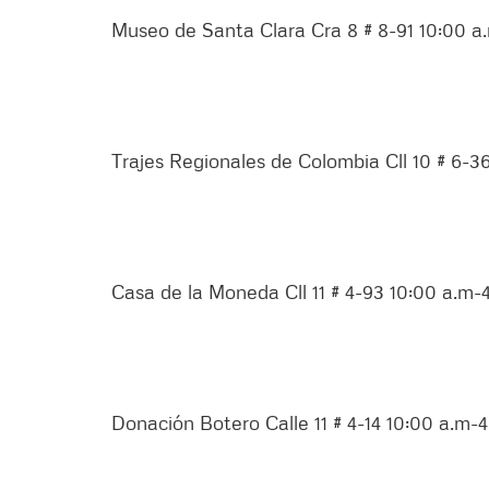
Museo de Santa Clara Cra 8 # 8-91 10:00 a
Trajes Regionales de Colombia Cll 10 # 6-3
Casa de la Moneda Cll 11 # 4-93 10:00 a.m-
Donación Botero Calle 11 # 4-14 10:00 a.m-