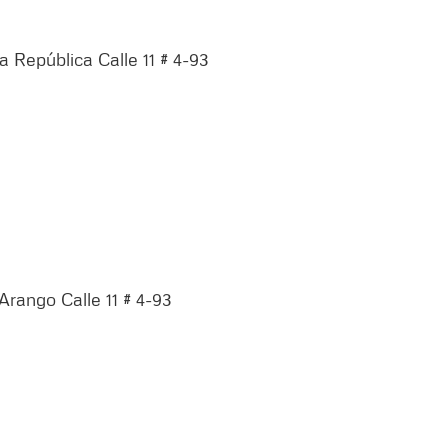
a República Calle 11 # 4-93
Arango Calle 11 # 4-93