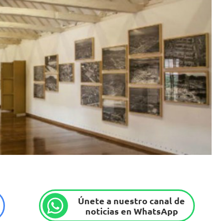
Únete a nuestro canal de
noticias en WhatsApp