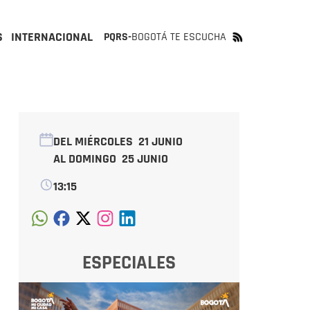
S
INTERNACIONAL
PQRS-
BOGOTÁ TE ESCUCHA
DEL MIÉRCOLES
21 JUNIO
AL DOMINGO
25 JUNIO
13:15
ESPECIALES