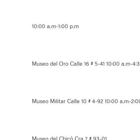
10:00 a.m-1:00 p.m
Museo del Oro Calle 16 # 5-41 10:00 a.m-4;
Museo Militar Calle 10 # 4-92 10:00 a.m-2:0
Museo del Chicó Cra 7 # 93-01