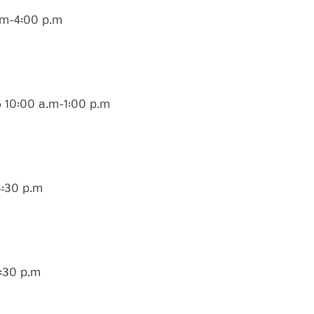
.m-4:00 p.m
6 10:00 a.m-1:00 p.m
4:30 p.m
4:30 p.m