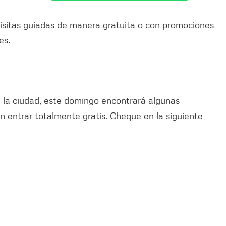
 visitas guiadas de manera gratuita o con promociones
es.
 la ciudad, este domingo encontrará algunas
n entrar totalmente gratis. Cheque en la siguiente