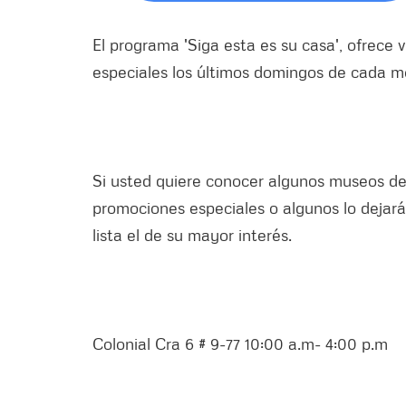
El programa 'Siga ​esta es su casa', ofrece
especiales los últimos domingos de cada m
Si usted quiere conocer algunos museos de
promociones especiales o algunos lo dejará
lista el de su mayor interés.
Colonial Cra 6 # 9-77 10:00 a.m- 4:00 p.m