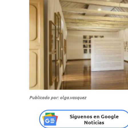
Publicado por: olga.vasquez
Síguenos en Google
Noticias