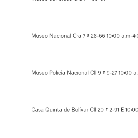
Museo Nacional Cra 7 # 28-66 10:00 a.m-4
Museo Policía Nacional Cll 9 # 9-27 10:00 
Casa Quinta de Bolívar Cll 20 # 2-91 E 10:0