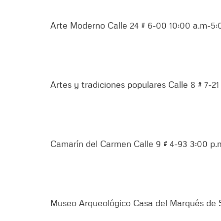
Arte Moderno Calle 24 # 6-00 10:00 a.m-5:
Artes y tradiciones populares Calle 8 # 7-2
Camarín del Carmen Calle 9 # 4-93 3:00 p.
Museo Arqueológico Casa del Marqués de S