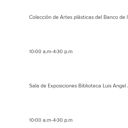
Colección de Artes plásticas del Banco de l
10:00 a.m-4:30 p.m
Sala de Exposiciones Biblioteca Luis Angel 
10:00 a.m-4:30 p.m