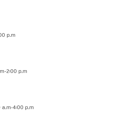
:00 p.m
a.m-2:00 p.m
0 a.m-4:00 p.m