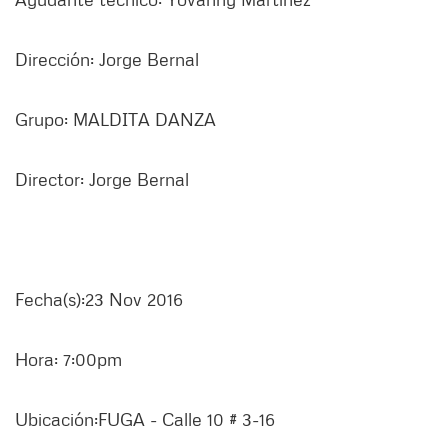
Dirección: Jorge Bernal
Grupo: MALDITA DANZA
Director: Jorge Bernal
Fecha(s):23 Nov 2016
Hora: 7:00pm
Ubicación:FUGA - Calle 10 # 3-16