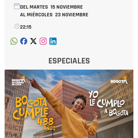
DEL MARTES
15 NOVIEMBRE
AL MIÉRCOLES
23 NOVIEMBRE
22:15
ESPECIALES