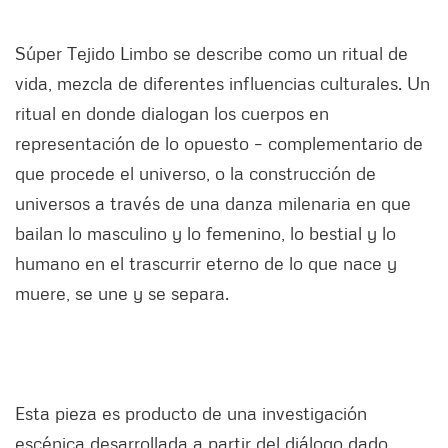
Súper Tejido Limbo se describe como un ritual de
vida, mezcla de diferentes influencias culturales. Un
ritual en donde dialogan los cuerpos en
representación de lo opuesto – complementario de
que procede el universo, o la construcción de
universos a través de una danza milenaria en que
bailan lo masculino y lo femenino, lo bestial y lo
humano en el trascurrir eterno de lo que nace y
muere, se une y se separa.
Esta pieza es producto de una investigación
escénica desarrollada a partir del diálogo dado