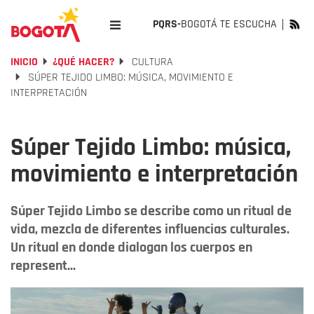
PQRS-
BOGOTÁ TE ESCUCHA
INICIO
¿QUÉ HACER?
CULTURA
SÚPER TEJIDO LIMBO: MÚSICA, MOVIMIENTO E
INTERPRETACIÓN
Súper Tejido Limbo: música,
movimiento e interpretación
Súper Tejido Limbo se describe como un ritual de
vida, mezcla de diferentes influencias culturales.
Un ritual en donde dialogan los cuerpos en
represent...