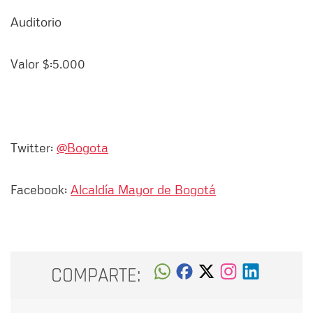
Auditorio
Valor $:5.000
Twitter:
@Bogota
Facebook:
Alcaldía Mayor de Bogotá
COMPARTE: