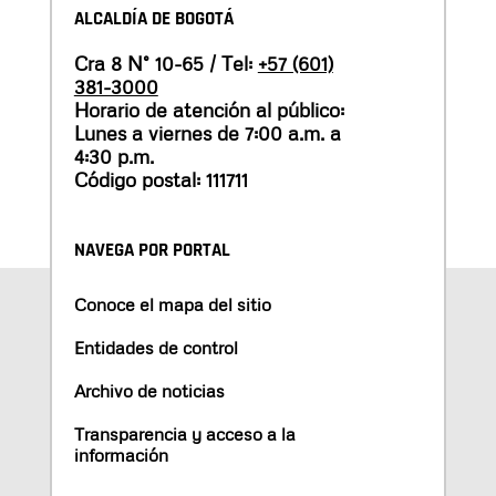
ALCALDÍA DE BOGOTÁ
Cra 8 N° 10-65 / Tel:
+57 (601)
381-3000
Horario de atención al público:
Lunes a viernes de 7:00 a.m. a
4:30 p.m.
Código postal: 111711
NAVEGA POR PORTAL
Conoce el mapa del sitio
Entidades de control
Archivo de noticias
Transparencia y acceso a la
información