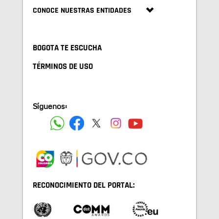
CONOCE NUESTRAS ENTIDADES
BOGOTA TE ESCUCHA
TÉRMINOS DE USO
Síguenos:
RECONOCIMIENTO DEL PORTAL: