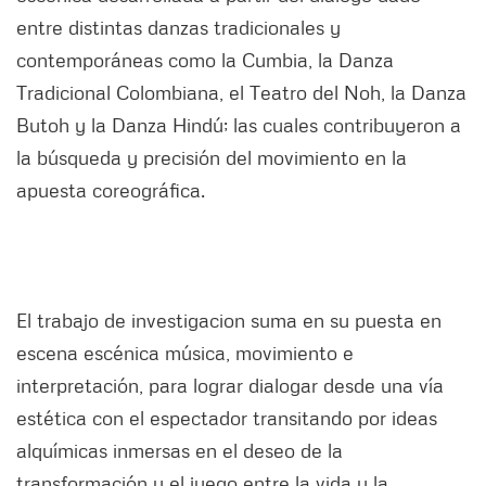
entre distintas danzas tradicionales y
contemporáneas como la Cumbia, la Danza
Tradicional Colombiana, el Teatro del Noh, la Danza
Butoh y la Danza Hindú; las cuales contribuyeron a
la búsqueda y precisión del movimiento en la
apuesta coreográfica.
El trabajo de investigacion suma en su puesta en
escena escénica música, movimiento e
interpretación, para lograr dialogar desde una vía
estética con el espectador transitando por ideas
alquímicas inmersas en el deseo de la
transformación y el juego entre la vida y la