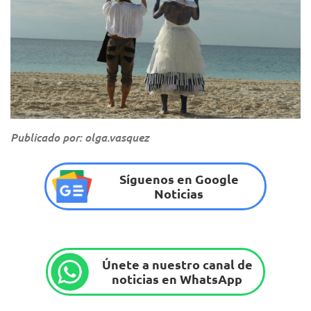
Publicado por: olga.vasquez
Síguenos en Google
Noticias
Únete a nuestro canal de
noticias en WhatsApp