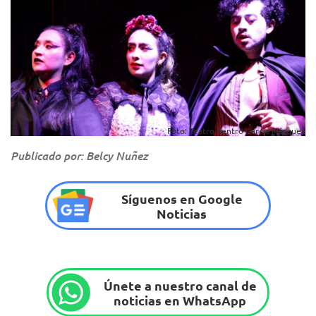
Foto: Teatro Centro García Márquez
Publicado por: Belcy Nuñez
Síguenos en Google
Noticias
Únete a nuestro canal de
noticias en WhatsApp