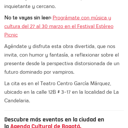
inquietante y cercano.
No te vayas sin leer:
Prográmate con música y
cultura del 27 al 30 marzo en el Festival Estéreo
Picnic
Agéndate y disfruta esta obra divertida, que nos
invita, con humor y fantasía, a reflexionar sobre el
presente desde la perspectiva distorsionada de un
futuro dominado por vampiros.
La cita es en el Teatro Centro García Márquez,
ubicado en la calle 12B # 3–17 en la localidad de La
Candelaria.
Descubre más eventos en la ciudad en
la
Agenda Cultural de Bogotá.