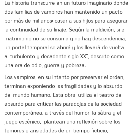
La historia transcurre en un futuro imaginario donde
dos familias de vampiros han mantenido un pacto
por más de mil años: casar a sus hijos para asegurar
la continuidad de su linaje. Según la maldición, si el
matrimonio no se consuma y no hay descendencia,
un portal temporal se abrirá y los llevará de vuelta
al turbulento y decadente siglo XXI, descrito como
una era de odio, guerra y pobreza.
Los vampiros, en su intento por preservar el orden,
terminan exponiendo las fragilidades y lo absurdo
del mundo humano. Esta obra, utiliza el teatro del
absurdo para criticar las paradojas de la sociedad
contemporánea, a través del humor, la sátira y el
juego escénico, plantean una reflexión sobre los
temores y ansiedades de un tiempo ficticio,