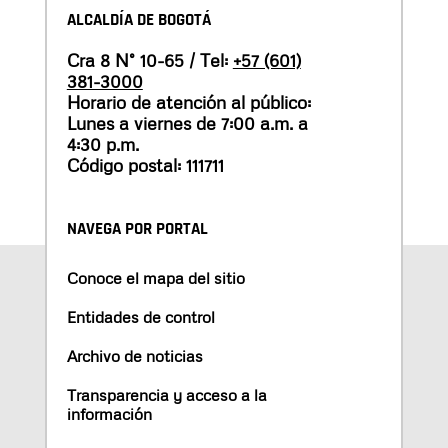
ALCALDÍA DE BOGOTÁ
Cra 8 N° 10-65 / Tel:
+57 (601)
381-3000
Horario de atención al público:
Lunes a viernes de 7:00 a.m. a
4:30 p.m.
Código postal: 111711
NAVEGA POR PORTAL
Conoce el mapa del sitio
Entidades de control
Archivo de noticias
Transparencia y acceso a la
información