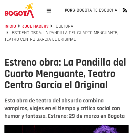
PQRS-
BOGOTÁ TE ESCUCHA
INICIO
¿QUÉ HACER?
CULTURA
ESTRENO OBRA: LA PANDILLA DEL CUARTO MENGUANTE,
TEATRO CENTRO GARCÍA EL ORIGINAL
Estreno obra: La Pandilla del
Cuarto Menguante, Teatro
Centro García el Original
Esta obra de teatro del absurdo combina
vampiros, viajes en el tiempo y crítica social con
humor y fantasía. Estreno: 29 de marzo en Bogotá