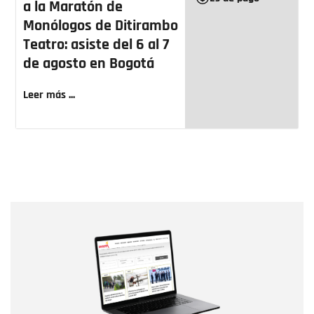
a la Maratón de
Monólogos de Ditirambo
Teatro: asiste del 6 al 7
de agosto en Bogotá
Leer más ...
Nombre
Nombre
Correo electrónico