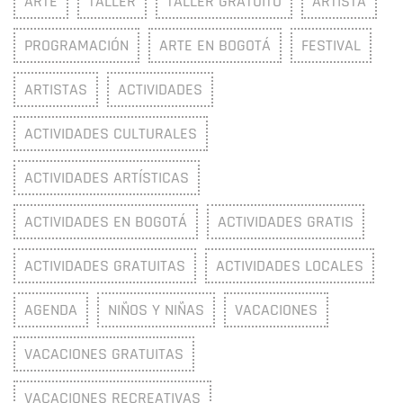
ARTE
TALLER
TALLER GRATUITO
ARTISTA
PROGRAMACIÓN
ARTE EN BOGOTÁ
FESTIVAL
ARTISTAS
ACTIVIDADES
ACTIVIDADES CULTURALES
ACTIVIDADES ARTÍSTICAS
ACTIVIDADES EN BOGOTÁ
ACTIVIDADES GRATIS
ACTIVIDADES GRATUITAS
ACTIVIDADES LOCALES
AGENDA
NIÑOS Y NIÑAS
VACACIONES
VACACIONES GRATUITAS
VACACIONES RECREATIVAS