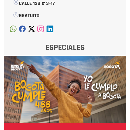
CALLE 12B # 3–17
GRATUITO
ESPECIALES