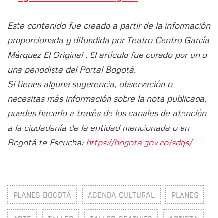
Este contenido fue creado a partir de la información
proporcionada y difundida por Teatro Centro García
Márquez El Original . El artículo fue curado por un o
una periodista del Portal Bogotá.
Si tienes alguna sugerencia, observación o
necesitas más información sobre la nota publicada,
puedes hacerlo a través de los canales de atención
a la ciudadanía de la entidad mencionada o en
Bogotá te Escucha:
https://bogota.gov.co/sdqs/.
PLANES BOGOTÁ
AGENDA CULTURAL
PLANES