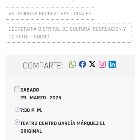
VACACIONES RECREATIVAS LOCALES
SECRETARÍA DISTRITAL DE CULTURA, RECREACIÓN Y
DEPORTE - SDCRD
COMPARTE:
SÁBADO
29 MARZO 2025
7:30 P. M.
TEATRO CENTRO GARCÍA MÁRQUEZ EL
ORIGINAL