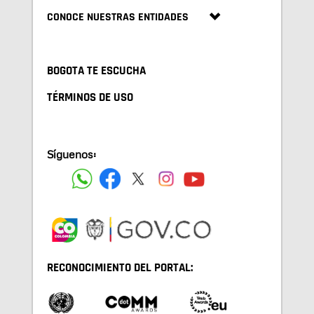
CONOCE NUESTRAS ENTIDADES
BOGOTA TE ESCUCHA
TÉRMINOS DE USO
Síguenos:
RECONOCIMIENTO DEL PORTAL: