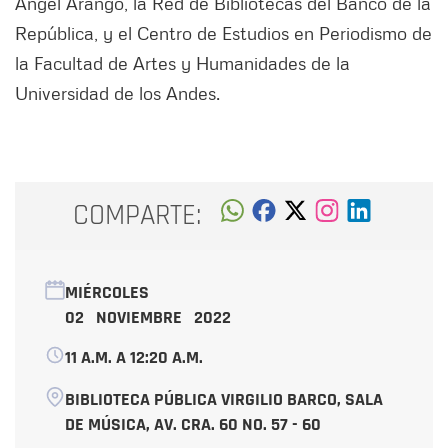
Ángel Arango, la Red de Bibliotecas del Banco de la
República, y el Centro de Estudios en Periodismo de
la Facultad de Artes y Humanidades de la
Universidad de los Andes.
COMPARTE:
MIÉRCOLES
02 NOVIEMBRE 2022
11 A.M. A 12:20 A.M.
BIBLIOTECA PÚBLICA VIRGILIO BARCO, SALA
DE MÚSICA, AV. CRA. 60 NO. 57 - 60