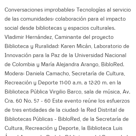
Conversaciones improbables: Tecnologías al servicio
de las comunidades: colaboración para el impacto
social desde bibliotecas y espacios culturales.
Vladimir Hernández, Caminante del proyecto
Biblioteca y Ruralidad; Karen Micán, Laboratorio de
Innovación para la Paz de la Universidad Nacional
de Colombia y María Alejandra Arango, BibloRed.
Modera: Daniela Camacho, Secretaría de Cultura,
Recreación y Deporte 11:00 a.m. a 12:20 m. en la
Biblioteca Pública Virgilio Barco, sala de música, Av.
Cra. 60 No. 57 - 60 Este evento reúne los esfuerzos
de tres entidades de la ciudad: la Red Distrital de
Bibliotecas Públicas - BibloRed, de la Secretaría de
Cultura, Recreación y Deporte, la Biblioteca Luis