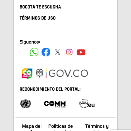
BOGOTA TE ESCUCHA
TÉRMINOS DE USO
Síguenos:
RECONOCIMIENTO DEL PORTAL:
Mapa del
Políticas de
Términos y