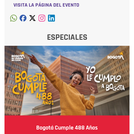
VISITA LA PÁGINA DEL EVENTO
ESPECIALES
Bogotá Cumple 488 Años