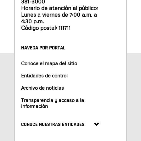
381-3000
Horario de atención al público:
Lunes a viernes de 7:00 a.m. a
4:30 p.m.
Código postal: 111711
NAVEGA POR PORTAL
Conoce el mapa del sitio
Entidades de control
Archivo de noticias
Transparencia y acceso a la
información
CONOCE NUESTRAS ENTIDADES