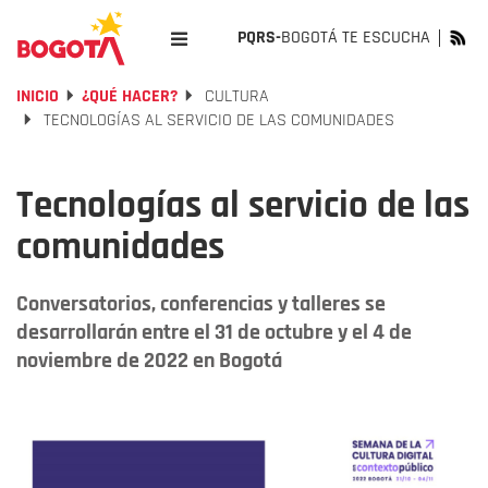
PQRS-
BOGOTÁ TE ESCUCHA
INICIO
¿QUÉ HACER?
CULTURA
TECNOLOGÍAS AL SERVICIO DE LAS COMUNIDADES
Tecnologías al servicio de las
comunidades
Conversatorios, conferencias y talleres se
desarrollarán entre el 31 de octubre y el 4 de
noviembre de 2022 en Bogotá