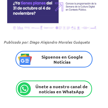
Publicado por: Diego Alejandro Morales Guáqueta
Síguenos en Google
Noticias
Únete a nuestro canal de
noticias en WhatsApp