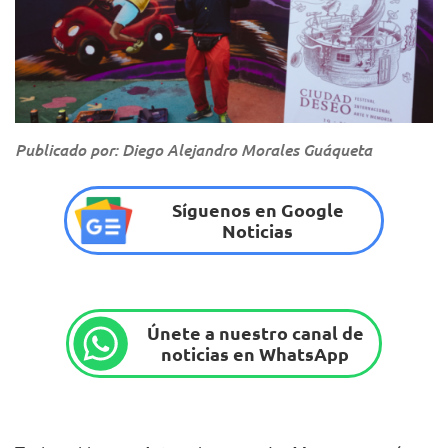
Publicado por: Diego Alejandro Morales Guáqueta
Síguenos en Google
Noticias
Únete a nuestro canal de
noticias en WhatsApp