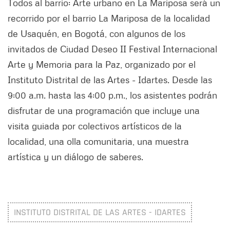
Todos al barrio: Arte urbano en La Mariposa será un
recorrido por el barrio La Mariposa de la localidad
de Usaquén, en Bogotá, con algunos de los
invitados de Ciudad Deseo II Festival Internacional
Arte y Memoria para la Paz, organizado por el
Instituto Distrital de las Artes - Idartes. Desde las
9:00 a.m. hasta las 4:00 p.m., los asistentes podrán
disfrutar de una programación que incluye una
visita guiada por colectivos artísticos de la
localidad, una olla comunitaria, una muestra
artística y un diálogo de saberes.
INSTITUTO DISTRITAL DE LAS ARTES - IDARTES