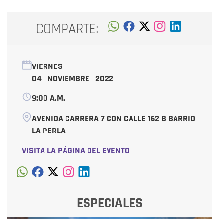
COMPARTE:
VIERNES
04 NOVIEMBRE 2022
9:00 A.M.
AVENIDA CARRERA 7 CON CALLE 162 B BARRIO
LA PERLA
VISITA LA PÁGINA DEL EVENTO
ESPECIALES