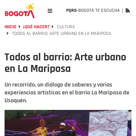
PQRS-
BOGOTÁ TE ESCUCHA
INICIO
¿QUÉ HACER?
CULTURA
TODOS AL BARRIO: ARTE URBANO EN LA MARIPOSA
Todos al barrio: Arte urbano
en La Mariposa
Un recorrido, un diálogo de saberes y varias
experiencias artísticas en el barrio La Mariposa de
Usaquén.