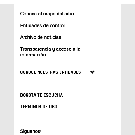
Conoce el mapa del sitio
Entidades de control
Archivo de noticias
Transparencia y acceso a la
información
CONOCE NUESTRAS ENTIDADES
BOGOTA TE ESCUCHA
TÉRMINOS DE USO
Síguenos: