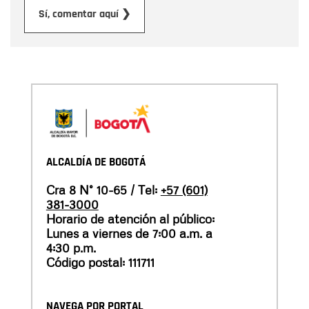
Enviar
Sí, comentar aquí ❯
ALCALDÍA DE BOGOTÁ
Cra 8 N° 10-65 / Tel:
+57 (601)
381-3000
Horario de atención al público:
Lunes a viernes de 7:00 a.m. a
4:30 p.m.
Código postal: 111711
NAVEGA POR PORTAL