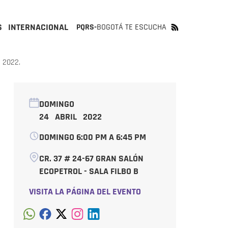
S
INTERNACIONAL
PQRS-
BOGOTÁ TE ESCUCHA
 2022.
DOMINGO
24 ABRIL 2022
DOMINGO 6:00 PM A 6:45 PM
CR. 37 # 24-67 GRAN SALÓN
ECOPETROL - SALA FILBO B
VISITA LA PÁGINA DEL EVENTO