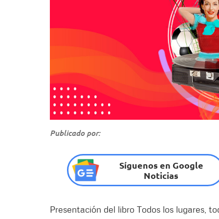
Publicado por:
Síguenos en Google
Noticias
Presentación del libro Todos los lugares, t