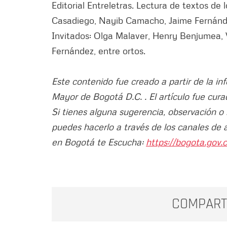
Editorial Entreletras. Lectura de textos d
Casadiego, Nayib Camacho, Jaime Fernánde
Invitados: Olga Malaver, Henry Benjumea,
Fernández, entre ortos.
Este contenido fue creado a partir de la in
Mayor de Bogotá D.C. . El artículo fue cura
Si tienes alguna sugerencia, observación o
puedes hacerlo a través de los canales de 
en Bogotá te Escucha:
https://bogota.gov.c
COMPART