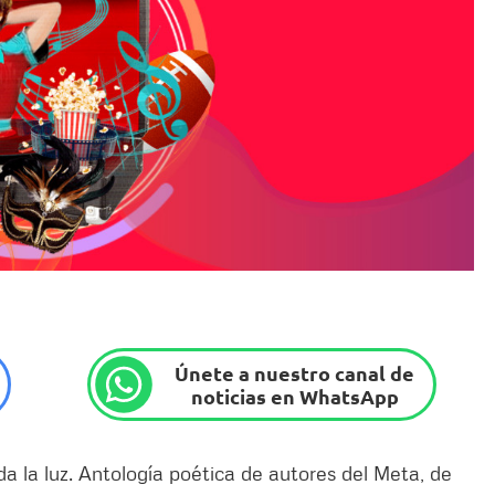
Únete a nuestro canal de
noticias en WhatsApp
oda la luz. Antología poética de autores del Meta, de