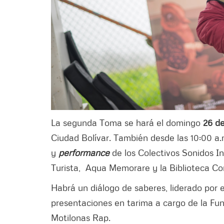
La segunda Toma se hará el domingo
26 d
Ciudad Bolívar. También desde las 10:00 a.
y
performance
de los Colectivos Sonidos In
Turista, Aqua Memorare y la Biblioteca Co
Habrá un diálogo de saberes, liderado por e
presentaciones en tarima a cargo de la Fund
Motilonas Rap.