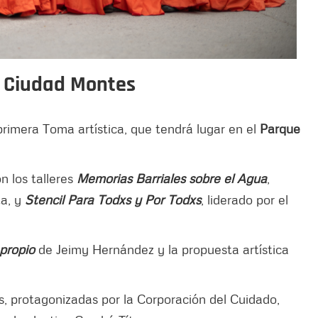
 Ciudad Montes
primera Toma artística, que tendrá lugar en el
Parque
n los talleres
Memorias Barriales sobre el Agua
,
ta, y
Stencil Para Todxs y Por Todxs
, liderado por el
 propio
de Jeimy Hernández y la propuesta artística
s, protagonizadas por la Corporación del Cuidado,