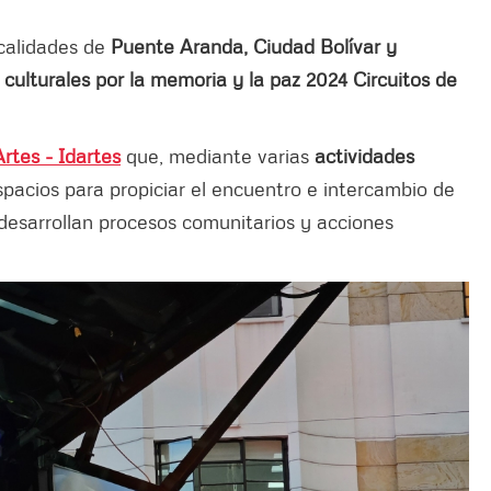
ocalidades de
Puente Aranda, Ciudad Bolívar y
 culturales por la memoria y la paz 2024 Circuitos de
Artes - Idartes
que, mediante varias
actividades
spacios para propiciar el encuentro e intercambio de
 desarrollan procesos comunitarios y acciones