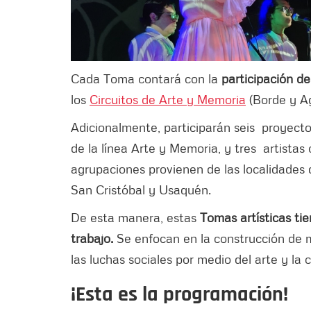
Cada Toma contará con la
participación de
los
Circuitos de Arte y Memoria
(Borde y A
Adicionalmente, participarán seis proyecto
de la línea Arte y Memoria, y tres artistas 
agrupaciones provienen de las localidades
San Cristóbal y Usaquén.
De esta manera, estas
Tomas artísticas tie
trabajo.
Se enfocan en la construcción de me
las luchas sociales por medio del arte y la 
¡Esta es la programación!