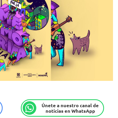
Únete a nuestro canal de
noticias en WhatsApp