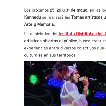
Los próximos
25, 26 y 31 de mayo,
en las l
Kennedy
se realizará las
Tomas artísticas y
Arte y Memoria.
Esta iniciativa del
Instituto Distrital de las 
artísticas abiertas al público
, busca crear e
experiencias entre diversos colectivos que
culturales en sus territorios.