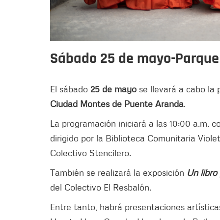
Sábado 25 de mayo-Parque
El sábado
25 de mayo
se llevará a cabo la 
Ciudad Montes de Puente Aranda
.
La programación iniciará a las 10:00 a.m. co
dirigido por la Biblioteca Comunitaria Viole
Colectivo Stencilero.
También se realizará la exposición
Un libro
del Colectivo El Resbalón.
Entre tanto, habrá presentaciones artística