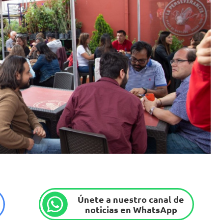
Únete a nuestro canal de
noticias en WhatsApp