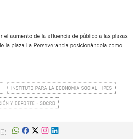
r el aumento de la afluencia de público a las plazas
de la plaza La Perseverancia posicionándola como
S
INSTITUTO PARA LA ECONOMÍA SOCIAL - IPES
CIÓN Y DEPORTE - SDCRD
E: