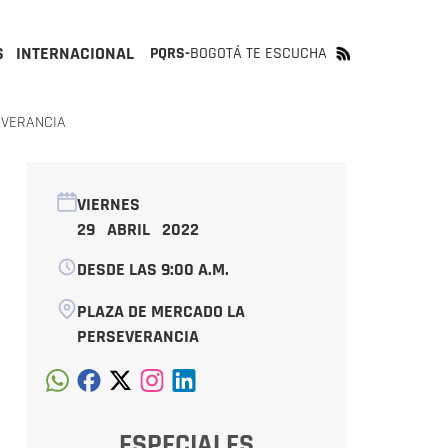
S
INTERNACIONAL
PQRS-
BOGOTÁ TE ESCUCHA
EVERANCIA
VIERNES
29 ABRIL 2022
DESDE LAS 9:00 A.M.
PLAZA DE MERCADO LA
PERSEVERANCIA
ESPECIALES