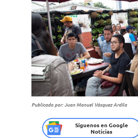
Publicado por: Juan Manuel Vásquez Ardila
Síguenos en Google
Noticias