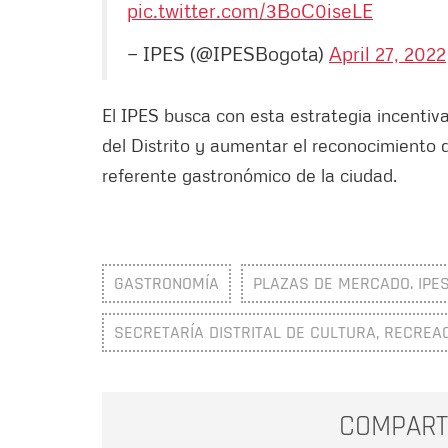
pic.twitter.com/3BoC0iseLE
— IPES (@IPESBogota)
April 27, 2022
El IPES busca con esta estrategia incentiva
del Distrito y aumentar el reconocimiento 
referente gastronómico de la ciudad.
GASTRONOMÍA
PLAZAS DE MERCADO. IPE
SECRETARÍA DISTRITAL DE CULTURA, RECREA
COMPART