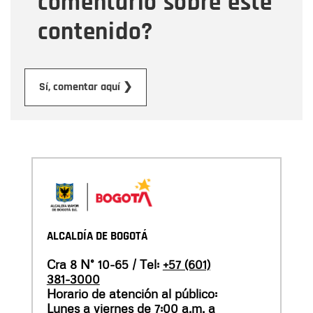
comentario sobre este
contenido?
Enviar
Sí, comentar aquí ❯
ALCALDÍA DE BOGOTÁ
Cra 8 N° 10-65 / Tel:
+57 (601)
381-3000
Horario de atención al público:
Lunes a viernes de 7:00 a.m. a