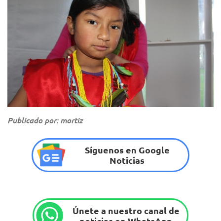
Publicado por: mortiz
Síguenos en Google
Noticias
Únete a nuestro canal de
noticias en WhatsApp