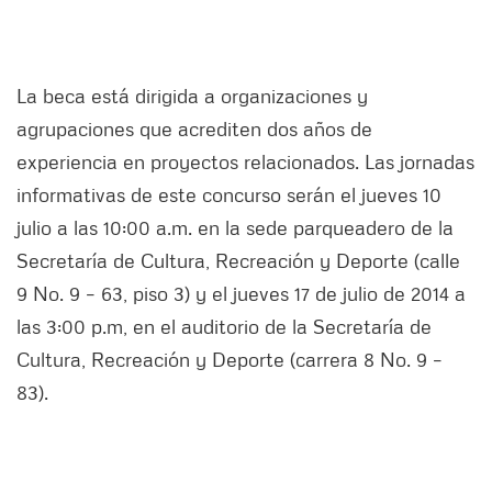
La beca está dirigida a organizaciones y
agrupaciones que acrediten dos años de
experiencia en proyectos relacionados. Las jornadas
informativas de este concurso serán el jueves 10
julio a las 10:00 a.m. en la sede parqueadero de la
Secretaría de Cultura, Recreación y Deporte (calle
9 No. 9 – 63, piso 3) y el jueves 17 de julio de 2014 a
las 3:00 p.m, en el auditorio de la Secretaría de
Cultura, Recreación y Deporte (carrera 8 No. 9 –
83).