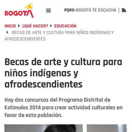
PQRS-
BOGOTÁ TE ESCUCHA
INICIO
¿QUÉ HACER?
EDUCACIÓN
BECAS DE ARTE Y CULTURA PARA NIÑOS INDÍGENAS Y
AFRODESCENDIENTES
Becas de arte y cultura para
niños indígenas y
afrodescendientes
Hay dos concursos del Programa Distrital de
Estímulos 2014 para crear actividad culturales en
favor de esta población.