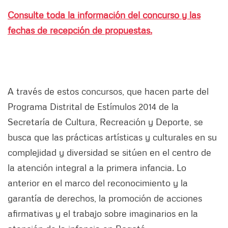
Consulte toda la información del concurso y las
fechas de recepción de propuestas.
A través de estos concursos, que hacen parte del
Programa Distrital de Estímulos 2014 de la
Secretaría de Cultura, Recreación y Deporte, se
busca que las prácticas artísticas y culturales en su
complejidad y diversidad se sitúen en el centro de
la atención integral a la primera infancia. Lo
anterior en el marco del reconocimiento y la
garantía de derechos, la promoción de acciones
afirmativas y el trabajo sobre imaginarios en la