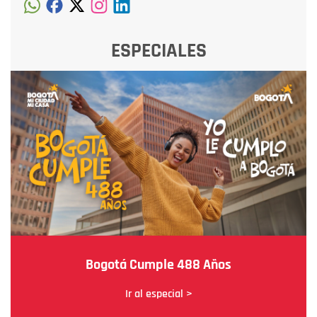
ESPECIALES
Bogotá Cumple 488 Años
Ir al especial >