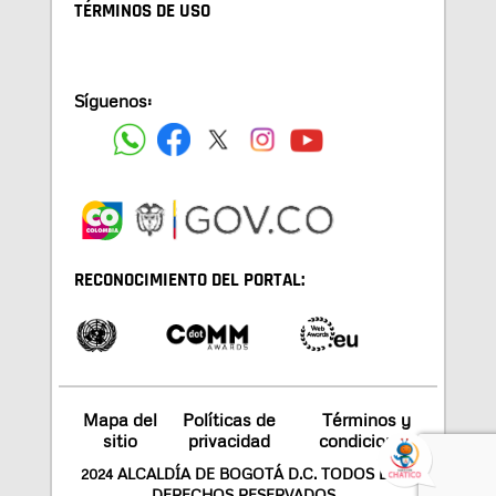
TÉRMINOS DE USO
Síguenos:
RECONOCIMIENTO DEL PORTAL:
Mapa del
Políticas de
Términos y
sitio
privacidad
condiciones
2024 ALCALDÍA DE BOGOTÁ D.C. TODOS LOS
DERECHOS RESERVADOS