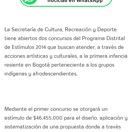
La Secretaría de Cultura, Recreación y Deporte
tiene abiertos dos concursos del Programa Distrital
de Estímulos 2014 que buscan atender, a través de
acciones artísticas y culturales, a la primera infancia
resiente en Bogotá perteneciente a los grupos
indígenas y afrodescendientes.
Mediante el primer concurso se otorgará un
estímulo de $46.455.000 para el diseño, aplicación y
sistematización de una propuesta donde a través