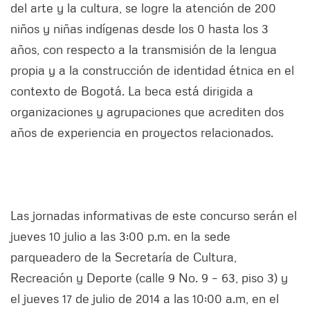
del arte y la cultura, se logre la atención de 200
niños y niñas indígenas desde los 0 hasta los 3
años, con respecto a la transmisión de la lengua
propia y a la construcción de identidad étnica en el
contexto de Bogotá. La beca está dirigida a
organizaciones y agrupaciones que acrediten dos
años de experiencia en proyectos relacionados.
Las jornadas informativas de este concurso serán el
jueves 10 julio a las 3:00 p.m. en la sede
parqueadero de la Secretaría de Cultura,
Recreación y Deporte (calle 9 No. 9 – 63, piso 3) y
el jueves 17 de julio de 2014 a las 10:00 a.m, en el