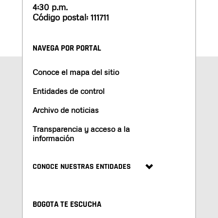
4:30 p.m.
Código postal: 111711
NAVEGA POR PORTAL
Conoce el mapa del sitio
Entidades de control
Archivo de noticias
Transparencia y acceso a la
información
CONOCE NUESTRAS ENTIDADES
BOGOTA TE ESCUCHA