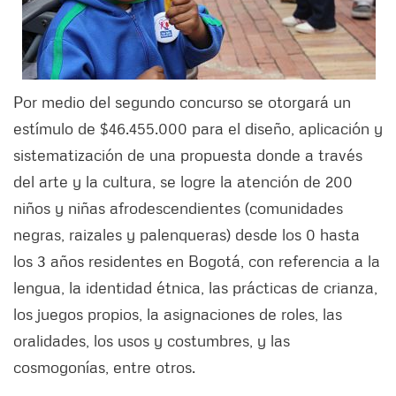
Por medio del segundo concurso se otorgará un
estímulo de $46.455.000 para el diseño, aplicación y
sistematización de una propuesta donde a través
del arte y la cultura, se logre la atención de 200
niños y niñas afrodescendientes (comunidades
negras, raizales y palenqueras) desde los 0 hasta
los 3 años residentes en Bogotá, con referencia a la
lengua, la identidad étnica, las prácticas de crianza,
los juegos propios, la asignaciones de roles, las
oralidades, los usos y costumbres, y las
cosmogonías, entre otros.