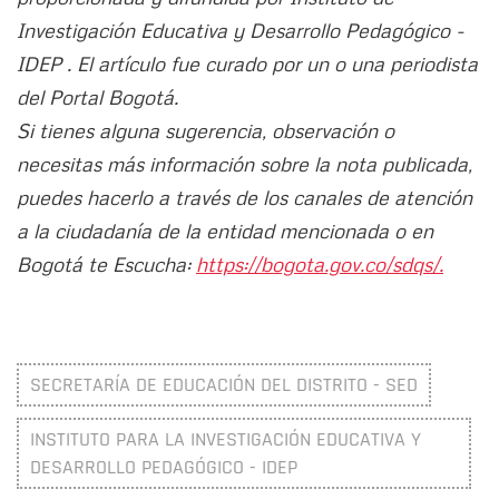
Investigación Educativa y Desarrollo Pedagógico -
IDEP . El artículo fue curado por un o una periodista
del Portal Bogotá.
Si tienes alguna sugerencia, observación o
necesitas más información sobre la nota publicada,
puedes hacerlo a través de los canales de atención
a la ciudadanía de la entidad mencionada o en
Bogotá te Escucha:
https://bogota.gov.co/sdqs/.
SECRETARÍA DE EDUCACIÓN DEL DISTRITO - SED
INSTITUTO PARA LA INVESTIGACIÓN EDUCATIVA Y
DESARROLLO PEDAGÓGICO - IDEP