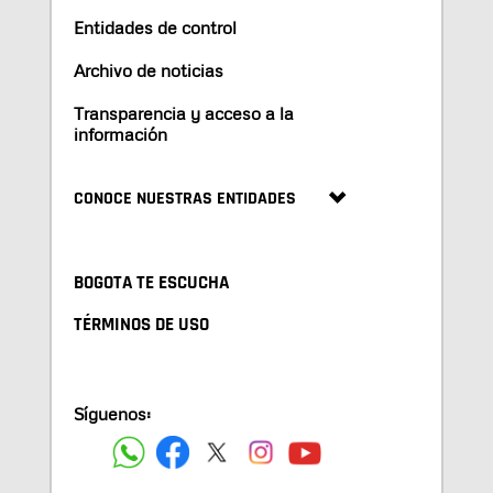
Entidades de control
Archivo de noticias
Transparencia y acceso a la
información
CONOCE NUESTRAS ENTIDADES
BOGOTA TE ESCUCHA
TÉRMINOS DE USO
Síguenos: