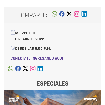
COMPARTE:
MIÉRCOLES
06 ABRIL 2022
DESDE LAS 6:00 P.M.
CONÉCTATE INGRESANDO AQUÍ
ESPECIALES