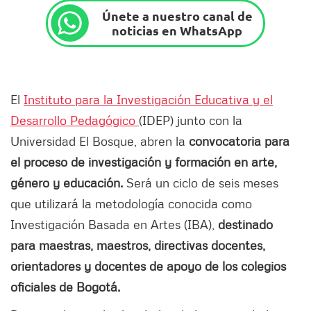
Únete a nuestro canal de
noticias en WhatsApp
El
Instituto para la Investigación Educativa y el
Desarrollo Pedagógico
(IDEP) junto con la
Universidad El Bosque, abren la
convocatoria para
el proceso de investigación y formación en arte,
género y educación.
Será un ciclo de seis meses
que utilizará la metodología conocida como
Investigación Basada en Artes (IBA),
destinado
para maestras, maestros, directivas docentes,
orientadores y docentes de apoyo de los colegios
oficiales de Bogotá.