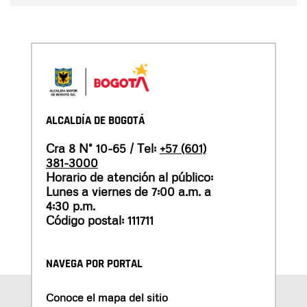
ALCALDÍA DE BOGOTÁ
Cra 8 N° 10-65 / Tel:
+57 (601)
381-3000
Horario de atención al público:
Lunes a viernes de 7:00 a.m. a
4:30 p.m.
Código postal: 111711
NAVEGA POR PORTAL
Conoce el mapa del sitio