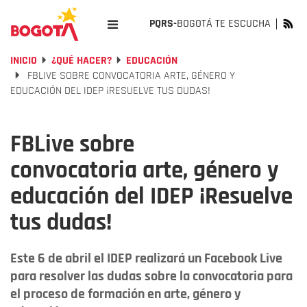
PQRS-
BOGOTÁ TE ESCUCHA
INICIO
¿QUÉ HACER?
EDUCACIÓN
FBLIVE SOBRE CONVOCATORIA ARTE, GÉNERO Y
EDUCACIÓN DEL IDEP ¡RESUELVE TUS DUDAS!
FBLive sobre
convocatoria arte, género y
educación del IDEP ¡Resuelve
tus dudas!
Este 6 de abril el IDEP realizará un Facebook Live
para resolver las dudas sobre la convocatoria para
el proceso de formación en arte, género y