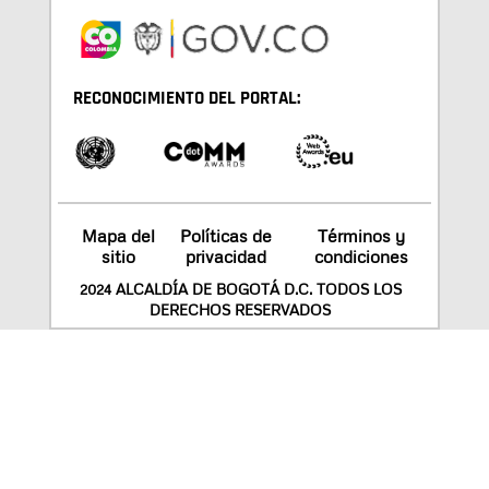
RECONOCIMIENTO DEL PORTAL:
Mapa del
Políticas de
Términos y
sitio
privacidad
condiciones
2024 ALCALDÍA DE BOGOTÁ D.C. TODOS LOS
DERECHOS RESERVADOS