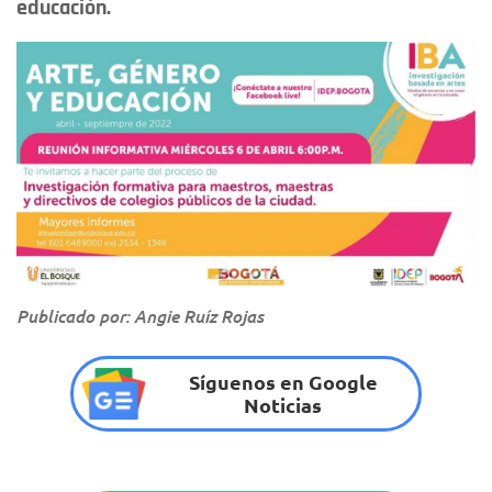
educación.
Publicado por: Angie Ruíz Rojas
Síguenos en Google
Noticias