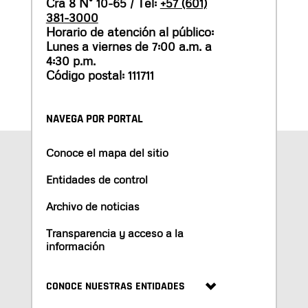
Cra 8 N° 10-65 / Tel:
+57 (601)
381-3000
Horario de atención al público:
Lunes a viernes de 7:00 a.m. a
4:30 p.m.
Código postal: 111711
NAVEGA POR PORTAL
Conoce el mapa del sitio
Entidades de control
Archivo de noticias
Transparencia y acceso a la
información
CONOCE NUESTRAS ENTIDADES