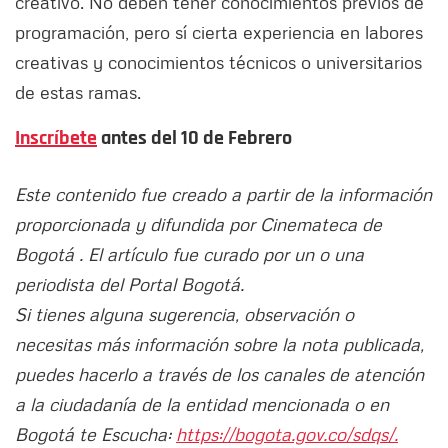
creativo. No deben tener conocimientos previos de
programación, pero sí cierta experiencia en labores
creativas y conocimientos técnicos o universitarios
de estas ramas.
Inscríbete
antes del 10 de Febrero
Este contenido fue creado a partir de la información
proporcionada y difundida por Cinemateca de
Bogotá . El artículo fue curado por un o una
periodista del Portal Bogotá.
Si tienes alguna sugerencia, observación o
necesitas más información sobre la nota publicada,
puedes hacerlo a través de los canales de atención
a la ciudadanía de la entidad mencionada o en
Bogotá te Escucha:
https://bogota.gov.co/sdqs/.