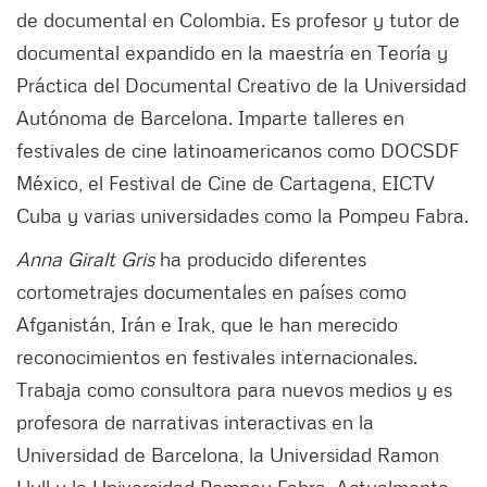
de documental en Colombia. Es profesor y tutor de
documental expandido en la maestría en Teoría y
Práctica del Documental Creativo de la Universidad
Autónoma de Barcelona. Imparte talleres en
festivales de cine latinoamericanos como DOCSDF
México, el Festival de Cine de Cartagena, EICTV
Cuba y varias universidades como la Pompeu Fabra.
Anna Giralt Gris
ha producido diferentes
cortometrajes documentales en países como
Afganistán, Irán e Irak, que le han merecido
reconocimientos en festivales internacionales.
Trabaja como consultora para nuevos medios y es
profesora de narrativas interactivas en la
Universidad de Barcelona, la Universidad Ramon