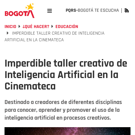
PQRS-
BOGOTÁ TE ESCUCHA
INICIO
¿QUÉ HACER?
EDUCACIÓN
IMPERDIBLE TALLER CREATIVO DE INTELIGENCIA
ARTIFICIAL EN LA CINEMATECA
Imperdible taller creativo de
Inteligencia Artificial en la
Cinemateca
Destinado a creadores de diferentes disciplinas
para conocer, aprender y promover el uso de la
inteligencia artificial en procesos creativos.