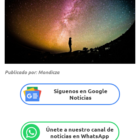
Publicado por: Mondicza
Síguenos en Google
Noticias
Únete a nuestro canal de
noticias en WhatsApp