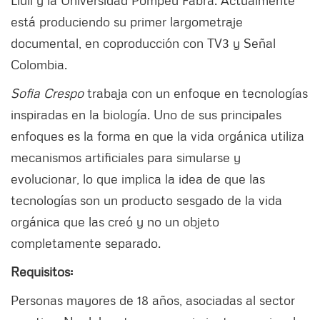
Llull y la Universidad Pompeu Fabra. Actualmente
está produciendo su primer largometraje
documental, en coproducción con TV3 y Señal
Colombia.
Sofia Crespo
trabaja con un enfoque en tecnologías
inspiradas en la biología. Uno de sus principales
enfoques es la forma en que la vida orgánica utiliza
mecanismos artificiales para simularse y
evolucionar, lo que implica la idea de que las
tecnologías son un producto sesgado de la vida
orgánica que las creó y no un objeto
completamente separado.
Requisitos:
Personas mayores de 18 años, asociadas al sector