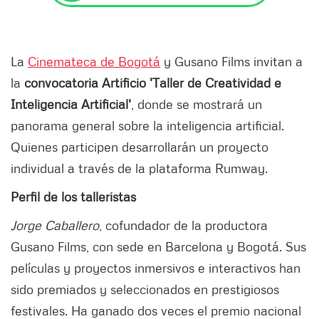
La
Cinemateca de Bogotá
y Gusano Films invitan a
la
convocatoria Artificio 'Taller de Creatividad e
Inteligencia Artificial'
, donde se mostrará un
panorama general sobre la inteligencia artificial.
Quienes participen desarrollarán un proyecto
individual a través de la plataforma Rumway.
Perfil de los talleristas
Jorge Caballero
, cofundador de la productora
Gusano Films, con sede en Barcelona y Bogotá. Sus
películas y proyectos inmersivos e interactivos han
sido premiados y seleccionados en prestigiosos
festivales. Ha ganado dos veces el premio nacional