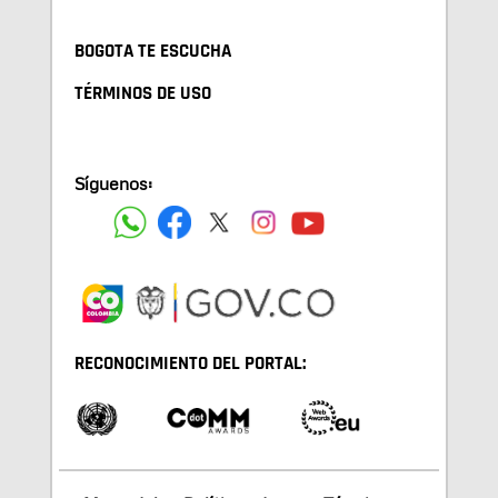
BOGOTA TE ESCUCHA
TÉRMINOS DE USO
Síguenos:
RECONOCIMIENTO DEL PORTAL: