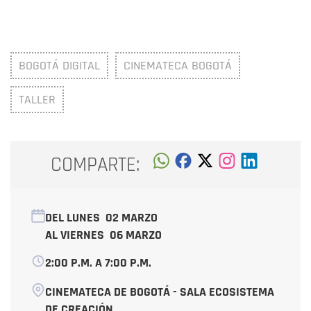
BOGOTÁ DIGITAL
CINEMATECA BOGOTÁ
TALLER
COMPARTE:
DEL LUNES
02 MARZO
AL VIERNES
06 MARZO
2:00 P.M. A 7:00 P.M.
CINEMATECA DE BOGOTÁ - SALA ECOSISTEMA
DE CREACIÓN