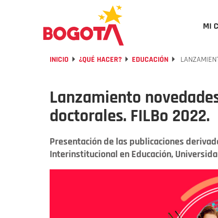
MI 
INICIO
¿QUÉ HACER?
EDUCACIÓN
LANZAMIENT
Lanzamiento novedades 
doctorales. FILBo 2022.
Presentación de las publicaciones derivad
Interinstitucional en Educación, Universida