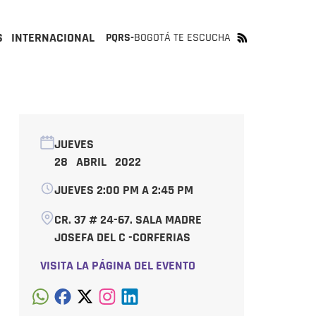
S
INTERNACIONAL
PQRS-
BOGOTÁ TE ESCUCHA
JUEVES
28 ABRIL 2022
JUEVES 2:00 PM A 2:45 PM
CR. 37 # 24-67. SALA MADRE
JOSEFA DEL C -CORFERIAS
VISITA LA PÁGINA DEL EVENTO