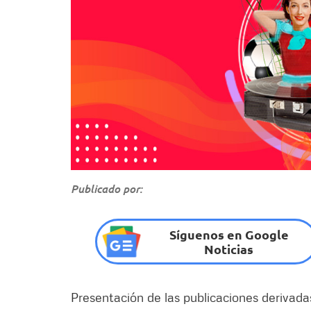
Publicado por:
Síguenos en Google
Noticias
Presentación de las publicaciones derivad