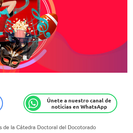
Únete a nuestro canal de
noticias en WhatsApp
as de la Cátedra Doctoral del Docotorado