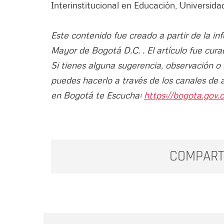
Interinstitucional en Educación, Universid
Este contenido fue creado a partir de la in
Mayor de Bogotá D.C. . El artículo fue cura
Si tienes alguna sugerencia, observación o
puedes hacerlo a través de los canales de 
en Bogotá te Escucha:
https://bogota.gov.c
COMPART