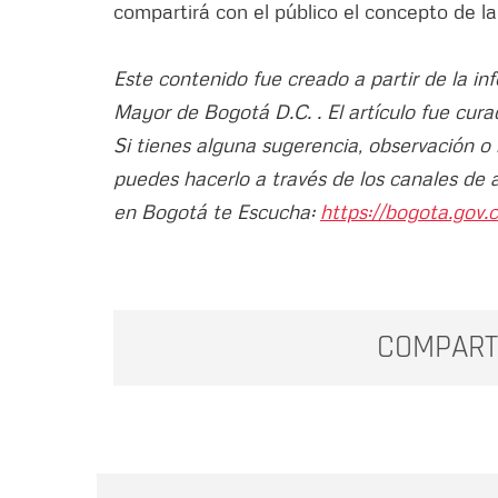
compartirá con el público el concepto de la
Este contenido fue creado a partir de la in
Mayor de Bogotá D.C. . El artículo fue cura
Si tienes alguna sugerencia, observación o
puedes hacerlo a través de los canales de 
en Bogotá te Escucha:
https://bogota.gov.c
COMPART