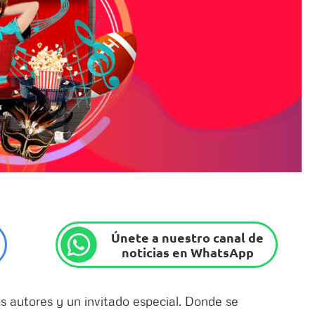
Únete a nuestro canal de
noticias en WhatsApp
os autores y un invitado especial. Donde se