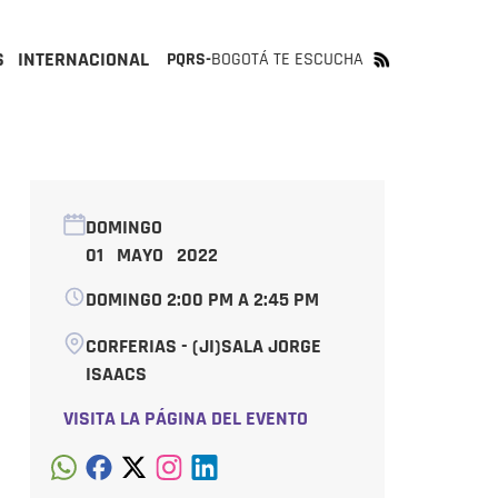
S
INTERNACIONAL
PQRS-
BOGOTÁ TE ESCUCHA
DOMINGO
01 MAYO 2022
DOMINGO 2:00 PM A 2:45 PM
CORFERIAS - (JI)SALA JORGE
ISAACS
VISITA LA PÁGINA DEL EVENTO