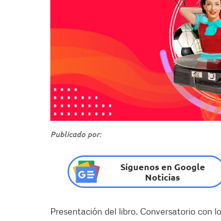
Publicado por:
Síguenos en Google
Noticias
Presentación del libro. Conversatorio con l