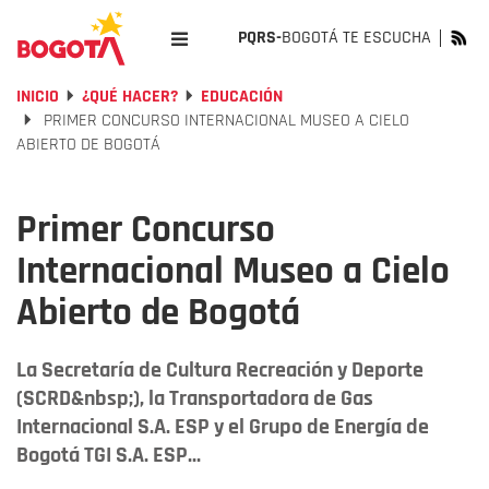
PQRS-
BOGOTÁ TE ESCUCHA
INICIO
¿QUÉ HACER?
EDUCACIÓN
PRIMER CONCURSO INTERNACIONAL MUSEO A CIELO
ABIERTO DE BOGOTÁ
Primer Concurso
Internacional Museo a Cielo
Abierto de Bogotá
La Secretaría de Cultura Recreación y Deporte
(SCRD&nbsp;), la Transportadora de Gas
Internacional S.A. ESP y el Grupo de Energía de
Bogotá TGI S.A. ESP...