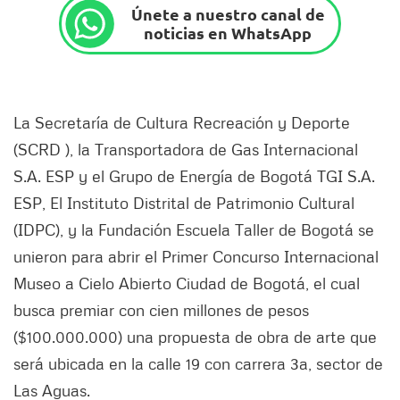
Únete a nuestro canal de
noticias en WhatsApp
La Secretaría de Cultura Recreación y Deporte
(SCRD ), la Transportadora de Gas Internacional
S.A. ESP y el Grupo de Energía de Bogotá TGI S.A.
ESP, El Instituto Distrital de Patrimonio Cultural
(IDPC), y la Fundación Escuela Taller de Bogotá se
unieron para abrir el Primer Concurso Internacional
Museo a Cielo Abierto Ciudad de Bogotá, el cual
busca premiar con cien millones de pesos
($100.000.000) una propuesta de obra de arte que
será ubicada en la calle 19 con carrera 3a, sector de
Las Aguas.