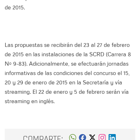
de 2015.
Las propuestas se recibirán del 23 al 27 de febrero
de 2015 en las instalaciones de la SCRD (Carrera 8
Nº 9-83). Adicionalmente, se efectuarán jornadas
informativas de las condiciones del concurso el 15,
20 y 29 de enero de 2015 en la Secretaría y vía
streaming. El 22 de enero y 5 de febrero serán vía
streaming en inglés.
COMPARTE: