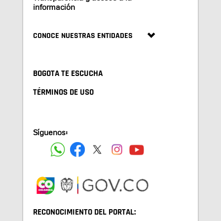
información
CONOCE NUESTRAS ENTIDADES
BOGOTA TE ESCUCHA
TÉRMINOS DE USO
Síguenos:
RECONOCIMIENTO DEL PORTAL: