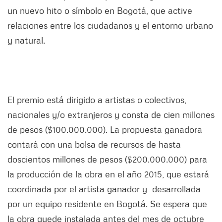
un nuevo hito o símbolo en Bogotá, que active
relaciones entre los ciudadanos y el entorno urbano
y natural.
El premio está dirigido a artistas o colectivos,
nacionales y/o extranjeros y consta de cien millones
de pesos ($100.000.000). La propuesta ganadora
contará con una bolsa de recursos de hasta
doscientos millones de pesos ($200.000.000) para
la producción de la obra en el año 2015, que estará
coordinada por el artista ganador y desarrollada
por un equipo residente en Bogotá. Se espera que
la obra quede instalada antes del mes de octubre