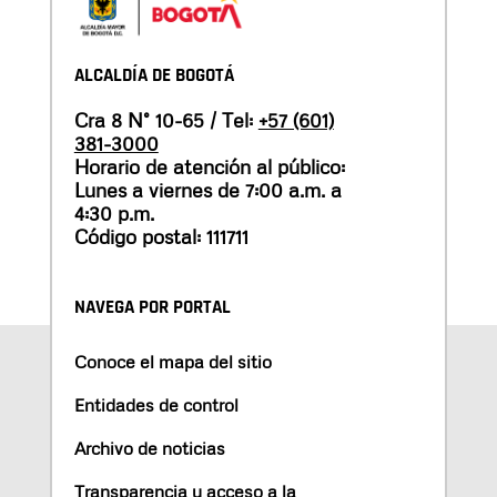
ALCALDÍA DE BOGOTÁ
Cra 8 N° 10-65 / Tel:
+57 (601)
381-3000
Horario de atención al público:
Lunes a viernes de 7:00 a.m. a
4:30 p.m.
Código postal: 111711
NAVEGA POR PORTAL
Conoce el mapa del sitio
Entidades de control
Archivo de noticias
Transparencia y acceso a la