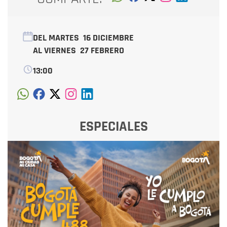
DEL MARTES
16 DICIEMBRE
AL VIERNES
27 FEBRERO
13:00
ESPECIALES