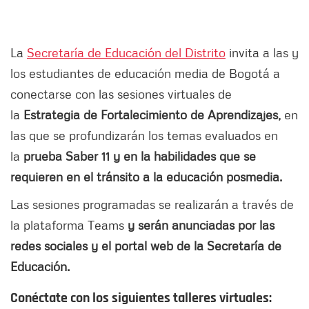
La
Secretaría de Educación del Distrito
invita a las y
los estudiantes de educación media de Bogotá a
conectarse con las sesiones virtuales de
la
Estrategia de Fortalecimiento de Aprendizajes,
en
las que se profundizarán los temas evaluados en
la
prueba Saber 11
y en la habilidades que se
requieren en el tránsito a la educación posmedia.
Las sesiones programadas se realizarán a través de
la plataforma Teams
y serán anunciadas por las
redes sociales y el portal web de la Secretaría de
Educación.
Conéctate con los siguientes talleres virtuales: