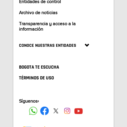
Entidades de control
Archivo de noticias
Transparencia y acceso a la
información
CONOCE NUESTRAS ENTIDADES
BOGOTA TE ESCUCHA
TÉRMINOS DE USO
Síguenos: