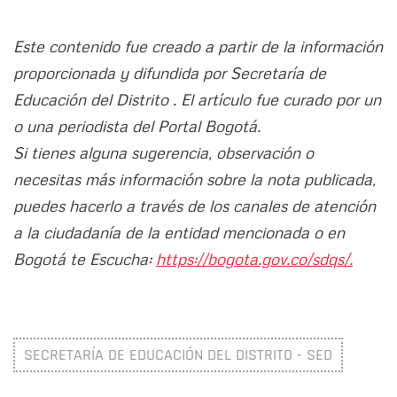
Este contenido fue creado a partir de la información
proporcionada y difundida por Secretaría de
Educación del Distrito . El artículo fue curado por un
o una periodista del Portal Bogotá.
Si tienes alguna sugerencia, observación o
necesitas más información sobre la nota publicada,
puedes hacerlo a través de los canales de atención
a la ciudadanía de la entidad mencionada o en
Bogotá te Escucha:
https://bogota.gov.co/sdqs/.
SECRETARÍA DE EDUCACIÓN DEL DISTRITO - SED