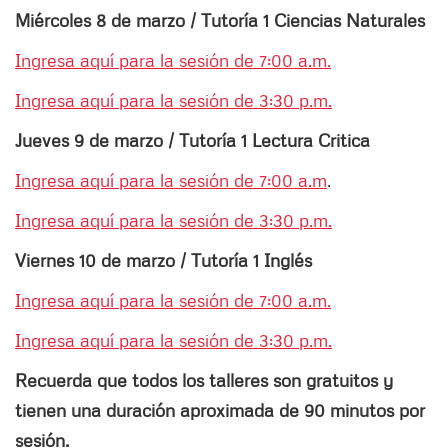
Miércoles 8 de marzo / Tutoría 1 Ciencias Naturales
Ingresa aquí para la sesión de 7:00 a.m.
Ingresa aquí para la sesión de 3:30 p.m.
Jueves 9 de marzo / Tutoría 1 Lectura Critica
Ingresa aquí para la sesión de 7:00 a.m
.
Ingresa aquí para la sesión de 3:30 p.m.
Viernes 10 de marzo / Tutoría 1 Inglés
Ingresa aquí para la sesión de 7:00 a.m.
Ingresa aquí para la sesión de 3:30 p.m.
Recuerda que todos los talleres son gratuitos y
tienen una duración aproximada de 90 minutos por
sesión.