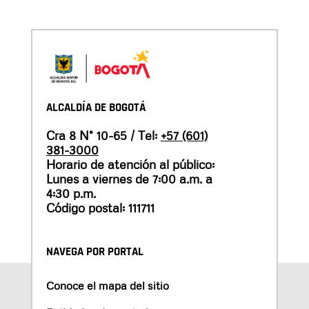
ALCALDÍA DE BOGOTÁ
Cra 8 N° 10-65 / Tel:
+57 (601)
381-3000
Horario de atención al público:
Lunes a viernes de 7:00 a.m. a
4:30 p.m.
Código postal: 111711
NAVEGA POR PORTAL
Conoce el mapa del sitio