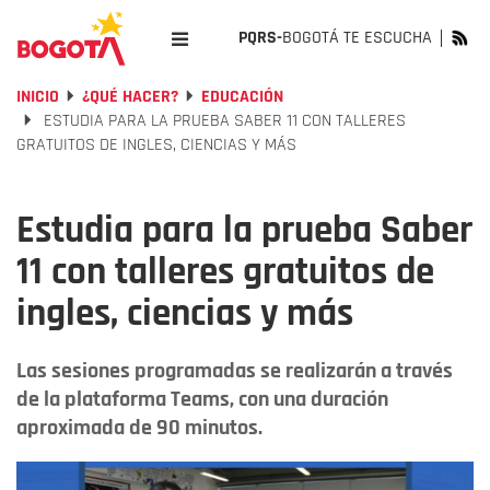
PQRS-
BOGOTÁ TE ESCUCHA
INICIO
¿QUÉ HACER?
EDUCACIÓN
ESTUDIA PARA LA PRUEBA SABER 11 CON TALLERES
GRATUITOS DE INGLES, CIENCIAS Y MÁS
Estudia para la prueba Saber
11 con talleres gratuitos de
ingles, ciencias y más
Las sesiones programadas se realizarán a través
de la plataforma Teams, con una duración
aproximada de 90 minutos.