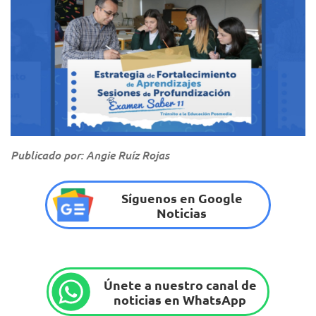
Publicado por: Angie Ruíz Rojas
Síguenos en Google
Noticias
Únete a nuestro canal de
noticias en WhatsApp