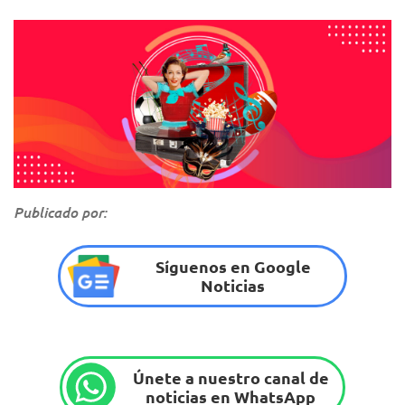
Publicado por:
Síguenos en Google
Noticias
Únete a nuestro canal de
noticias en WhatsApp