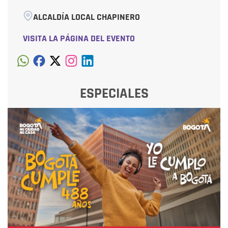
ALCALDÍA LOCAL CHAPINERO
VISITA LA PÁGINA DEL EVENTO
ESPECIALES