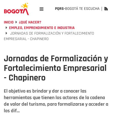
PQRS-
BOGOTÁ TE ESCUCHA
INICIO
¿QUÉ HACER?
EMPLEO, EMPRENDIMIENTO E INDUSTRIA
JORNADAS DE FORMALIZACIÓN Y FORTALECIMIENTO
EMPRESARIAL - CHAPINERO
Jornadas de Formalización y
Fortalecimiento Empresarial
- Chapinero
El objetivo es brindar y dar a conocer las
herramientas que tienen los actores de la cadena
de valor del turismo, para formalizarse y acceder a
los dif...