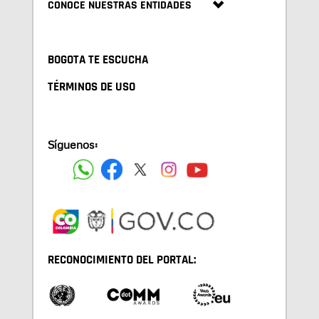
CONOCE NUESTRAS ENTIDADES
BOGOTA TE ESCUCHA
TÉRMINOS DE USO
Síguenos:
RECONOCIMIENTO DEL PORTAL: