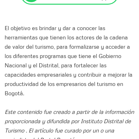
El objetivo es brindar y dar a conocer las
herramientas que tienen los actores de la cadena
de valor del turismo, para formalizarse y acceder a
los diferentes programas que tiene el Gobierno
Nacional y el Distrital, para fortalecer las
capacidades empresariales y contribuir a mejorar la
productividad de los empresarios del turismo en
Bogotá.
Este contenido fue creado a partir de la información
proporcionada y difundida por Instituto Distrital de
Turismo . El artículo fue curado por un o una