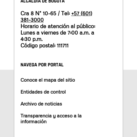
ALCALDÍA DE BOGOTÁ
Cra 8 N° 10-65 / Tel:
+57 (601)
381-3000
Horario de atención al público:
Lunes a viernes de 7:00 a.m. a
4:30 p.m.
Código postal: 111711
NAVEGA POR PORTAL
Conoce el mapa del sitio
Entidades de control
Archivo de noticias
Transparencia y acceso a la
información