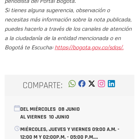
periodista del Portal Bogotá.
Si tienes alguna sugerencia, observación o
necesitas más información sobre la nota publicada,
puedes hacerlo a través de los canales de atención
a la ciudadanía de la entidad mencionada o en
Bogotá te Escucha:
https://bogota.gov.co/sdqs/.
COMPARTE:
DEL MIÉRCOLES
08 JUNIO
AL VIERNES
10 JUNIO
MIÉRCOLES, JUEVES Y VIERNES 09:00 A.M. -
12:00 M Y 02:00P.M. - 05:00 P.M....