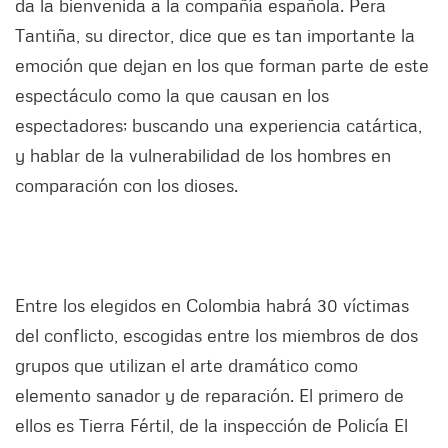
da la bienvenida a la compañía española. Pera
Tantiña, su director, dice que es tan importante la
emoción que dejan en los que forman parte de este
espectáculo como la que causan en los
espectadores; buscando una experiencia catártica,
y hablar de la vulnerabilidad de los hombres en
comparación con los dioses.
Entre los elegidos en Colombia habrá 30 víctimas
del conflicto, escogidas entre los miembros de dos
grupos que utilizan el arte dramático como
elemento sanador y de reparación. El primero de
ellos es Tierra Fértil, de la inspección de Policía El