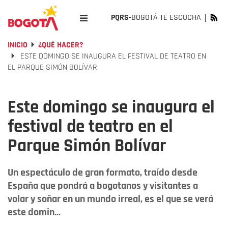
PQRS-
BOGOTÁ TE ESCUCHA
INICIO
¿QUÉ HACER?
ESTE DOMINGO SE INAUGURA EL FESTIVAL DE TEATRO EN
EL PARQUE SIMÓN BOLÍVAR
Este domingo se inaugura el
festival de teatro en el
Parque Simón Bolívar
Un espectáculo de gran formato, traído desde
España que pondrá a bogotanos y visitantes a
volar y soñar en un mundo irreal, es el que se verá
este domin...