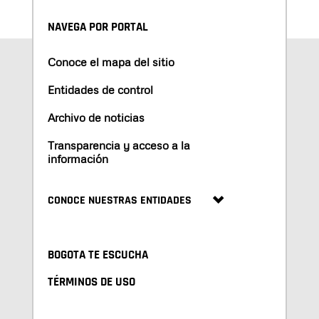
NAVEGA POR PORTAL
Conoce el mapa del sitio
Entidades de control
Archivo de noticias
Transparencia y acceso a la
información
CONOCE NUESTRAS ENTIDADES
BOGOTA TE ESCUCHA
TÉRMINOS DE USO