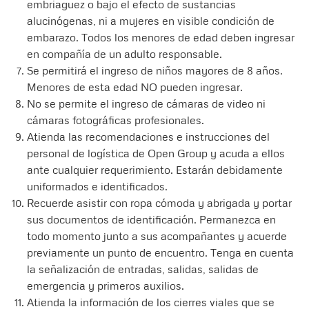
embriaguez o bajo el efecto de sustancias
alucinógenas, ni a mujeres en visible condición de
embarazo. Todos los menores de edad deben ingresar
en compañía de un adulto responsable.
Se permitirá el ingreso de niños mayores de 8 años.
Menores de esta edad NO pueden ingresar.
No se permite el ingreso de cámaras de video ni
cámaras fotográficas profesionales.
Atienda las recomendaciones e instrucciones del
personal de logística de Open Group y acuda a ellos
ante cualquier requerimiento. Estarán debidamente
uniformados e identificados.
Recuerde asistir con ropa cómoda y abrigada y portar
sus documentos de identificación. Permanezca en
todo momento junto a sus acompañantes y acuerde
previamente un punto de encuentro. Tenga en cuenta
la señalización de entradas, salidas, salidas de
emergencia y primeros auxilios.
Atienda la información de los cierres viales que se