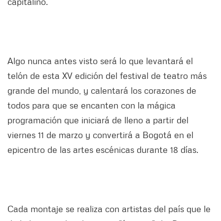
capitalino.
Algo nunca antes visto será lo que levantará el
telón de esta XV edición del festival de teatro más
grande del mundo, y calentará los corazones de
todos para que se encanten con la mágica
programación que iniciará de lleno a partir del
viernes 11 de marzo y convertirá a Bogotá en el
epicentro de las artes escénicas durante 18 días.
Cada montaje se realiza con artistas del país que le