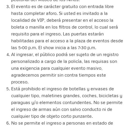
El evento es de carácter gratuito con entrada libre
hasta completar aforo. Si usted es invitado a la
localidad de VIP, deberá presentar en el acceso la
boleta o manilla en los filtros de control, lo cual será
requisito para el ingreso. Las puertas estarán
habilitadas para el acceso a la plaza de eventos desde
las 5:00 p.m. El show inicia a las 7:30 p.m.
Al ingresar, el público podrá ser sujeto de un registro
personalizado a cargo de la policía, las requisas son
una exigencia para cualquier evento masivo,
agradecemos permitir sin contra tiempos este
proceso.
Está prohibido el ingreso de botellas y envases de
cualquier tipo, maletines grandes, coches, bicicletas y
paraguas y/o elementos contundentes. No se permite
el ingreso de armas aún con salvo conducto ni de
cualquier tipo de objeto corto punzante.
No se permite el ingreso a personas en estado de