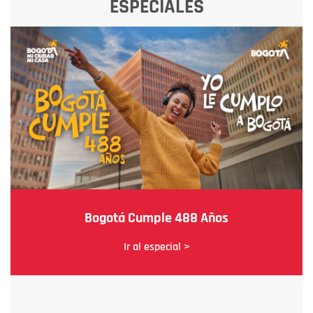
ESPECIALES
Bogotá Cumple 488 Años
Ir al especial >