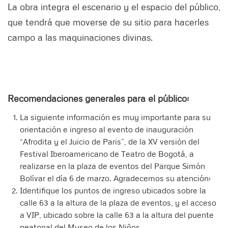
La obra integra el escenario y el espacio del público,
que tendrá que moverse de su sitio para hacerles
campo a las maquinaciones divinas.
Recomendaciones generales para el público:
La siguiente información es muy importante para su
orientación e ingreso al evento de inauguración
“Afrodita y el Juicio de Paris”, de la XV versión del
Festival Iberoamericano de Teatro de Bogotá, a
realizarse en la plaza de eventos del Parque Simón
Bolívar el día 6 de marzo. Agradecemos su atención:
Identifique los puntos de ingreso ubicados sobre la
calle 63 a la altura de la plaza de eventos, y el acceso
a VIP, ubicado sobre la calle 63 a la altura del puente
peatonal del Museo de los Niños.