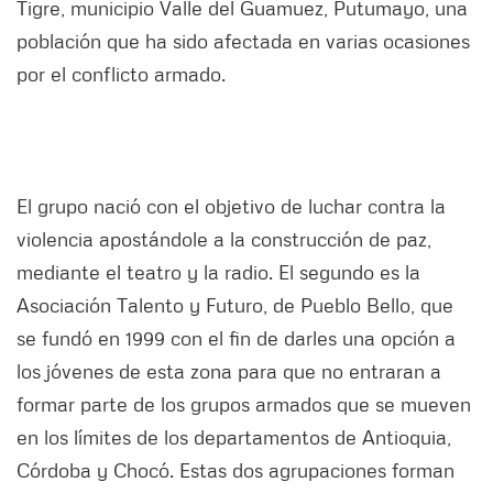
Tigre, municipio Valle del Guamuez, Putumayo, una
población que ha sido afectada en varias ocasiones
por el conflicto armado.
El grupo nació con el objetivo de luchar contra la
violencia apostándole a la construcción de paz,
mediante el teatro y la radio. El segundo es la
Asociación Talento y Futuro, de Pueblo Bello, que
se fundó en 1999 con el fin de darles una opción a
los jóvenes de esta zona para que no entraran a
formar parte de los grupos armados que se mueven
en los límites de los departamentos de Antioquia,
Córdoba y Chocó. Estas dos agrupaciones forman