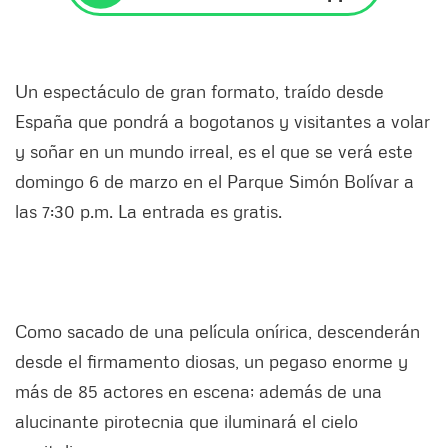
Un espectáculo de gran formato, traído desde
España que pondrá a bogotanos y visitantes a volar
y soñar en un mundo irreal, es el que se verá este
domingo 6 de marzo en el Parque Simón Bolívar a
las 7:30 p.m. La entrada es gratis.
Como sacado de una película onírica, descenderán
desde el firmamento diosas, un pegaso enorme y
más de 85 actores en escena; además de una
alucinante pirotecnia que iluminará el cielo