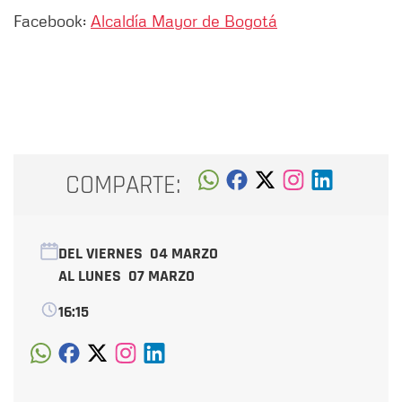
Facebook:
Alcaldía Mayor de Bogotá
COMPARTE:
DEL VIERNES
04 MARZO
AL LUNES
07 MARZO
16:15