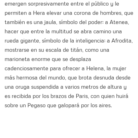
emergen sorpresivamente entre el público y le
permiten a Hera elevar una corona de hombres, que
también es una jaula, símbolo del poder; a Atenea,
hacer que entre la multitud se abra camino una
rueda gigante, símbolo de la inteligencia; a Afrodita,
mostrarse en su escala de titán, como una
marioneta enorme que se desplaza
cadenciosamente para ofrecer a Helena, la mujer
más hermosa del mundo, que brota desnuda desde
una oruga suspendida a varios metros de altura y
es recibida por los brazos de Paris, con quien huirá
sobre un Pegaso que galopará por los aires.