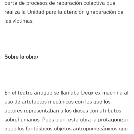
parte de procesos de reparación colectiva que
realiza la Unidad para la atención y reparación de
las víctimas.
Sobre la obra:
En el teatro antiguo se llamaba Deux ex machina al
uso de artefactos mecánicos con los que los
actores representaban a los dioses con atributos
sobrehumanos. Pues bien, esta obra la protagonizan
aquellos fantásticos objetos antropomecánicos que