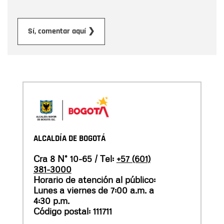
Enviar
Sí, comentar aquí ❯
ALCALDÍA DE BOGOTÁ
Cra 8 N° 10-65 / Tel:
+57 (601)
381-3000
Horario de atención al público:
Lunes a viernes de 7:00 a.m. a
4:30 p.m.
Código postal: 111711