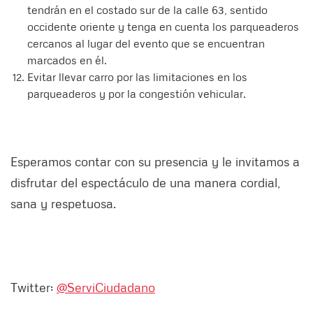
tendrán en el costado sur de la calle 63, sentido
occidente oriente y tenga en cuenta los parqueaderos
cercanos al lugar del evento que se encuentran
marcados en él.
Evitar llevar carro por las limitaciones en los
parqueaderos y por la congestión vehicular.
Esperamos contar con su presencia y le invitamos a
disfrutar del espectáculo de una manera cordial,
sana y respetuosa.
Twitter:
@ServiCiudadano