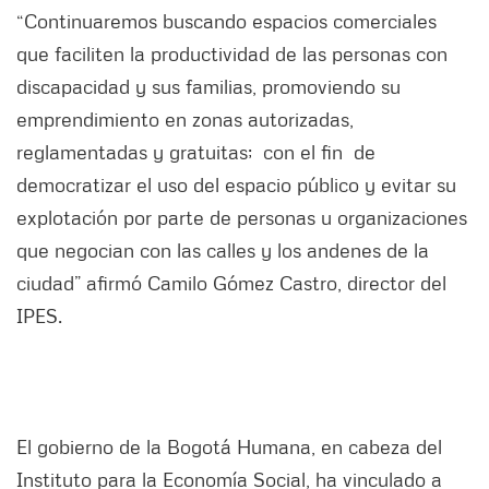
“Continuaremos buscando espacios comerciales
que faciliten la productividad de las personas con
discapacidad y sus familias, promoviendo su
emprendimiento en zonas autorizadas,
reglamentadas y gratuitas; con el fin de
democratizar el uso del espacio público y evitar su
explotación por parte de personas u organizaciones
que negocian con las calles y los andenes de la
ciudad” afirmó Camilo Gómez Castro, director del
IPES.
El gobierno de la Bogotá Humana, en cabeza del
Instituto para la Economía Social, ha vinculado a