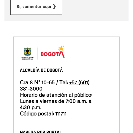
Enviar
Sí, comentar aquí ❯
ALCALDÍA DE BOGOTÁ
Cra 8 N° 10-65 / Tel:
+57 (601)
381-3000
Horario de atención al público:
Lunes a viernes de 7:00 a.m. a
4:30 p.m.
Código postal: 111711
NAVEGA POR PORTAL