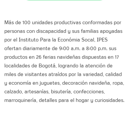
Más de 100 unidades productivas conformadas por
personas con discapacidad y sus familias apoyadas
por el Instituto Para la Económia Socal, IPES
ofertan diariamente de 9:00 a.m. a 8:00 p.m. sus
productos en 26 ferias navideñas dispuestas en 17
localidades de Bogotá, logrando la atención de
miles de visitantes atraídos por la variedad, calidad
y economía en juguetes, decoración navideña, ropa,
calzado, artesanías, bisutería, confecciones,
marroquinería, detalles para el hogar y curiosidades.