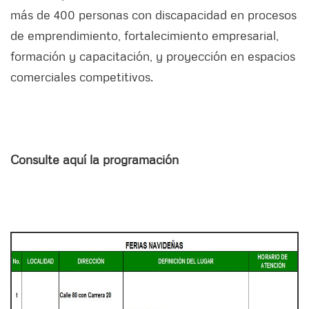
más de 400 personas con discapacidad en procesos
de emprendimiento, fortalecimiento empresarial,
formación y capacitación, y proyección en espacios
comerciales competitivos.
Consulte aquí la programación