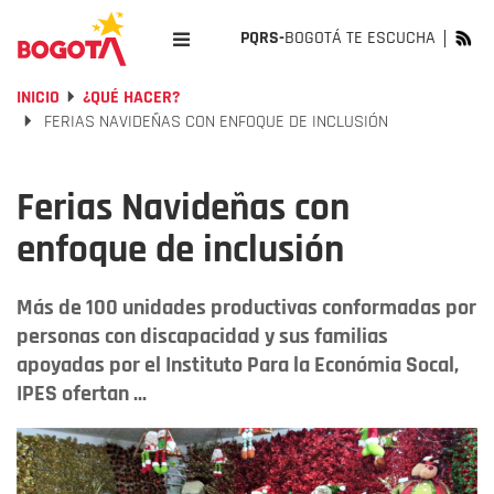
PQRS-
BOGOTÁ TE ESCUCHA
INICIO
¿QUÉ HACER?
FERIAS NAVIDEÑAS CON ENFOQUE DE INCLUSIÓN
Ferias Navideñas con
enfoque de inclusión
Más de 100 unidades productivas conformadas por
personas con discapacidad y sus familias
apoyadas por el Instituto Para la Económia Socal,
IPES ofertan ...