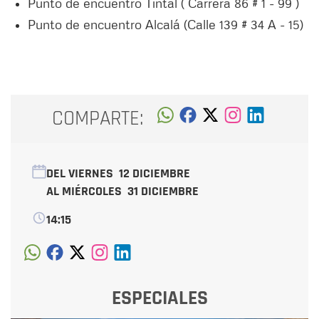
Punto de encuentro Tintal ( Carrera 86 # 1 - 99 )
Punto de encuentro Alcalá (Calle 139 # 34 A - 15)
COMPARTE:
DEL VIERNES
12 DICIEMBRE
AL MIÉRCOLES
31 DICIEMBRE
14:15
ESPECIALES