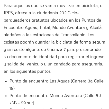
Para aquellos que se van a movilizar en bicicleta, el
IPES, ofrece a la ciudadanía 202 Ciclo-
parqueaderos gratuitos ubicados en los Puntos de
Encuentro Aguas, Tintal, Mundo Aventura y Alcalá,
aledaños a las estaciones de Transmilenio. Los
ciclistas podrán guardar la bicicleta de forma segura
y sin costo alguno, de 6 a.m. a 7 p.m, presentando
su documento de identidad para registrar el ingreso
y salida del vehiculo y un candado para asegurarla,
en los siguientes puntos:
Punto de encuentro Las Aguas (Carrera 3a Calle
18)
Punto de encuentro Mundo Aventura (Calle 6 #
73B - 99 sur)