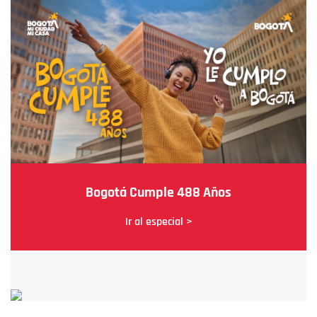
Bogotá Cumple 488 Años
Ir al especial >