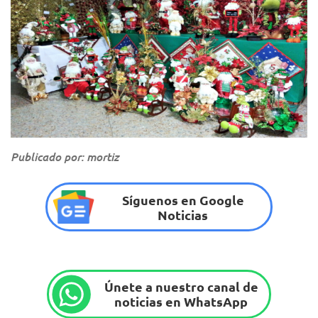
Publicado por: mortiz
Síguenos en Google
Noticias
Únete a nuestro canal de
noticias en WhatsApp