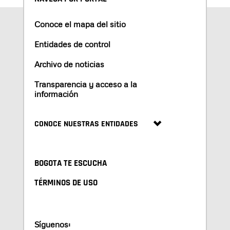
Conoce el mapa del sitio
Entidades de control
Archivo de noticias
Transparencia y acceso a la
información
CONOCE NUESTRAS ENTIDADES
BOGOTA TE ESCUCHA
TÉRMINOS DE USO
Síguenos: