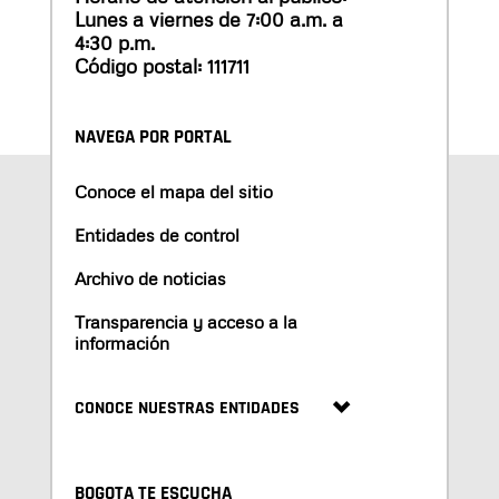
Lunes a viernes de 7:00 a.m. a
4:30 p.m.
Código postal: 111711
NAVEGA POR PORTAL
Conoce el mapa del sitio
Entidades de control
Archivo de noticias
Transparencia y acceso a la
información
CONOCE NUESTRAS ENTIDADES
BOGOTA TE ESCUCHA