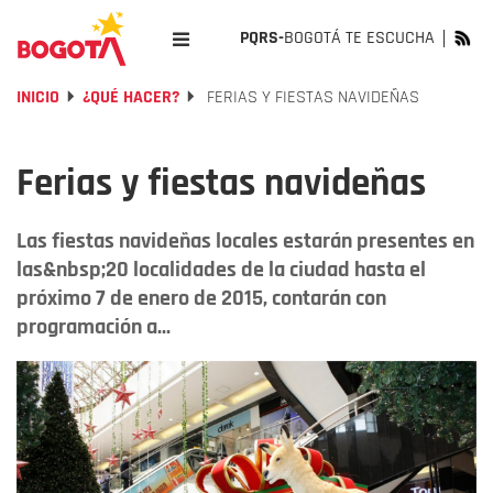
PQRS-
BOGOTÁ TE ESCUCHA
INICIO
¿QUÉ HACER?
FERIAS Y FIESTAS NAVIDEÑAS
Ferias y fiestas navideñas
Las fiestas navideñas locales estarán presentes en
las&nbsp;20 localidades de la ciudad hasta el
próximo 7 de enero de 2015, contarán con
programación a...