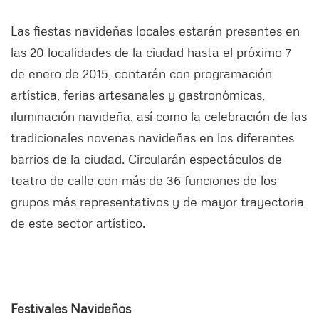
Las fiestas navideñas locales estarán presentes en
las 20 localidades de la ciudad hasta el próximo 7
de enero de 2015, contarán con programación
artística, ferias artesanales y gastronómicas,
iluminación navideña, así como la celebración de las
tradicionales novenas navideñas en los diferentes
barrios de la ciudad. Circularán espectáculos de
teatro de calle con más de 36 funciones de los
grupos más representativos y de mayor trayectoria
de este sector artístico.
Festivales Navideños