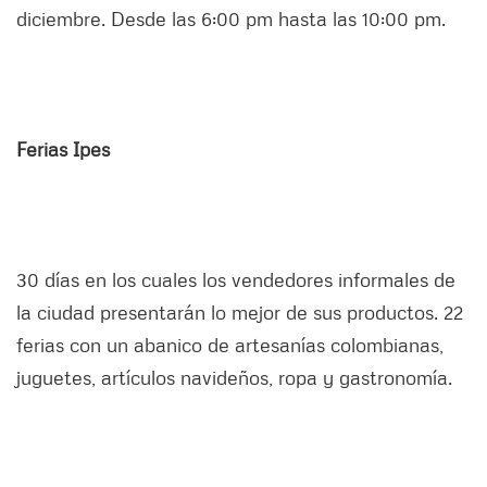
diciembre. Desde las 6:00 pm hasta las 10:00 pm.
Ferias Ipes
30 días en los cuales los vendedores informales de
la ciudad presentarán lo mejor de sus productos. 22
ferias con un abanico de artesanías colombianas,
juguetes, artículos navideños, ropa y gastronomía.