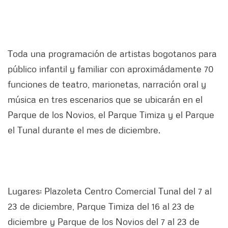
Toda una programación de artistas bogotanos para
público infantil y familiar con aproximádamente 70
funciones de teatro, marionetas, narración oral y
música en tres escenarios que se ubicarán en el
Parque de los Novios, el Parque Timiza y el Parque
el Tunal durante el mes de diciembre.
Lugares: Plazoleta Centro Comercial Tunal del 7 al
23 de diciembre, Parque Timiza del 16 al 23 de
diciembre y Parque de los Novios del 7 al 23 de