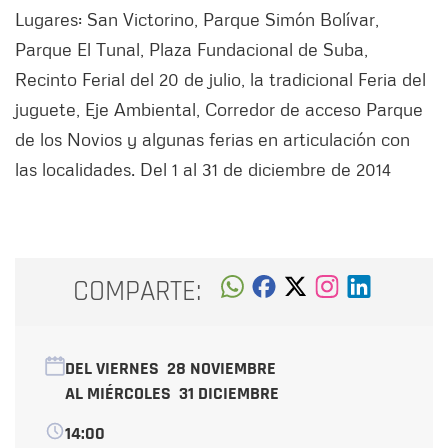
Lugares: San Victorino, Parque Simón Bolívar,
Parque El Tunal, Plaza Fundacional de Suba,
Recinto Ferial del 20 de julio, la tradicional Feria del
juguete, Eje Ambiental, Corredor de acceso Parque
de los Novios y algunas ferias en articulación con
las localidades. Del 1 al 31 de diciembre de 2014
COMPARTE:
DEL VIERNES
28 NOVIEMBRE
AL MIÉRCOLES
31 DICIEMBRE
14:00