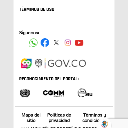
TÉRMINOS DE USO
Síguenos:
RECONOCIMIENTO DEL PORTAL:
Mapa del
Políticas de
Términos y
sitio
privacidad
condiciones