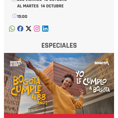
AL MARTES
14 OCTUBRE
15:00
ESPECIALES