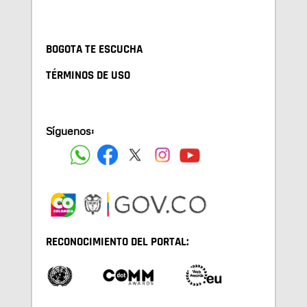
BOGOTA TE ESCUCHA
TÉRMINOS DE USO
Síguenos:
RECONOCIMIENTO DEL PORTAL: