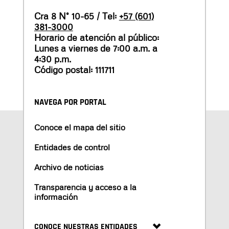
Cra 8 N° 10-65 / Tel:
+57 (601)
381-3000
Horario de atención al público:
Lunes a viernes de 7:00 a.m. a
4:30 p.m.
Código postal: 111711
NAVEGA POR PORTAL
Conoce el mapa del sitio
Entidades de control
Archivo de noticias
Transparencia y acceso a la
información
CONOCE NUESTRAS ENTIDADES