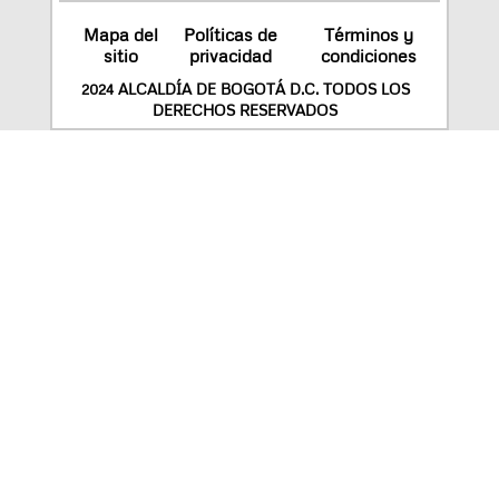
Mapa del
Políticas de
Términos y
sitio
privacidad
condiciones
2024 ALCALDÍA DE BOGOTÁ D.C. TODOS LOS
DERECHOS RESERVADOS