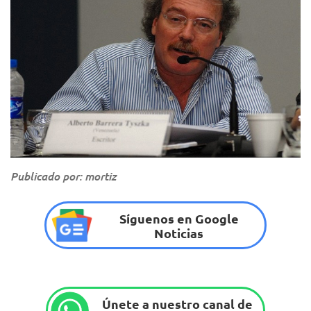
Publicado por: mortiz
Síguenos en Google
Noticias
Únete a nuestro canal de