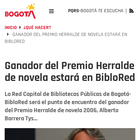
PQRS-
BOGOTÁ TE ESCUCHA
INICIO
¿QUÉ HACER?
GANADOR DEL PREMIO HERRALDE DE NOVELA ESTARÁ EN
BIBLORED
Ganador del Premio Herralde
de novela estará en BibloRed
La Red Capital de Bibliotecas Públicas de Bogotá-
BibloRed será el punto de encuentro del ganador
del Premio Herralde de novela 2006, Alberto
Barrera Tys...