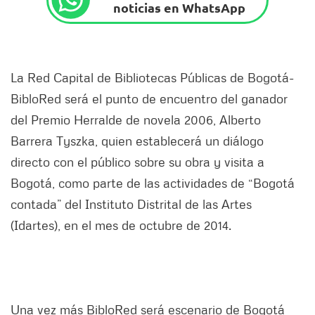
noticias en WhatsApp
La Red Capital de Bibliotecas Públicas de Bogotá-
BibloRed será el punto de encuentro del ganador
del Premio Herralde de novela 2006, Alberto
Barrera Tyszka, quien establecerá un diálogo
directo con el público sobre su obra y visita a
Bogotá, como parte de las actividades de “Bogotá
contada” del Instituto Distrital de las Artes
(Idartes), en el mes de octubre de 2014.
Una vez más BibloRed será escenario de Bogotá