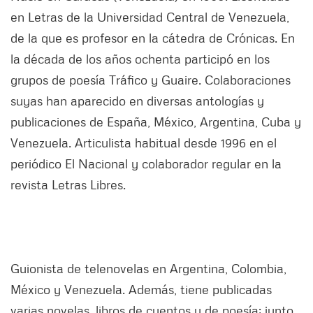
en Letras de la Universidad Central de Venezuela,
de la que es profesor en la cátedra de Crónicas. En
la década de los años ochenta participó en los
grupos de poesía Tráfico y Guaire. Colaboraciones
suyas han aparecido en diversas antologías y
publicaciones de España, México, Argentina, Cuba y
Venezuela. Articulista habitual desde 1996 en el
periódico El Nacional y colaborador regular en la
revista Letras Libres.
Guionista de telenovelas en Argentina, Colombia,
México y Venezuela. Además, tiene publicadas
varias novelas, libros de cuentos y de poesía; junto