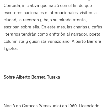
Contada, iniciativa que nació con el fin de que
escritores nacionales e internacionales, visiten la
ciudad, la recorran y bajo su mirada atenta,
escriban sobre ella. En este mes, las charlas y cafés
literarios tendrán como anfitrión al narrador, poeta,
columnista y guionista venezolano, Alberto Barrera
Tyszka.
Sobre Alberto Barrera Tyszka
Nació en Caracas (Venezuela) en 1960. Licenciado