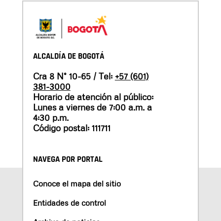
ALCALDÍA DE BOGOTÁ
Cra 8 N° 10-65 / Tel:
+57 (601)
381-3000
Horario de atención al público:
Lunes a viernes de 7:00 a.m. a
4:30 p.m.
Código postal: 111711
NAVEGA POR PORTAL
Conoce el mapa del sitio
Entidades de control