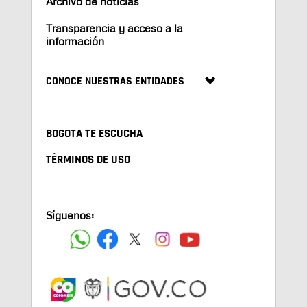
Archivo de noticias
Transparencia y acceso a la
información
CONOCE NUESTRAS ENTIDADES
BOGOTA TE ESCUCHA
TÉRMINOS DE USO
Síguenos: