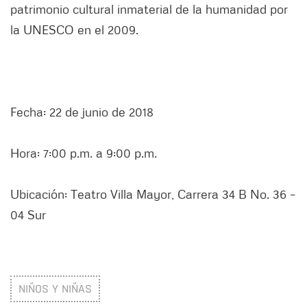
patrimonio cultural inmaterial de la humanidad por
la UNESCO en el 2009.
Fecha: 22 de junio de 2018
Hora: 7:00 p.m. a 9:00 p.m.
Ubicación: Teatro Villa Mayor, Carrera 34 B No. 36 –
04 Sur
NIÑOS Y NIÑAS