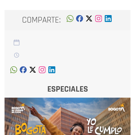
COMPARTE:
ESPECIALES