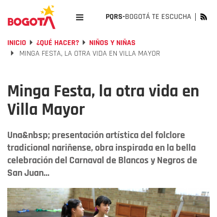
PQRS-
BOGOTÁ TE ESCUCHA
INICIO
¿QUÉ HACER?
NIÑOS Y NIÑAS
MINGA FESTA, LA OTRA VIDA EN VILLA MAYOR
Minga Festa, la otra vida en
Villa Mayor
Una&nbsp; presentación artística del folclore
tradicional nariñense, obra inspirada en la bella
celebración del Carnaval de Blancos y Negros de
San Juan...