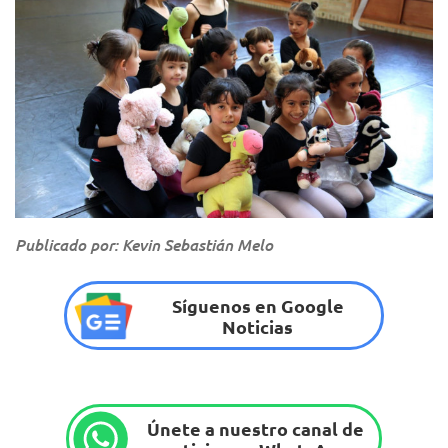
Publicado por: Kevin Sebastián Melo
Síguenos en Google
Noticias
Únete a nuestro canal de