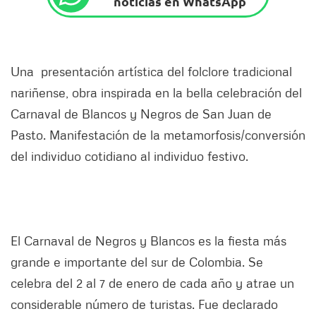
noticias en WhatsApp
Una presentación artística del folclore tradicional
nariñense, obra inspirada en la bella celebración del
Carnaval de Blancos y Negros de San Juan de
Pasto. Manifestación de la metamorfosis/conversión
del individuo cotidiano al individuo festivo.
El Carnaval de Negros y Blancos es la fiesta más
grande e importante del sur de Colombia. Se
celebra del 2 al 7 de enero de cada año y atrae un
considerable número de turistas. Fue declarado