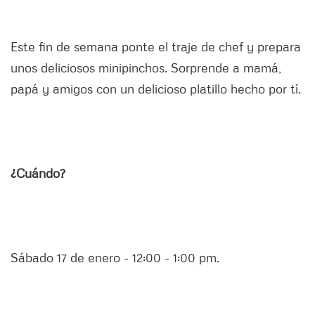
Este fin de semana ponte el traje de chef y prepara
unos deliciosos minipinchos. Sorprende a mamá,
papá y amigos con un delicioso platillo hecho por tí.
¿Cuándo?
Sábado 17 de enero - 12:00 - 1:00 pm.