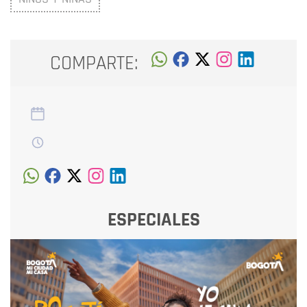
COMPARTE:
ESPECIALES