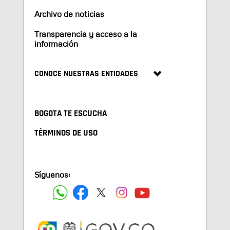
Archivo de noticias
Transparencia y acceso a la
información
CONOCE NUESTRAS ENTIDADES
BOGOTA TE ESCUCHA
TÉRMINOS DE USO
Síguenos: