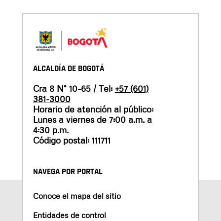
ALCALDÍA DE BOGOTÁ
Cra 8 N° 10-65 / Tel:
+57 (601)
381-3000
Horario de atención al público:
Lunes a viernes de 7:00 a.m. a
4:30 p.m.
Código postal: 111711
NAVEGA POR PORTAL
Conoce el mapa del sitio
Entidades de control