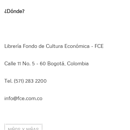
¿Dónde?
Librería Fondo de Cultura Económica - FCE
Calle 11 No. 5 - 60 Bogotá, Colombia
Tel. (571) 283 2200
info@fce.com.co
NIÑOS Y NIÑAS