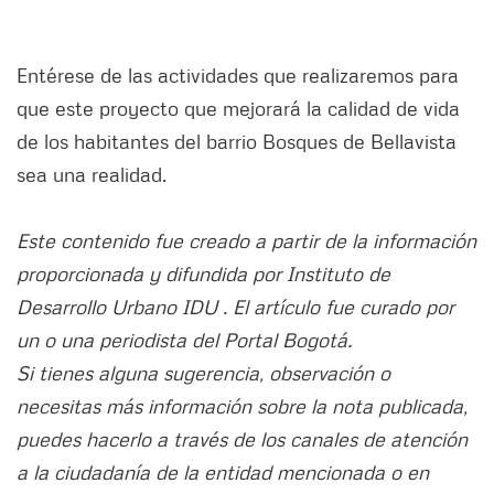
Entérese de las actividades que realizaremos para
que este proyecto que mejorará la calidad de vida
de los habitantes del barrio Bosques de Bellavista
sea una realidad.
Este contenido fue creado a partir de la información
proporcionada y difundida por Instituto de
Desarrollo Urbano IDU . El artículo fue curado por
un o una periodista del Portal Bogotá.
Si tienes alguna sugerencia, observación o
necesitas más información sobre la nota publicada,
puedes hacerlo a través de los canales de atención
a la ciudadanía de la entidad mencionada o en