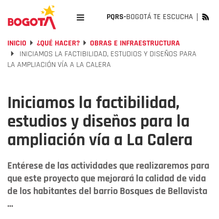
PQRS-
BOGOTÁ TE ESCUCHA
INICIO
¿QUÉ HACER?
OBRAS E INFRAESTRUCTURA
INICIAMOS LA FACTIBILIDAD, ESTUDIOS Y DISEÑOS PARA
LA AMPLIACIÓN VÍA A LA CALERA
Iniciamos la factibilidad,
estudios y diseños para la
ampliación vía a La Calera
Entérese de las actividades que realizaremos para
que este proyecto que mejorará la calidad de vida
de los habitantes del barrio Bosques de Bellavista
...