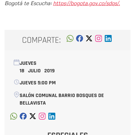
Bogotá te Escucha:
https://bogota.gov.co/sdqs/.
COMPARTE:
JUEVES
18 JULIO 2019
JUEVES 5:00 PM
SALÓN COMUNAL BARRIO BOSQUES DE
BELLAVISTA