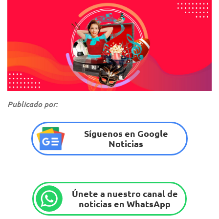
Publicado por:
Síguenos en Google
Noticias
Únete a nuestro canal de
noticias en WhatsApp