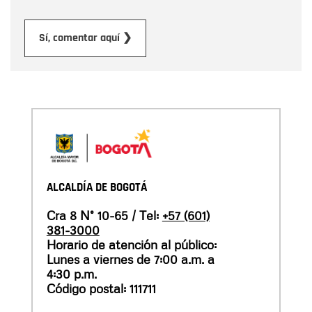
Enviar
Sí, comentar aquí ❯
ALCALDÍA DE BOGOTÁ
Cra 8 N° 10-65 / Tel:
+57 (601)
381-3000
Horario de atención al público:
Lunes a viernes de 7:00 a.m. a
4:30 p.m.
Código postal: 111711