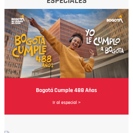
ESPECIALES
Bogotá Cumple 488 Años
Ir al especial >