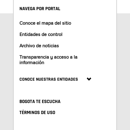
NAVEGA POR PORTAL
Conoce el mapa del sitio
Entidades de control
Archivo de noticias
Transparencia y acceso a la
información
CONOCE NUESTRAS ENTIDADES
BOGOTA TE ESCUCHA
TÉRMINOS DE USO