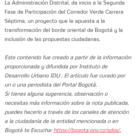
La Administración Distrital, da inicio a la Segunda
Fase de Participación del Corredor Verde Carrera
Séptima, un proyecto que le apuesta a la
transformación del borde oriental de Bogotá y la
inclusión de las propuestas ciudadanas.
Este contenido fue creado a partir de la información
proporcionada y difundida por Instituto de
Desarrollo Urbano IDU . El artículo fue curado por
un o una periodista del Portal Bogotá.
Si tienes alguna sugerencia, observación o
necesitas más información sobre la nota publicada,
puedes hacerlo a través de los canales de atención
a la ciudadanía de la entidad mencionada o en
Bogotá te Escucha:
https://bogota.gov.co/sdqs/.