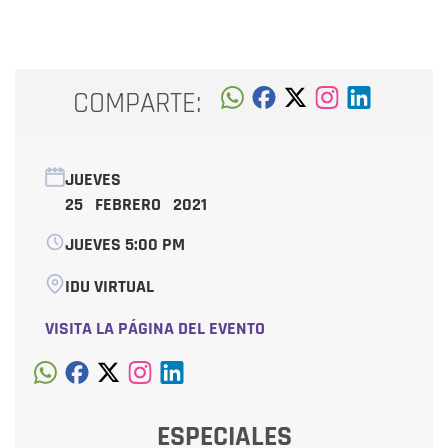
COMPARTE:
JUEVES
25 FEBRERO 2021
JUEVES 5:00 PM
IDU VIRTUAL
VISITA LA PÁGINA DEL EVENTO
ESPECIALES