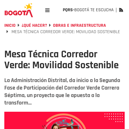
PQRS-
BOGOTÁ TE ESCUCHA
INICIO
¿QUÉ HACER?
OBRAS E INFRAESTRUCTURA
MESA TÉCNICA CORREDOR VERDE: MOVILIDAD SOSTENIBLE
Mesa Técnica Corredor
Verde: Movilidad Sostenible
La Administración Distrital, da inicio a la Segunda
Fase de Participación del Corredor Verde Carrera
Séptima, un proyecto que le apuesta a la
transform...