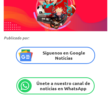
Publicado por:
Síguenos en Google
Noticias
Únete a nuestro canal de
noticias en WhatsApp