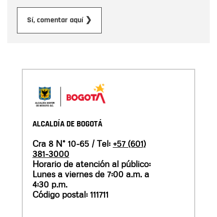
Enviar
Sí, comentar aquí ❯
ALCALDÍA DE BOGOTÁ
Cra 8 N° 10-65 / Tel:
+57 (601)
381-3000
Horario de atención al público:
Lunes a viernes de 7:00 a.m. a
4:30 p.m.
Código postal: 111711