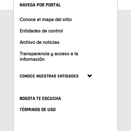
NAVEGA POR PORTAL
Conoce el mapa del sitio
Entidades de control
Archivo de noticias
Transparencia y acceso a la
información
CONOCE NUESTRAS ENTIDADES
BOGOTA TE ESCUCHA
TÉRMINOS DE USO