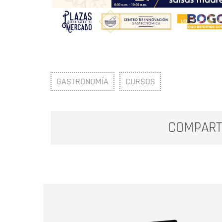
GASTRONOMÍA
CURSOS
COMPART