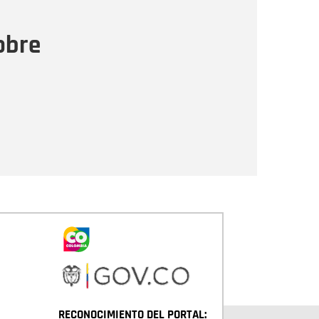
ensaje
obre
Enviar
RECONOCIMIENTO DEL PORTAL: