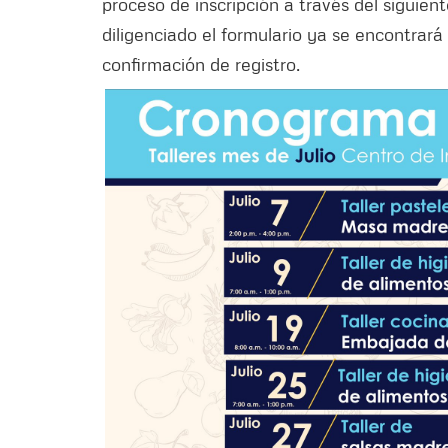
proceso de inscripción a través del siguient
diligenciado el formulario ya se encontrará i
confirmación de registro.