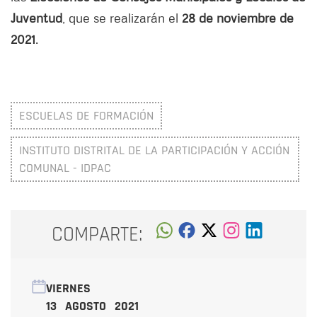
Juventud
, que se realizarán el
28 de noviembre de
2021
.
ESCUELAS DE FORMACIÓN
INSTITUTO DISTRITAL DE LA PARTICIPACIÓN Y ACCIÓN
COMUNAL - IDPAC
COMPARTE:
VIERNES
13 AGOSTO 2021