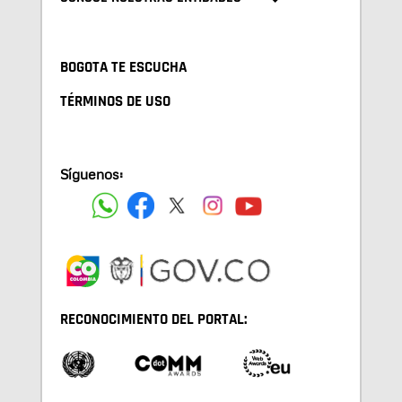
BOGOTA TE ESCUCHA
TÉRMINOS DE USO
Síguenos:
RECONOCIMIENTO DEL PORTAL: