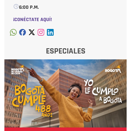
6:00 P.M.
¡CONÉCTATE AQUÍ!
ESPECIALES