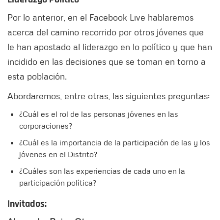
Por lo anterior, en el Facebook Live hablaremos
acerca del camino recorrido por otros jóvenes que
le han apostado al liderazgo en lo político y que han
incidido en las decisiones que se toman en torno a
esta población.
Abordaremos, entre otras, las siguientes preguntas:
¿Cuál es el rol de las personas jóvenes en las
corporaciones?
¿Cuál es la importancia de la participación de las y los
jóvenes en el Distrito?
¿Cuáles son las experiencias de cada uno en la
participación política?
Invitados: