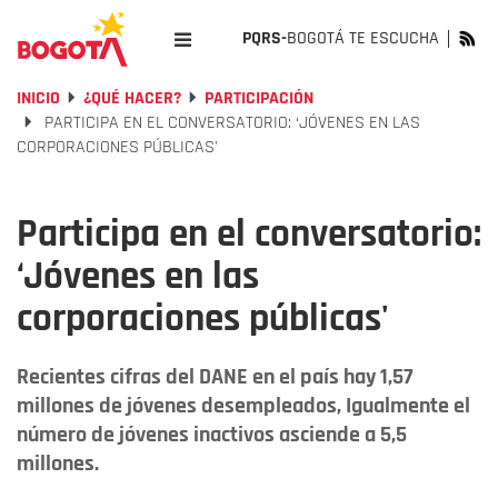
PQRS-
BOGOTÁ TE ESCUCHA
INICIO
¿QUÉ HACER?
PARTICIPACIÓN
PARTICIPA EN EL CONVERSATORIO: ‘JÓVENES EN LAS
CORPORACIONES PÚBLICAS'
Participa en el conversatorio:
‘Jóvenes en las
corporaciones públicas'
Recientes cifras del DANE en el país hay 1,57
millones de jóvenes desempleados, Igualmente el
número de jóvenes inactivos asciende a 5,5
millones.