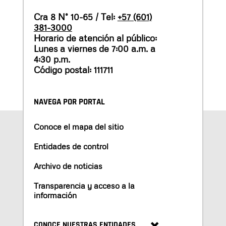
Cra 8 N° 10-65 / Tel:
+57 (601)
381-3000
Horario de atención al público:
Lunes a viernes de 7:00 a.m. a
4:30 p.m.
Código postal: 111711
NAVEGA POR PORTAL
Conoce el mapa del sitio
Entidades de control
Archivo de noticias
Transparencia y acceso a la
información
CONOCE NUESTRAS ENTIDADES