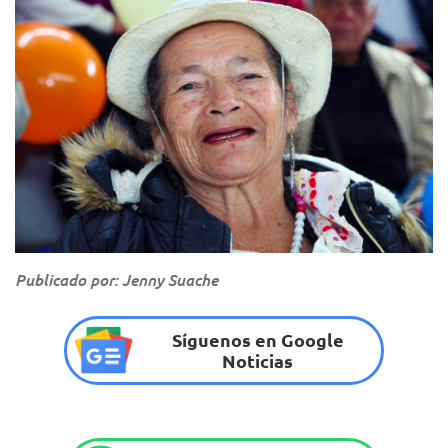
Publicado por: Jenny Suache
Síguenos en Google
Noticias