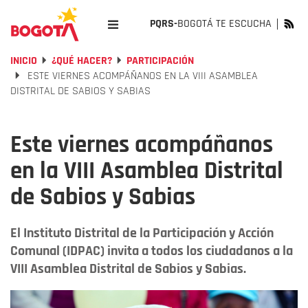
PQRS-
BOGOTÁ TE ESCUCHA
INICIO
¿QUÉ HACER?
PARTICIPACIÓN
ESTE VIERNES ACOMPÁÑANOS EN LA VIII ASAMBLEA
DISTRITAL DE SABIOS Y SABIAS
Este viernes acompáñanos
en la VIII Asamblea Distrital
de Sabios y Sabias
El Instituto Distrital de la Participación y Acción
Comunal (IDPAC) invita a todos los ciudadanos a la
VIII Asamblea Distrital de Sabios y Sabias.