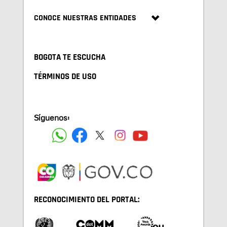
CONOCE NUESTRAS ENTIDADES
BOGOTA TE ESCUCHA
TÉRMINOS DE USO
Síguenos:
RECONOCIMIENTO DEL PORTAL: