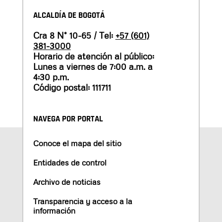
ALCALDÍA DE BOGOTÁ
Cra 8 N° 10-65 / Tel:
+57 (601)
381-3000
Horario de atención al público:
Lunes a viernes de 7:00 a.m. a
4:30 p.m.
Código postal: 111711
NAVEGA POR PORTAL
Conoce el mapa del sitio
Entidades de control
Archivo de noticias
Transparencia y acceso a la
información