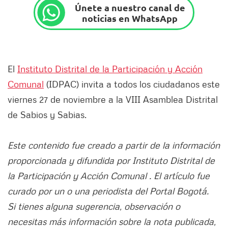
Únete a nuestro canal de
noticias en WhatsApp
El
Instituto Distrital de la Participación y Acción
Comunal
(IDPAC) invita a todos los ciudadanos este
viernes 27 de noviembre a la VIII Asamblea Distrital
de Sabios y Sabias.
Este contenido fue creado a partir de la información
proporcionada y difundida por Instituto Distrital de
la Participación y Acción Comunal . El artículo fue
curado por un o una periodista del Portal Bogotá.
Si tienes alguna sugerencia, observación o
necesitas más información sobre la nota publicada,