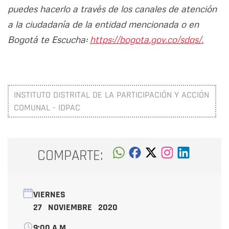
puedes hacerlo a través de los canales de atención
a la ciudadanía de la entidad mencionada o en
Bogotá te Escucha:
https://bogota.gov.co/sdqs/.
INSTITUTO DISTRITAL DE LA PARTICIPACIÓN Y ACCIÓN
COMUNAL - IDPAC
COMPARTE:
VIERNES
27 NOVIEMBRE 2020
9:00 A.M