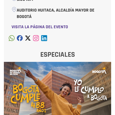
AUDITORIO HUITACA, ALCALDÍA MAYOR DE
BOGOTÁ
VISITA LA PÁGINA DEL EVENTO
ESPECIALES