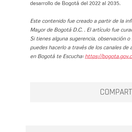
desarrollo de Bogotá del 2022 al 2035.
Este contenido fue creado a partir de la in
Mayor de Bogotá D.C. . El artículo fue cura
Si tienes alguna sugerencia, observación o
puedes hacerlo a través de los canales de 
en Bogotá te Escucha:
https://bogota.gov.c
COMPART