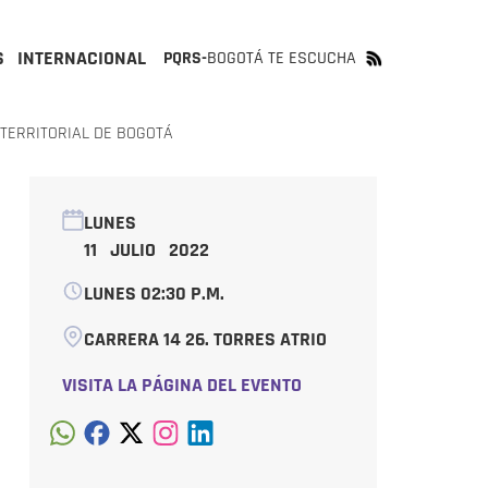
S
INTERNACIONAL
PQRS-
BOGOTÁ TE ESCUCHA
TERRITORIAL DE BOGOTÁ
LUNES
11 JULIO 2022
LUNES 02:30 P.M.
CARRERA 14 26. TORRES ATRIO
VISITA LA PÁGINA DEL EVENTO