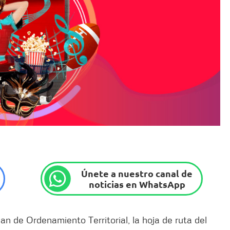
Únete a nuestro canal de
noticias en WhatsApp
an de Ordenamiento Territorial, la hoja de ruta del