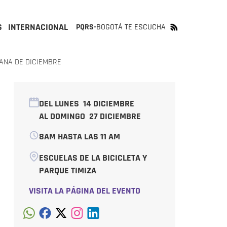
S
INTERNACIONAL
PQRS-
BOGOTÁ TE ESCUCHA
ANA DE DICIEMBRE
DEL LUNES
14 DICIEMBRE
AL DOMINGO
27 DICIEMBRE
8AM HASTA LAS 11 AM
ESCUELAS DE LA BICICLETA Y
PARQUE TIMIZA
VISITA LA PÁGINA DEL EVENTO