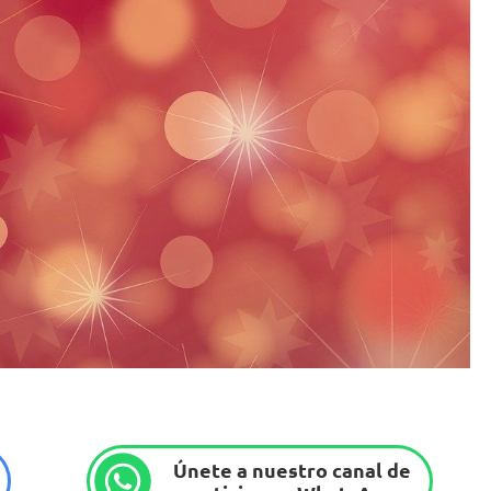
Únete a nuestro canal de