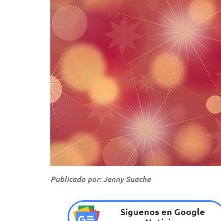
Publicado por: Jenny Suache
Síguenos en Google