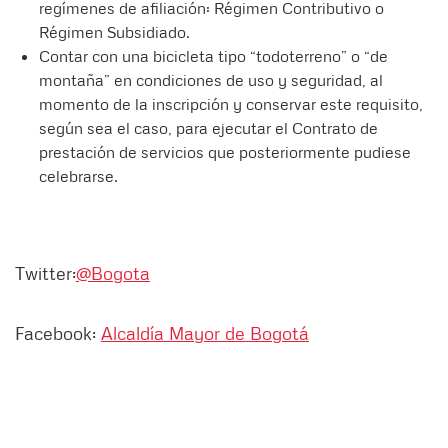
regímenes de afiliación: Régimen Contributivo o
Régimen Subsidiado.
Contar con una bicicleta tipo “todoterreno” o “de
montaña” en condiciones de uso y seguridad, al
momento de la inscripción y conservar este requisito,
según sea el caso, para ejecutar el Contrato de
prestación de servicios que posteriormente pudiese
celebrarse.
Twitter:
@Bogota
Facebook:
Alcaldía Mayor de Bogotá