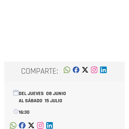
COMPARTE:
DEL JUEVES
08 JUNIO
AL SÁBADO
15 JULIO
16:30