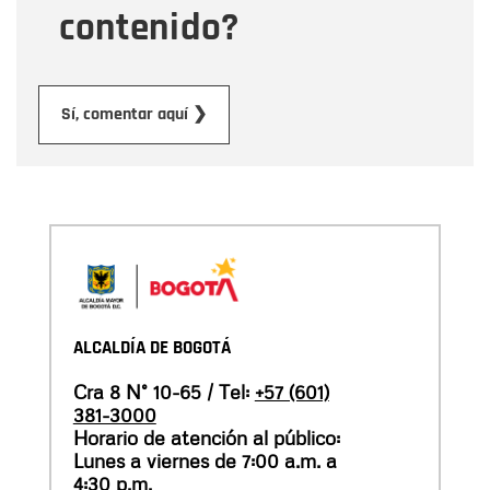
contenido?
Enviar
Sí, comentar aquí ❯
ALCALDÍA DE BOGOTÁ
Cra 8 N° 10-65 / Tel:
+57 (601)
381-3000
Horario de atención al público:
Lunes a viernes de 7:00 a.m. a
4:30 p.m.