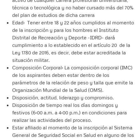
técnica o tecnológica y no haber cursado más del 70%
del plan de estudios de dicha carrera
Edad: Tener entre 18 y 22 años cumplidos al momento
de la inscripción y para los hombres el Instituto
Distrital de Recreación y Deporte -IDRD- dará
cumplimiento a lo establecido en el artículo 20 de la
Ley 1780 de 2016, es decir, debe estar acreditada la
situación militar.
Composición Corporal: La composición corporal (IMC)
de los aspirantes deben estar dentro de los
parámetros de la relación de peso y talla que emite la
Organización Mundial de la Salud (OMS).
Disposición, actitud, liderazgo y compromiso.
Disposición de tiempo real los días domingos y
festivos (6:00 a.m. a 4:00 p.m.) en condiciones para
realizar las actividades del proceso.
Estar afiliado al momento de la inscripción al Sistema
General de Seguridad Social en Salud en alguno de los