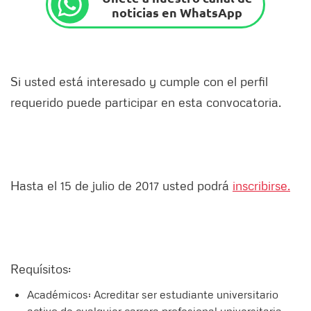
noticias en WhatsApp
Si usted está interesado y cumple con el perfil
requerido puede participar en esta convocatoria.
Hasta el 15 de julio de 2017 usted podrá
inscribirse.
Requísitos:
Académicos: Acreditar ser estudiante universitario
activo de cualquier carrera profesional universitaria,