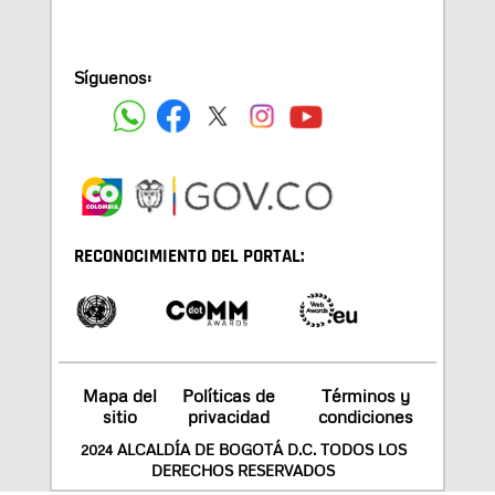
Síguenos:
RECONOCIMIENTO DEL PORTAL:
Mapa del
Políticas de
Términos y
sitio
privacidad
condiciones
2024 ALCALDÍA DE BOGOTÁ D.C. TODOS LOS
DERECHOS RESERVADOS