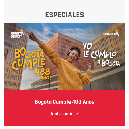
ESPECIALES
Bogotá Cumple 488 Años
Ir al especial >