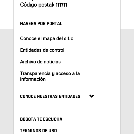
Código postal: 111711
NAVEGA POR PORTAL
Conoce el mapa del sitio
Entidades de control
Archivo de noticias
Transparencia y acceso a la
información
CONOCE NUESTRAS ENTIDADES
BOGOTA TE ESCUCHA
TÉRMINOS DE USO